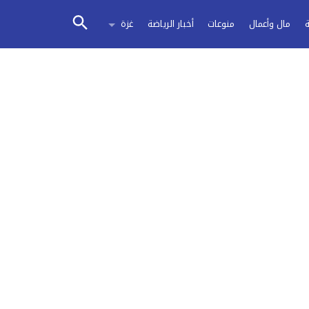
مال وأعمال
منوعات
أخبار الرياضة
غزة