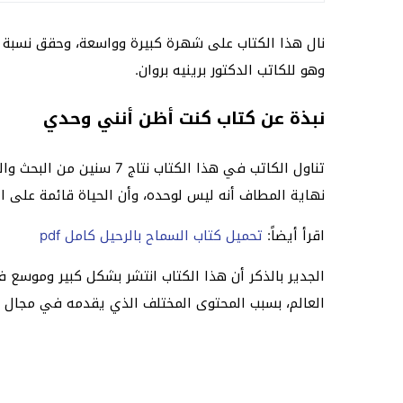
نال هذا الكتاب على شهرة كبيرة وواسعة، وحقق نسبة قراء
وهو للكاتب الدكتور برينيه بروان.
نبذة عن كتاب كنت أظن أنني وحدي
تناول الكاتب في هذا ال
نهاية المطاف أنه ليس لوحده، وأن الحياة قائمة على ال
اقرأ أيضاً:
تحميل كتاب السماح بالرحيل كامل pdf
العالم، بسبب المحتوى المختلف الذي يقدمه في مجال ت