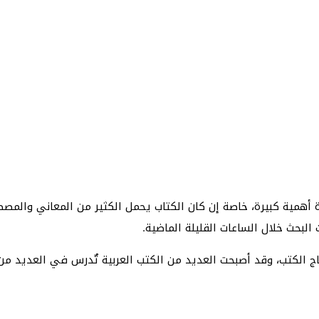
ءة أهمية كبيرة، خاصة إن كان الكتاب يحمل الكثير من المعاني والمص
بحث خلال الساعات القليلة الماضية.
تاج الكتب، وقد أصبحت العديد من الكتب العربية تٌدرس في العديد من 