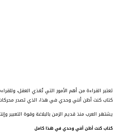
تعتبر القراءة من أهم الأمور التي تُغذي العقل، وللقرا
كتاب كنت أظن أنني وحدي في هذا، الذي تصدر محركات ال
يشتهر العرب منذ قديم الزمن بالبلاغة وقوة التعبير وإن
كتاب كنت أظن أنني وحدي في هذا كامل