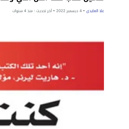
علا العايدي
4 ديسمبر 2022
آخر تحديث :
منذ 4 سنوات