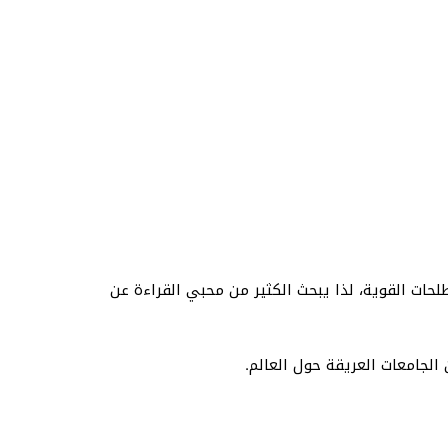
طلحات القوية، لذا يبحث الكثير من محبي القراءة عن
الجامعات العريقة حول العالم.