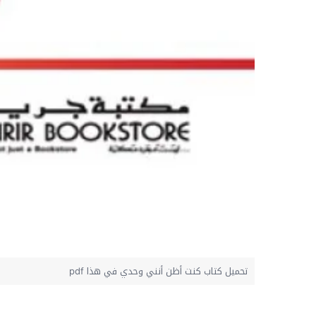
تحميل كتاب كنت أظن أنني وحدي في هذا pdf