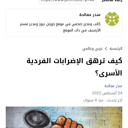
منذر مفالحة
كاتب ومحرر صحفي في موقع جورتن نيوز ومدير قسم
الأرشيف في ذات الموقع
الرئيسية
عربي وعالمي
كيف ترهق الإضرابات الفردية
الأسرى؟
منذر مفالحة
24 أغسطس 2022
آخر تحديث :
منذ 4 سنوات