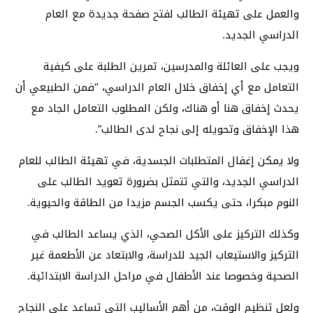
والعمل على تهيئة الطالب لفتح صفحة جديدة مع العام
الدراسي الجديد.
ويجب على العائلة والمدرسين، تمرين الطلبة على كيفية
التعامل مع أي إخفاق خلال العام الدراسي، “فمن الطبيعي أن
يحدث إخفاق هنا أو هناك، ولكن المطلوب التعامل الجاد مع
هذا الإخفاق وتحويله إلى نجاح لدى الطالب”.
ولا يمكن إغفال المتطلبات الجسدية، في تهيئة الطالب للعام
الدراسي الجديد، والتي تتمثل بضرورة تعويد الطالب على
النوم مبكرا، حتى يكسب الجسم مزيدا من الطاقة والحيوية.
وكذلك التركيز على الأكل الصحي، الذي يساعد الطالب في
التركيز والاستيعاب الجيد للدراسة، والابتعاد عن الأطعمة غير
الصحية وخصوصا عند الأطفال في مراحل الدراسة الابتدائية.
ولعل تنظيم الوقت، من أهم الأساليب التي تساعد على النجاح