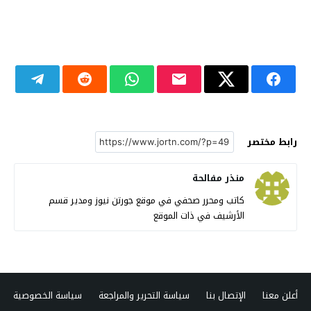
رابط مختصر
منذر مفالحة
كاتب ومحرر صحفي في موقع جورتن نيوز ومدير قسم
الأرشيف في ذات الموقع
أعلن معنا
الإتصال بنا
سياسة التحرير والمراجعة
سياسة الخصوصية