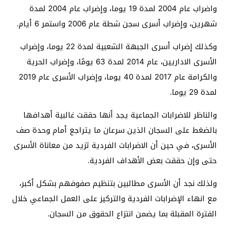
واضراب عام 2004 لمدة 19 يوما، وإضراب عام 2004 لمدة
شهرين، وإضراب أسرى سجن شطة عام 2006 واستمر 6 أيام.
وكذلك إضراب أسرى الجبهة الشعبية لمدة 22 يوما، وإضراب
الأسرى الاداريين، عام 2014 لمدة 63 يومًا، وإضراب الحرية
والكرامة عام 2017 لمدة 40 يوما، وإضراب الأسرى عام 2019
لمدة 29 يوما.
والناظر للاضرابات الجماعية يجد أنها حققت غالبية أهدافها
بالضغط على السجان الذين سرعان ما يتراجع أمام وحدة صف
الأسرى، في حين أن الاضرابات الفردية تزيد من معاناة الأسرى
حتى وإن حققت بعض الأهداف الفردية.
ولذلك نجد أن الأسرى مطالبين بتنظيم صفوفهم بشكل أكبر،
مع انهاء الإضرابات الفردية والتركيز على العمل الجماعي خلال
الفترة المقبلة بما يضمن انتزاع الحقوق من السجان.