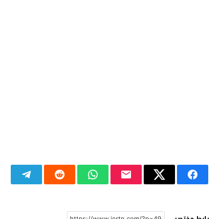
رابط مختصر