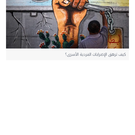
كيف ترهق الإضرابات الفردية الأسرى؟