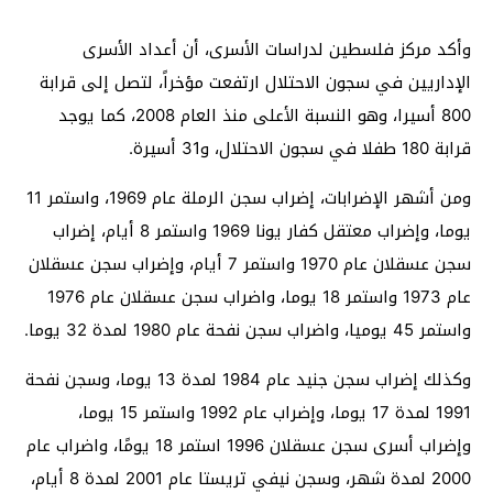
وأكد مركز فلسطين لدراسات الأسرى، أن أعداد الأسرى
الإداريين في سجون الاحتلال ارتفعت مؤخراً، لتصل إلى قرابة
800 أسيرا، وهو النسبة الأعلى منذ العام 2008، كما يوجد
قرابة 180 طفلا في سجون الاحتلال، و31 أسيرة.
ومن أشهر الإضرابات، إضراب سجن الرملة عام 1969، واستمر 11
يوما، وإضراب معتقل كفار يونا 1969 واستمر 8 أيام، إضراب
سجن عسقلان عام 1970 واستمر 7 أيام، وإضراب سجن عسقلان
عام 1973 واستمر 18 يوما، واضراب سجن عسقلان عام 1976
واستمر 45 يوميا، واضراب سجن نفحة عام 1980 لمدة 32 يوما.
وكذلك إضراب سجن جنيد عام 1984 لمدة 13 يوما، وسجن نفحة
1991 لمدة 17 يوما، وإضراب عام 1992 واستمر 15 يوما،
وإضراب أسرى سجن عسقلان 1996 استمر 18 يومًا، واضراب عام
2000 لمدة شهر، وسجن نيفي تريستا عام 2001 لمدة 8 أيام،