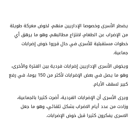
يضطر الأسرى وخصوصا الإداريين منهم، لخوض معركة طويلة
من الإضراب عن الطعام، لانتزاع مطالبهم، وهو ما يرهق أي
خطوات مستقبلية للأسرى في حال قرروا خوض إضرابات
جماعية.
ويخوض الأسرى الإداريين إضرابات فردية بين الفترة والأخرى،
وهو ما يصل في بعض الإضرابات لأكثر من 150 يوما، في رفع
كبير لسقف الأيام.
ويرى الأسرى أن الإضرابات الفردية، أضرت كثيرا بالجماعية،
وزادت من عدد أيام الاضراب بشكل تلقائي، وهو ما جعل
الاسرى يفكرون كثيرا قبل خوض الإضرابات.