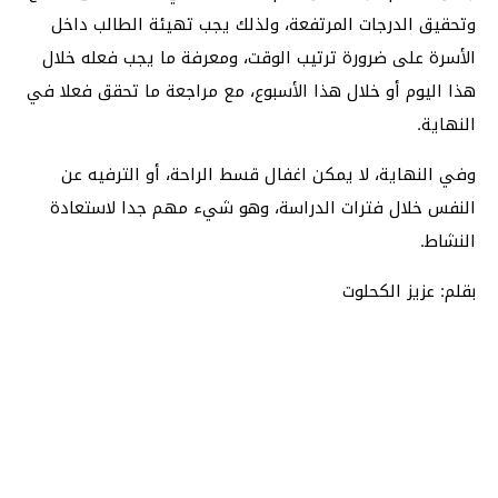
وتحقيق الدرجات المرتفعة، ولذلك يجب تهيئة الطالب داخل
الأسرة على ضرورة ترتيب الوقت، ومعرفة ما يجب فعله خلال
هذا اليوم أو خلال هذا الأسبوع، مع مراجعة ما تحقق فعلا في
النهاية.
وفي النهاية، لا يمكن اغفال قسط الراحة، أو الترفيه عن
النفس خلال فترات الدراسة، وهو شيء مهم جدا لاستعادة
النشاط.
بقلم: عزيز الكحلوت