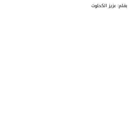
بقلم: عزيز الكحلوت