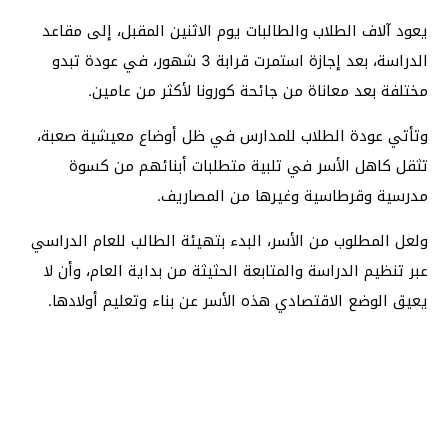
يعود آلاف الطلاب والطالبات يوم الاثنين المقبل، إلى مقاعد
الدراسة، بعد إجازة استمرت قرابة 3 شهور، في عودة تبدو
مختلفة بعد معاناة من جائحة كورونا لأكثر من عامين.
وتأتي عودة الطلاب للمدارس في ظل أوضاع معيشية صعبة،
تثقل كاهل الأسر في تلبية متطلبات أبنائهم من كسوة
مدرسية وقرطاسية وغيرها من المصاريف.
ولعل المطلوب من الأسر، البدء بتهيئة الطالب للعام الدراسي
عبر تنظيم الدراسة والمتابعة الحثيثة من بداية العام، وأن لا
يعيق الوضع الاقتصادي هذه الأسر عن بناء وتعليم أولادها.