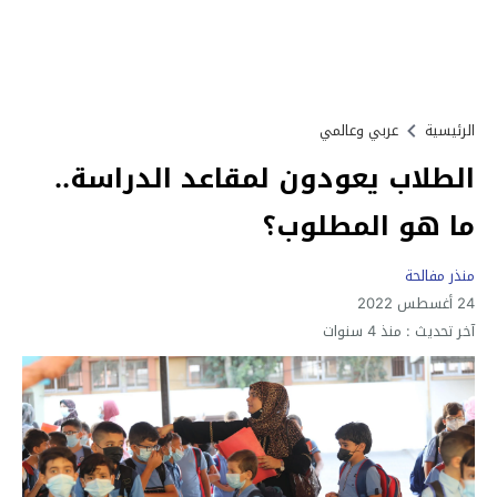
الرئيسية
عربي وعالمي
الطلاب يعودون لمقاعد الدراسة..
ما هو المطلوب؟
منذر مفالحة
24 أغسطس 2022
آخر تحديث :
منذ 4 سنوات