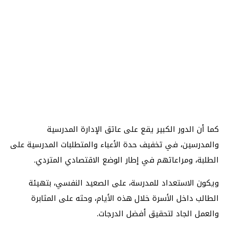
كما أن الدور الكبير يقع على عاتق الإدارة المدرسية
والمدرسين، في تخفيف حدة الأعباء والمتطلبات المدرسية على
الطلبة، ومراعاتهم في إطار الوضع الاقتصادي المتردي.
ويكون الاستعداد للمدرسة، على الصعيد النفسي، بتهيئة
الطالب داخل الأسرة خلال هذه الأيام، وحثه على المثابرة
والعمل الجاد لتحقيق أفضل الدرجات.