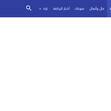
مال وأعمال
منوعات
أخبار الرياضة
غزة