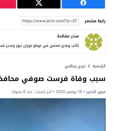
رابط مختصر
منذر مفالحة
كاتب ومحرر صحفي في موقع جورتن نيوز ومدير قس
الرئيسية
عربي وعالمي
سبب وفاة فرست صوفي محافظ أ
فريق التحرير
18 نوفمبر 2020
آخر تحديث :
منذ 6 سنوات