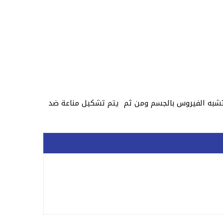
 تشبه الفيروس بالجسم ومن ثم يتم تشكيل مناعة ضد