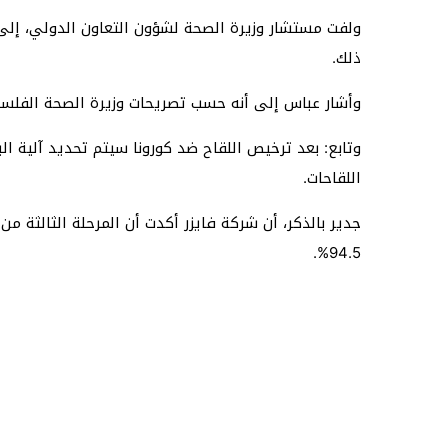
ولفت مستشار وزيرة الصحة لشؤون التعاون الدولي، إل
ذلك.
وأشار عباس إلى أنه حسب تصريحات وزيرة الصحة الفلسطي
وتابع: بعد ترخيص اللقاح ضد كورونا سيتم تحديد آلية ال
اللقاحات.
94.5%.