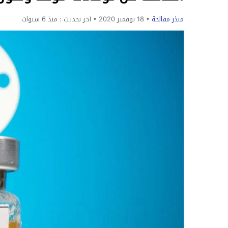
منذر مفالحة
18 نوفمبر 2020
آخر تحديث :
منذ 6 سنوات