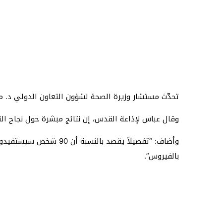
تحدّث مستشار وزيرة الصحة لشؤون التعاون الدولي د. م
وقال عباس لإذاعة القدس، إن نتائج مبشرة حول نجاح التجا
بالفيروس”.