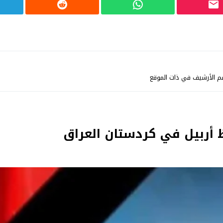
م الأرشيف في ذات الموقع
ربيل في كردستان العراق