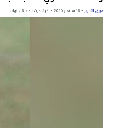
فريق التحرير
16 سبتمبر 2020
آخر تحديث :
منذ 6 سنوات