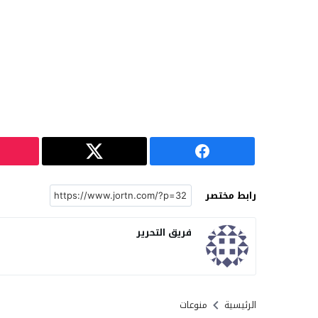
رابط مختصر
فريق التحرير
الرئيسية
منوعات