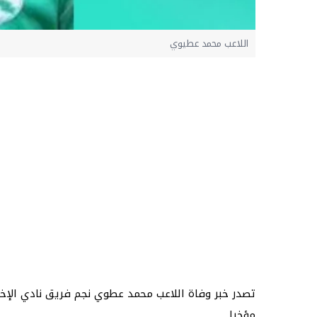
اللاعب محمد عطيوي
مؤخرا.