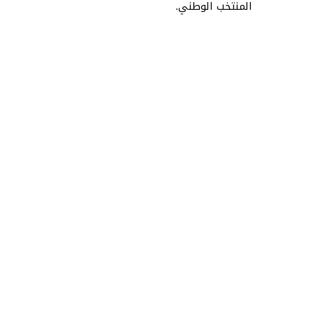
المنتخب الوطني.