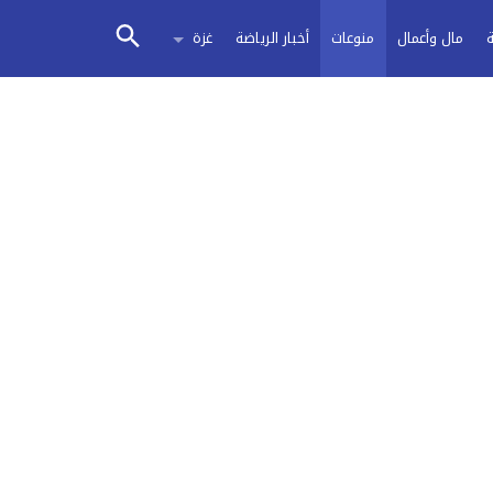
مال وأعمال
منوعات
أخبار الرياضة
غزة