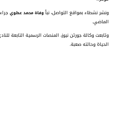
ونشر نشطاء بمواقع التواصل، نبأ
جراء 
وفاة محمد عطوي
الماضي.
وتابعت وكالة جورتن نيوز، المنصات الرسمية التابعة لل
الحياة وحالته صعبة.