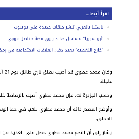
اقرأ أيضا...
ناستيا بالعربي تنشر حلقات جديدة على يوتيوب
“أبو سوريا” مسلسل جديد يروي قصة مناضل عروبي
“خارج التغطية” يعيد دفء العلاقات الاجتماعية في رمضان 7
وكا
عاجلة.
وحسب الجزيرة نت، فإن محمد عطوي أصيب بالرصاصة خلا
المحلي.