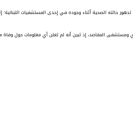
تدهور حالته الصحية أثناء وجوده في إحدى المستشفيات اللبنانية؛
نادي ومستشفى المقاصد، إذ تبين أنه لم تعلن أي معلومات حول وفاة 