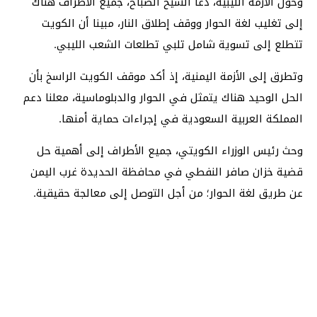
وحول الأزمة الليبية، دعا الشيخ الصباح، جميع الأطراف هناك
إلى تغليب لغة الحوار ووقف إطلاق النار، مبينا أن الكويت
تتطلع إلى تسوية شامل تلبي تطلعات الشعب الليبي.
وتطرق إلى الأزمة اليمنية، إذ أكد موقف الكويت الراسخ بأن
الحل الوحيد هناك يتمثل في الحوار والدبلوماسية، معلنا دعم
المملكة العربية السعودية في إجراءات حماية أمنها.
وحث رئيس الوزراء الكويتي، جميع الأطراف إلى أهمية حل
قضية خزان صافر النفطي في محافظة الحديدة غرب اليمن
عن طريق لغة الحوار؛ من أجل التوصل إلى معالجة حقيقية.