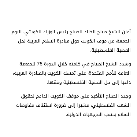
أعلن الشيخ صباح الخالد الصباح رئيس الوزراء الكويتي، اليوم
الجمعة، عن موف الكويت حول مبادرة السلام العربية لحل
القضية الفلسطينية.
وشدد الشيخ الصباح في كلمته خلال الدورة 75 للجمعية
العامة للأمم المتحدة، على تمسك الكويت بالمبادرة العربية،
داعيا إلى حل القضية الفلسطينية وفقها.
وجدد الصباح التأكيد على موقف الكويت الداعم لحقوق
الشعب الفلسطيني، مشيرا إلى ضرورة استئناف مفاوضات
السلام بحسب المرجعيات الدولية.