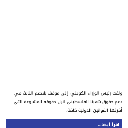
ولفت رئيس الوزراء الكويتي، إلى موقف بلادعم الثابث في
دعم حقوق شعبنا الفلسطيني لنيل حقوقه المشروعة التي
أقرتها القوانين الدولية كافة.
اقرأ أيضا...