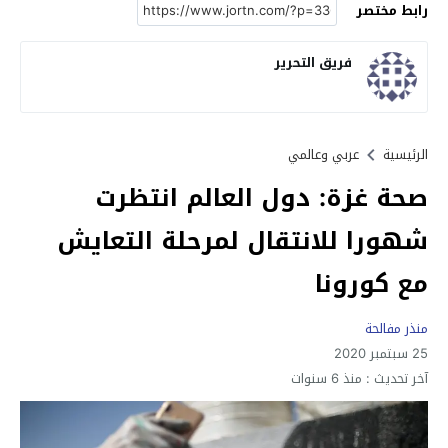
رابط مختصر
فريق التحرير
الرئيسية
عربي وعالمي
صحة غزة: دول العالم انتظرت
شهورا للانتقال لمرحلة التعايش
مع كورونا
منذر مفالحة
25 سبتمبر 2020
آخر تحديث :
منذ 6 سنوات