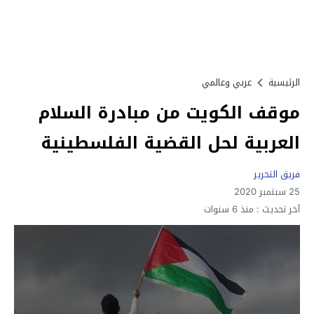
الرئيسية
عربي وعالمي
موقف الكويت من مبادرة السلام
العربية لحل القضية الفلسطينية
فريق التحرير
25 سبتمبر 2020
آخر تحديث :
منذ 6 سنوات