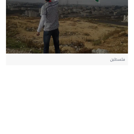
فلسطين