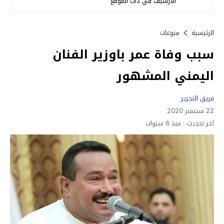
الأرشيف في ذات الموقع
الرئيسية
منوعات
سبب وفاة عمر باوزير الفنان
اليمني المشهور
فريق التحرير
22 سبتمبر 2020
آخر تحديث :
منذ 6 سنوات