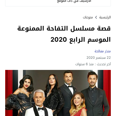
الأرشيف في ذات الموقع
الرئيسية
منوعات
قصة مسلسل التفاحة الممنوعة
الموسم الرابع 2020
منذر مفالحة
22 سبتمبر 2020
آخر تحديث :
منذ 6 سنوات