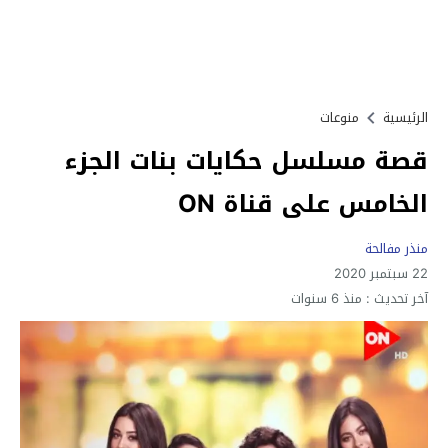
الرئيسية
منوعات
قصة مسلسل حكايات بنات الجزء
الخامس على قناة ON
منذر مفالحة
22 سبتمبر 2020
آخر تحديث :
منذ 6 سنوات