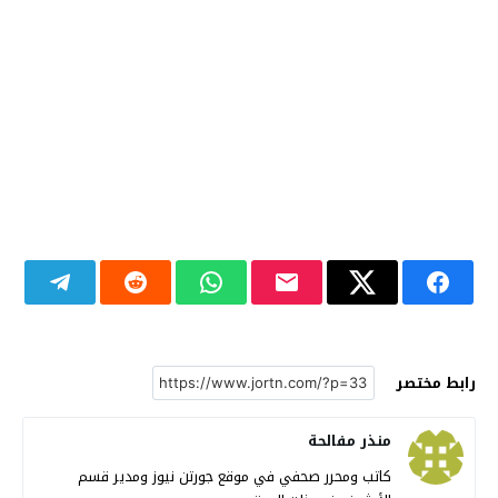
رابط مختصر
منذر مفالحة
كاتب ومحرر صحفي في موقع جورتن نيوز ومدير قسم