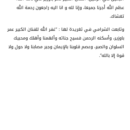
عظم الله أجرنا جميعا، وإنا لله و انا اليه راجعون رحمة الله
تغشاك.
وتابعت الشرامي في تغريدة لها : “غفر الله للفنان الكبير عمر
باوزير، وأسكنه الرحمن فسيح جناته وألهمنا وأهلك ومحبيك
السلوان والصبر، وعصم قلوبنا بالإيمان وجبر مصابنا ولا حول ولا
قوة إلا بالله”.