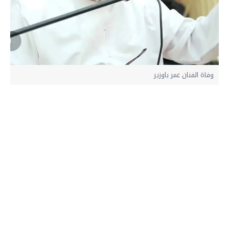
وفاة الفنان عمر باوزير