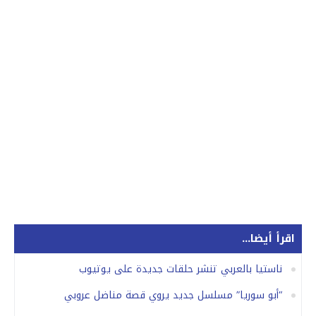
اقرأ أيضا...
ناستيا بالعربي تنشر حلقات جديدة على يوتيوب
“أبو سوريا” مسلسل جديد يروي قصة مناضل عروبي