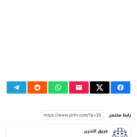
رابط مختصر
فريق التحرير