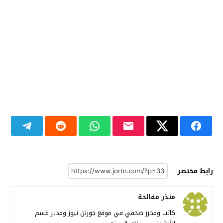
رابط مختصر
منذر مفالحة
كاتب ومحرر صحفي في موقع جورتن نيوز ومدير قسم