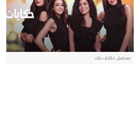
مسلسل حكايات بنات