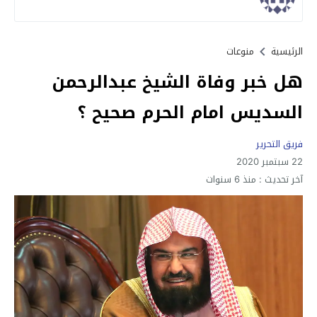
الرئيسية
منوعات
هل خبر وفاة الشيخ عبدالرحمن
السديس امام الحرم صحيح ؟
فريق التحرير
22 سبتمبر 2020
آخر تحديث :
منذ 6 سنوات