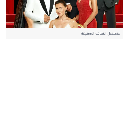
مسلسل التفاحة الممنوعة