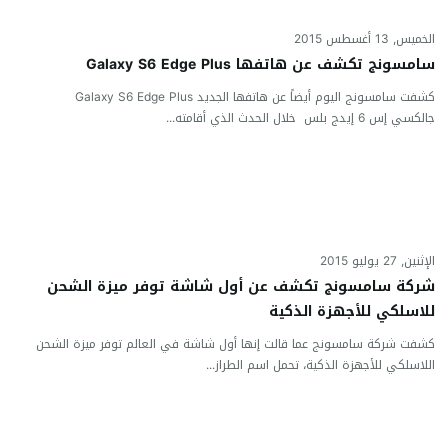
الخميس, 13 أغسطس 2015
سامسونج تكشف عن هاتفها Galaxy S6 Edge Plus
كشفت سامسونج اليوم أيضاً عن هاتفها الجديد Galaxy S6 Edge Plus
جالكسي إس 6 إيدج بلس خلال الحدث الذي أقامته...
الإثنين, 27 يوليو 2015
شركة سامسونج تكشف عن أول شاشة توفر ميزة الشحن
للاسلكي للأجهزة الذكية
كشفت شركة سامسونج عما قالت إنها أول شاشة في العالم توفر ميزة الشحن
اللاسلكي للأجهزة الذكية، تحمل اسم الطراز...