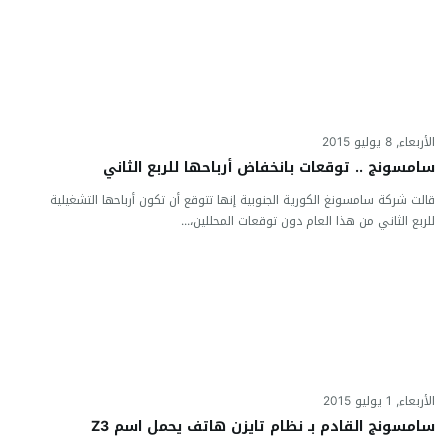
الأربعاء, 8 يوليو 2015
سامسونج .. توقعات بانخفاض أرباحها للربع الثاني
قالت شركة سامسونغ الكورية الجنوبية إنها تتوقع أن تكون أرباحها التشغيلية
للربع الثاني من هذا العام دون توقعات المحللين،...
الأربعاء, 1 يوليو 2015
سامسونج القادم بـ نظام تايزن هاتف يحمل اسم Z3