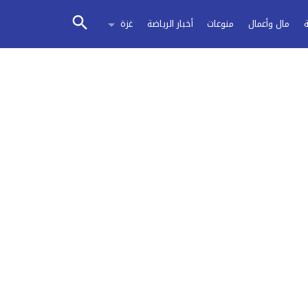
مال وأعمال
منوعات
أخبار الرياضة
غزة