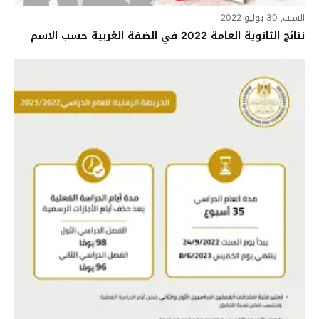
السبت, 30 يوليو 2022
نتائج الثانوية العامة 2022 في الضفة الغربية حسب الاسم