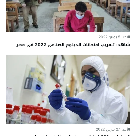
الأحد, 5 يونيو 2022
شاهد: تسريب امتحانات الدبلوم الصناعي 2022 في مصر
الأحد, 27 مارس 2022