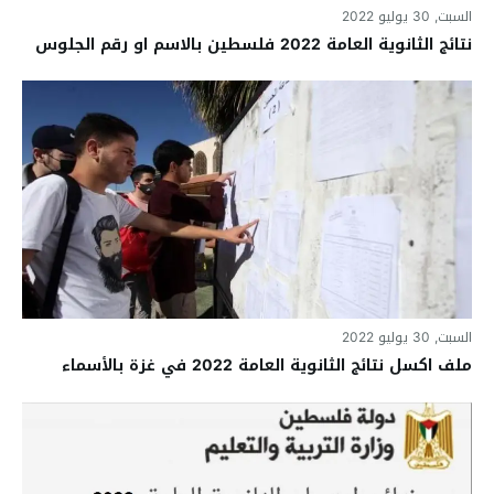
السبت, 30 يوليو 2022
نتائج الثانوية العامة 2022 فلسطين بالاسم او رقم الجلوس
السبت, 30 يوليو 2022
ملف اكسل نتائج الثانوية العامة 2022 في غزة بالأسماء