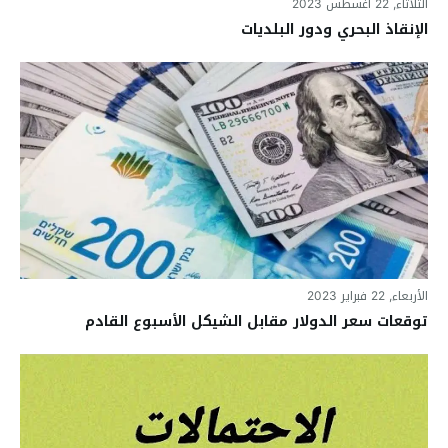
الثلاثاء, 22 أغسطس 2023
الإنقاذ البحري ودور البلديات
الأربعاء, 22 فبراير 2023
توقعات سعر الدولار مقابل الشيكل الأسبوع القادم