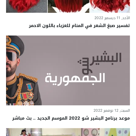
الأحد, 11 ديسمبر 2022
تفسير صبغ الشعر في المنام للعزباء باللون الاحمر
السبت, 12 نوفمبر 2022
موعد برنامج البشير شو 2022 الموسم الجديد .. بث مباشر