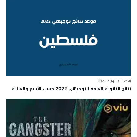
الأحد, 31 يوليو 2022
نتائج الثانوية العامة التوجيهي 2022 حسب الاسم والعائلة