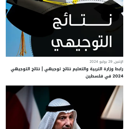
الإثنين, 29 يوليو 2024
رابط وزارة التربية والتعليم نتائج توجيهي | نتائج التوجيهي
2024 في فلسطين