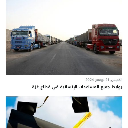
الخميس, 21 نوفمبر 2024
روابط جميع المساعدات الإنسانية في قطاع غزة