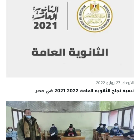
الأربعاء, 27 يوليو 2022
نسبة نجاح الثانوية العامة 2022 2021 في مصر