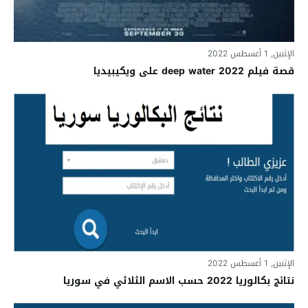
الإثنين, 1 أغسطس 2022
قصة فيلم deep water 2022 على ويكيبيديا
الإثنين, 1 أغسطس 2022
نتائج بكالوريا 2022 حسب الاسم الثلاثي في سوريا