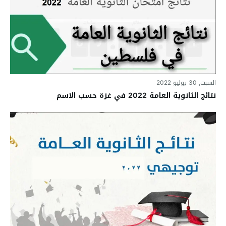
السبت, 30 يوليو 2022
نتائج الثانوية العامة 2022 في غزة حسب الاسم