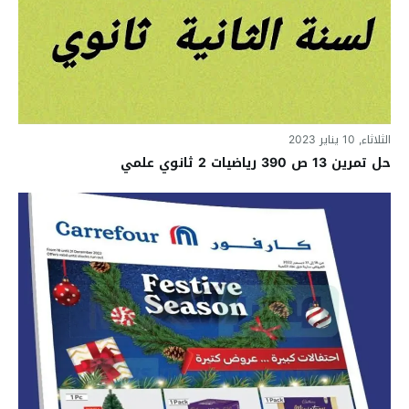
الثلاثاء, 10 يناير 2023
حل تمرين 13 ص 390 رياضيات 2 ثانوي علمي