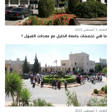
الثلاثاء, 2 أغسطس 2022
ما هي تخصصات جامعة الخليل مع معدلات القبول ؟
الثلاثاء, 2 أغسطس 2022