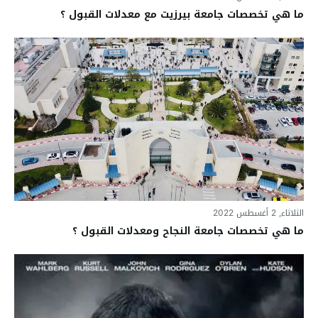
ما هي تخصصات جامعة بيرزيت مع معدلات القبول ؟
الثلاثاء, 2 أغسطس 2022
ما هي تخصصات جامعة النجاح ومعدلات القبول ؟