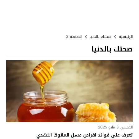
الرئيسية
صحتك بالدنيا
الصفحة 2
صحتك بالدنيا
الخميس, 8 مايو 2025
تعرف على فوائد اقراص عسل المانوكا النهدي