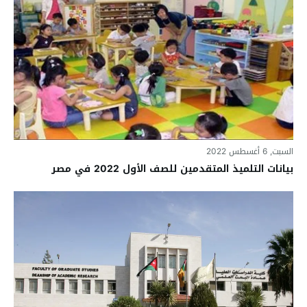
السبت, 6 أغسطس 2022
بيانات التلميذ المتقدمين للصف الأول 2022 في مصر