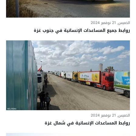
الخميس, 21 نوفمبر 2024
روابط جميع المساعدات الإنسانية في جنوب غزة
الخميس, 21 نوفمبر 2024
روابط المساعدات الإنسانية في شمال غزة