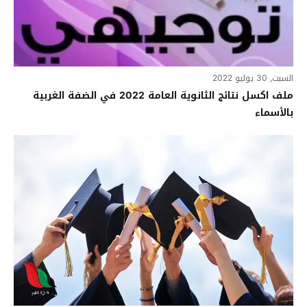
السبت, 30 يوليو 2022
ملف اكسل نتائج الثانوية العامة 2022 في الضفة الغربية
بالأسماء