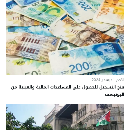
الأحد, 1 ديسمبر 2024
فتح التسجيل للحصول على المساعدات المالية والعينية من
اليونيسف