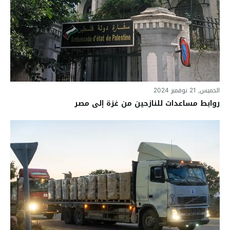
الخميس, 21 نوفمبر 2024
روابط مساعدات للنازحين من غزة إلى مصر