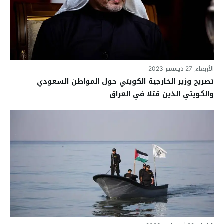
الأربعاء, 27 ديسمبر 2023
تصريح وزير الخارجية الكويتي حول المواطن السعودي
والكويتي الذين قتلا في العراق