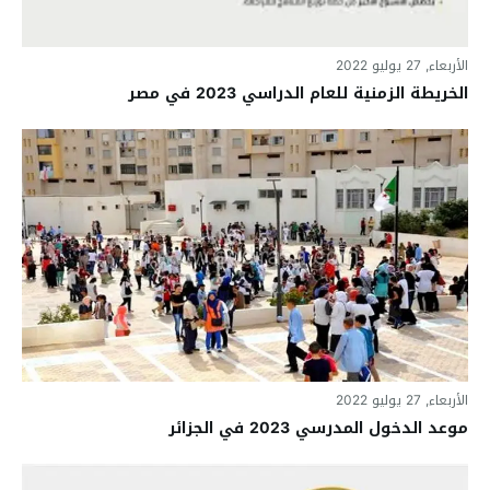
الأربعاء, 27 يوليو 2022
الخريطة الزمنية للعام الدراسي 2023 في مصر
الأربعاء, 27 يوليو 2022
موعد الدخول المدرسي 2023 في الجزائر