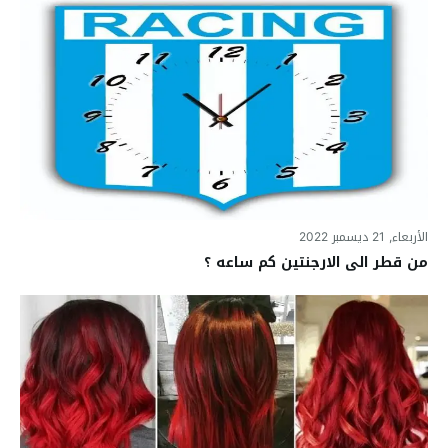
الأربعاء, 21 ديسمبر 2022
من قطر الى الارجنتين كم ساعه ؟