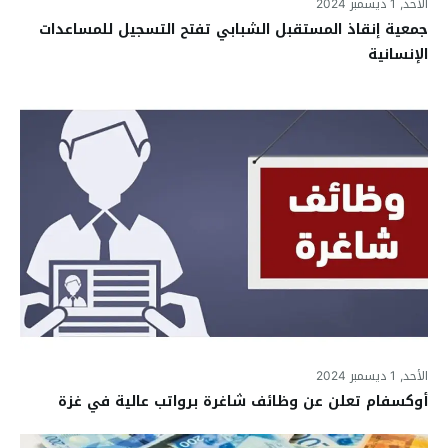
الأحد, 1 ديسمبر 2024
جمعية إنقاذ المستقبل الشبابي تفتح التسجيل للمساعدات
الإنسانية
الأحد, 1 ديسمبر 2024
أوكسفام تعلن عن وظائف شاغرة برواتب عالية في غزة