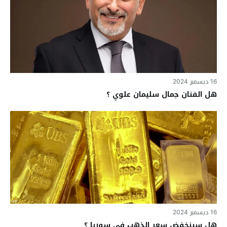
16 ديسمبر 2024
هل الفنان جمال سليمان علوي ؟
16 ديسمبر 2024
هل سينخفض سعر الذهب في سوريا ؟