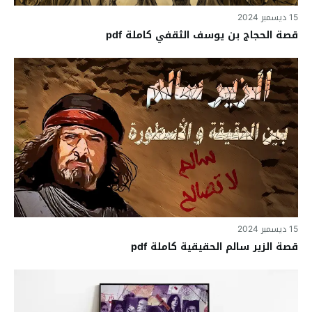
15 ديسمبر 2024
قصة الحجاج بن يوسف الثقفي كاملة pdf
15 ديسمبر 2024
قصة الزير سالم الحقيقية كاملة pdf