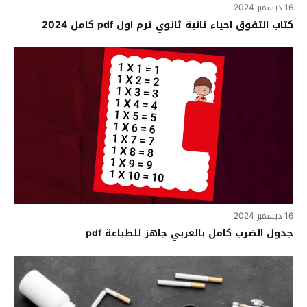
16 ديسمبر 2024
كتاب التفوق احياء تانية ثانوي ترم اول pdf كامل 2024
16 ديسمبر 2024
جدول الضرب كامل بالعربي جاهز للطباعة pdf