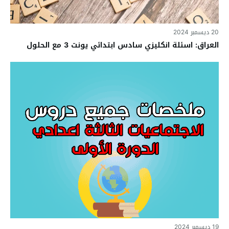
20 ديسمبر 2024
العراق: اسئلة انكليزي سادس ابتدائي يونت 3 مع الحلول
19 ديسمبر 2024