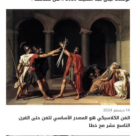
14 ديسمبر 2024
الفن الكلاسيكي هو المصدر الأساسي للفن حتى القرن
التاسع عشر صح خطا