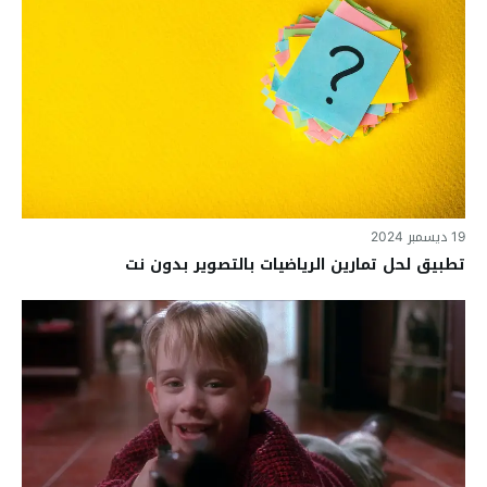
19 ديسمبر 2024
تطبيق لحل تمارين الرياضيات بالتصوير بدون نت