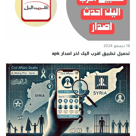
16 ديسمبر 2024
تحميل تطبيق اقرب اليك اخر اصدار apk