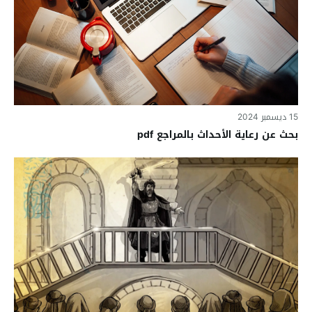
15 ديسمبر 2024
بحث عن رعاية الأحداث بالمراجع pdf