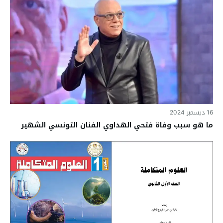
16 ديسمبر 2024
ما هو سبب وفاة فتحي الهداوي الفنان التونسي الشهير