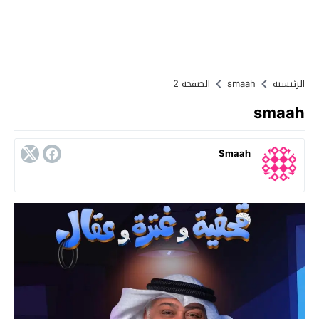
الرئيسية
smaah
الصفحة 2
smaah
Smaah