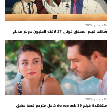
15 ديسمبر 2024
شاهد فيلم المحقق كونان 27 لافتة المليون دولار مدبلج
15 ديسمبر 2024
مشاهدة فيلم 39 derece ask كامل مترجم قصة عشق