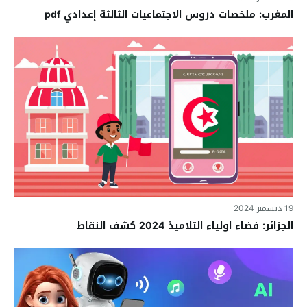
المغرب: ملخصات دروس الاجتماعيات الثالثة إعدادي pdf
19 ديسمبر 2024
الجزائر: فضاء اولياء التلاميذ 2024 كشف النقاط