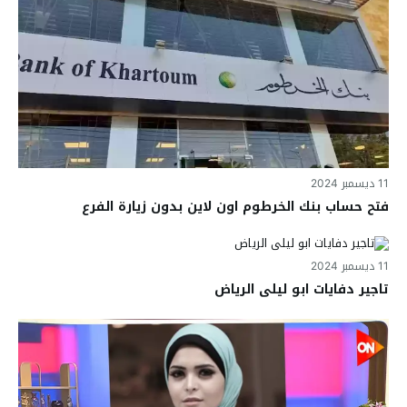
11 ديسمبر 2024
فتح حساب بنك الخرطوم اون لاين بدون زيارة الفرع
11 ديسمبر 2024
تاجير دفايات ابو ليلى الرياض