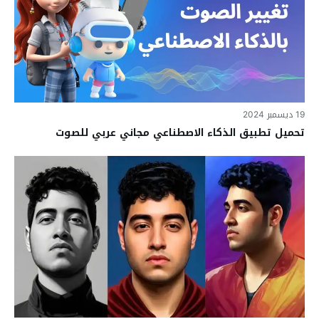
19 ديسمبر 2024
تحميل تطبيق الذكاء الاصطناعي مجاني عربي للصوت