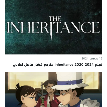
15 ديسمبر 2024
فيلم inheritance 2020 2024 مترجم فشار فاصل اعلاني