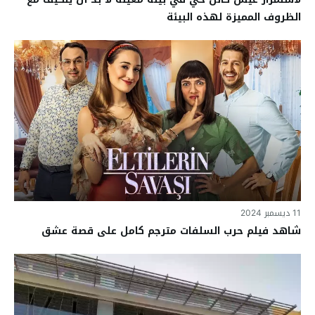
الظروف المميزة لهذه البيئة
11 ديسمبر 2024
شاهد فيلم حرب السلفات مترجم كامل على قصة عشق