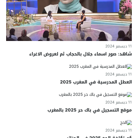
11 ديسمبر 2024
شاهد: صور اسماء جلال بالحجاب ثم لعروض الاغراء
11 ديسمبر 2024
العطل المدرسية في المغرب 2025
11 ديسمبر 2024
موقع التسجيل في باك حر 2025 بالمغرب
11 ديسمبر 2024