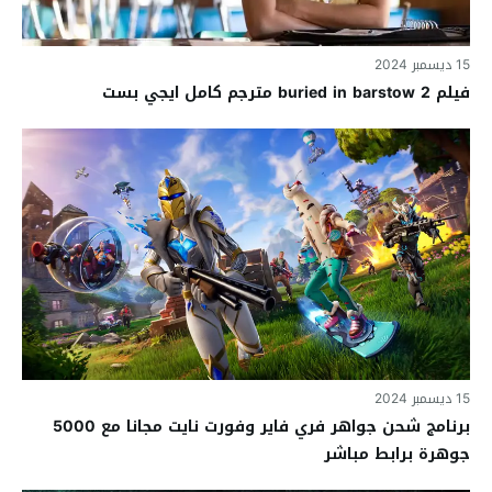
15 ديسمبر 2024
فيلم buried in barstow 2 مترجم كامل ايجي بست
15 ديسمبر 2024
برنامج شحن جواهر فري فاير وفورت نايت مجانا مع 5000
جوهرة برابط مباشر