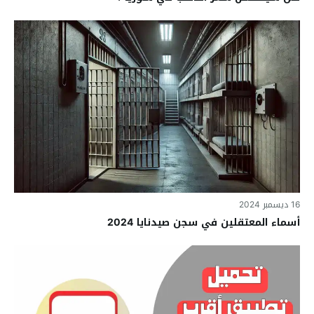
16 ديسمبر 2024
أسماء المعتقلين في سجن صيدنايا 2024