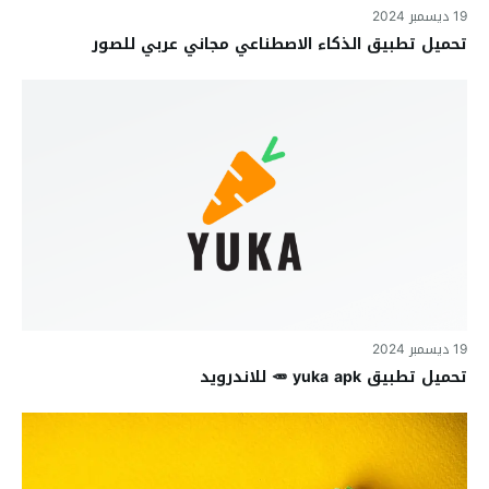
19 ديسمبر 2024
تحميل تطبيق الذكاء الاصطناعي مجاني عربي للصور
19 ديسمبر 2024
تحميل تطبيق yuka apk 🥕 للاندرويد