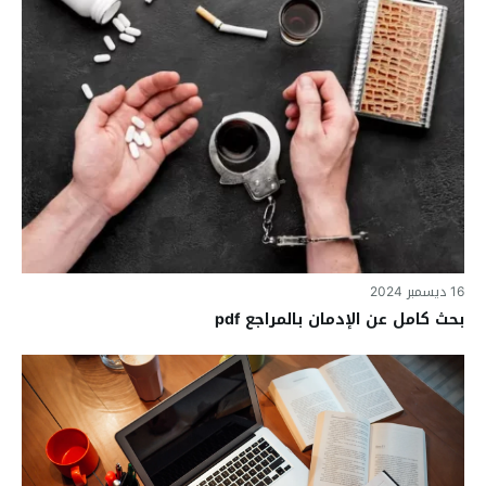
16 ديسمبر 2024
بحث كامل عن الإدمان بالمراجع pdf