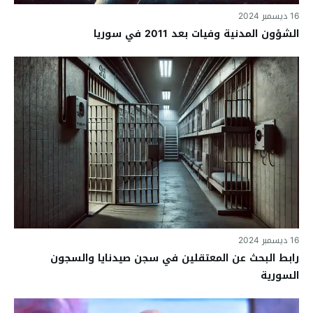
16 ديسمبر 2024
الشؤون المدنية وفيات بعد 2011 في سوريا
16 ديسمبر 2024
رابط البحث عن المعتقلين في سجن صيدنايا والسجون
السورية