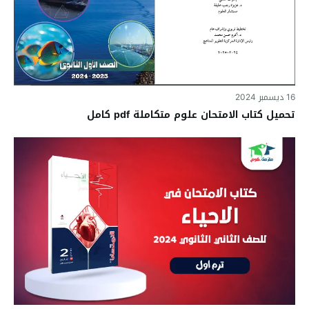
16 ديسمبر 2024
تحميل كتاب الامتحان علوم متكاملة pdf كامل