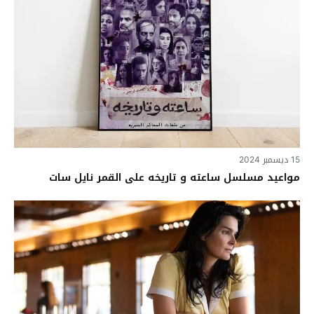
15 ديسمبر 2024
مواعيد مسلسل ساعته و تاريخه على القمر نايل سات