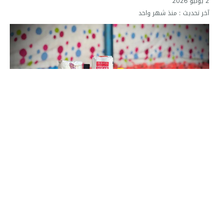
2 يوليو 2026
آخر تحديث :
منذ شهر واحد
مساعدات غزة