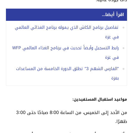
اقرأ أيضا...
تفاصيل برنامج الكاش الذي يموله برنامج الغذائي العالمي
في غزة
رابط التسجيل وأيضاً تحديث في برنامج الغذاء العالمي WFP
في غزة
“الفارس الشهم 3” تطلق الدورة الخامسة من المساعدات
بغزة
مواعيد استقبال المستفيدين:
من الأحد إلى الخميس، من الساعة 8:00 صباحًا حتى 3:00
ظهرًا.