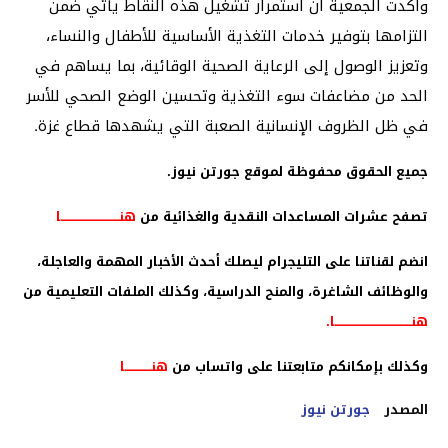
وأكدت الجمعية أن استمرار تشغيل هذه النقاط يأتي ضمن
التزامها بتوفير خدمات التغذية الأساسية للأطفال والنساء،
وتعزيز الوصول إلى الرعاية الصحية الوقائية، بما يساهم في
الحد من مضاعفات سوء التغذية وتحسين الوضع الصحي للأسر
في ظل الظروف الإنسانية الصعبة التي يشهدها قطاع غزة.
جميع الحقوق محفوظة لموقع جورتن نيوز.
تصفح عشرات المساعدات النقدية والغذائية من
هنـــــــــــــــــــــــــــــا
انضم لقناتنا على التليجرام ليصلك أحدث الأخبار المهمة والعاجلة،
والوظائف الشاغرة، والمنح الدراسية، وكذلك الملفات التعليمية من
هنــــــــــــــــــــــــــــــــــــــا
.
وكذلك بإمكانكم متابعتنا على واتساب من
هنـــــــــــــا
المصدر
جورتن نيوز