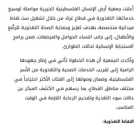
أعلنت جمعية أرض الإنسان الفلسطينية الخيرية مواصلة توسيع
خدماتها التغذوية في قطاع غزة، من خلال تشغيل ست نقاط
ميدانية متخصصة، بهدف تعزيز وحماية الصحة التغذوية للرضّع
والأطفال، إلى جانب النساء الحوامل والمرضعات، ضمن برامج
الاستجابة الإنسانية لحالات الطوارئ.
وأكدت الجمعية أن هذه الخطوة تأتي في إطار جهودها
الرامية إلى تقريب الخدمات الصحية والتغذوية من الأسر
الفلسطينية، وضمان وصولها إلى الفئات الأكثر احتياجاً في
مختلف مناطق القطاع، بما يسهم في الكشف المبكر عن
حالات سوء التغذية وتقديم الرعاية اللازمة في الوقت
المناسب.
النقاط التغذوية: