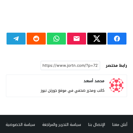
رابط مختصر
محمد أسعد
كاتب ومحرر صحفي في موقع جورتن نيوز
أعلن معنا
الإتصال بنا
سياسة التحرير والمراجعة
سياسة الخصوصية