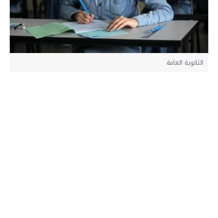
الثانوية العامة