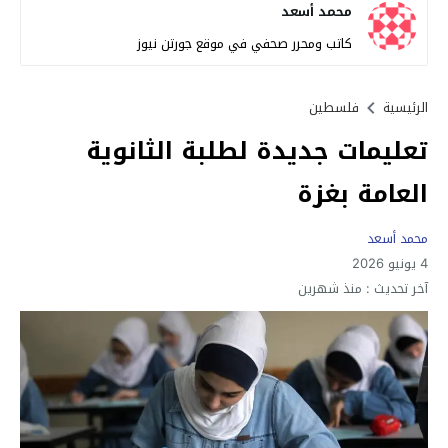
محمد أسعد
كاتب ومحرر صحفي في موقع جورتن نيوز
الرئيسية
فلسطين
تعليمات جديدة لطلبة الثانوية
العامة بغزة
محمد أسعد
4 يونيو 2026
آخر تحديث :
منذ شهرين