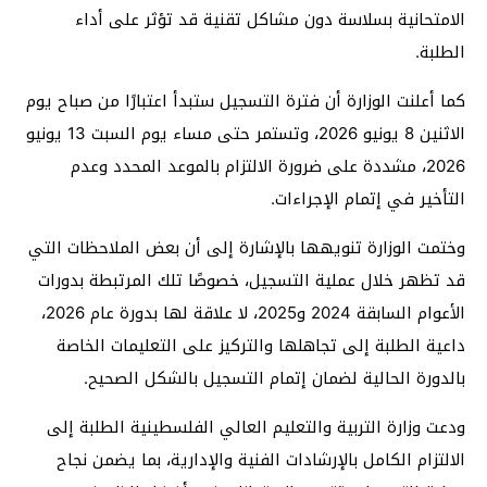
الامتحانية بسلاسة دون مشاكل تقنية قد تؤثر على أداء
الطلبة.
كما أعلنت الوزارة أن فترة التسجيل ستبدأ اعتبارًا من صباح يوم
الاثنين 8 يونيو 2026، وتستمر حتى مساء يوم السبت 13 يونيو
2026، مشددة على ضرورة الالتزام بالموعد المحدد وعدم
التأخير في إتمام الإجراءات.
وختمت الوزارة تنويهها بالإشارة إلى أن بعض الملاحظات التي
قد تظهر خلال عملية التسجيل، خصوصًا تلك المرتبطة بدورات
الأعوام السابقة 2024 و2025، لا علاقة لها بدورة عام 2026،
داعية الطلبة إلى تجاهلها والتركيز على التعليمات الخاصة
بالدورة الحالية لضمان إتمام التسجيل بالشكل الصحيح.
ودعت وزارة التربية والتعليم العالي الفلسطينية الطلبة إلى
الالتزام الكامل بالإرشادات الفنية والإدارية، بما يضمن نجاح