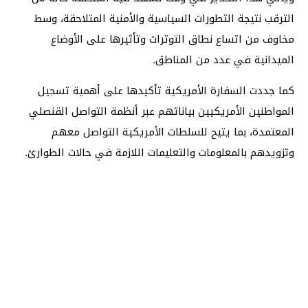
الترقب نتيجة التطورات السياسية والأمنية المتلاحقة، وسط
مخاوف من اتساع نطاق التوترات وتأثيرها على الأوضاع
الميدانية في عدد من المناطق.
كما جددت السفارة الأمريكية تأكيدها على أهمية تسجيل
المواطنين الأمريكيين بياناتهم عبر أنظمة التواصل القنصلي
المعتمدة، بما يتيح للسلطات الأمريكية التواصل معهم
وتزويدهم بالمعلومات والتعليمات اللازمة في حالات الطوارئ.