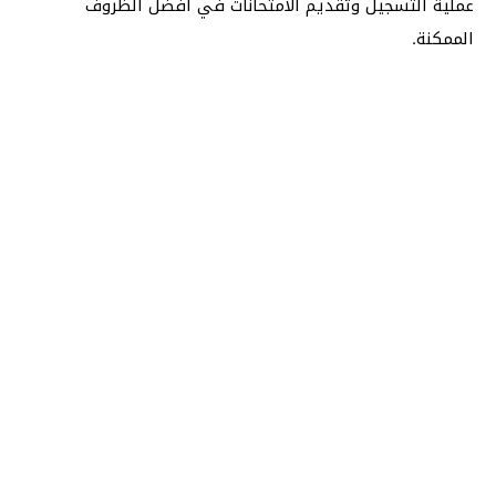
عملية التسجيل وتقديم الامتحانات في أفضل الظروف
الممكنة.