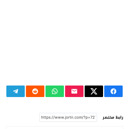
رابط مختصر