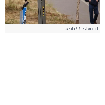
السفارة الأمريكية بالقدس