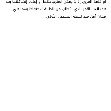
أو كلمة المرور، إذ لا يمكن استرجاعهما أو إعادة إنشائهما بعد
فقدانها، الأمر الذي يتطلب من الطلبة الاحتفاظ بهما في
مكان آمن منذ لحظة التسجيل الأولى.