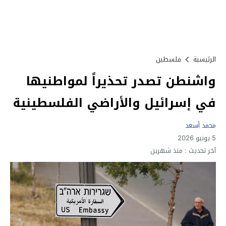
الرئيسية
فلسطين
واشنطن تصدر تحذيراً لمواطنيها
في إسرائيل والأراضي الفلسطينية
محمد أسعد
5 يونيو 2026
آخر تحديث :
منذ شهرين