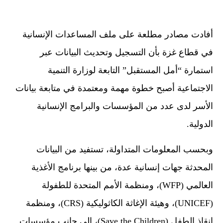
أفادت مصادر مطلعة على ملف المساعدات الإنسانية
في قطاع غزة بأن التسجيل وتحديث البيانات عبر
استمارة “أمل المستقبل” التابعة لوزارة التنمية
الاجتماعية أصبح خطوة مهمة ومعتمدة في متابعة بيانات
الأسر لدى عدد من المؤسسات والبرامج الإنسانية
الدولية.
وبحسب المعلومات المتداولة، تستفيد من البيانات
المحدثة جهات إنسانية عدة، من بينها برنامج الأغذية
العالمي (WFP)، ومنظمة الأمم المتحدة للطفولة
(UNICEF)، وهيئة الإغاثة الكاثوليكية (CRS)، ومنظمة
إنقاذ الطفل (Save the Children)، إلى جانب مؤسسات