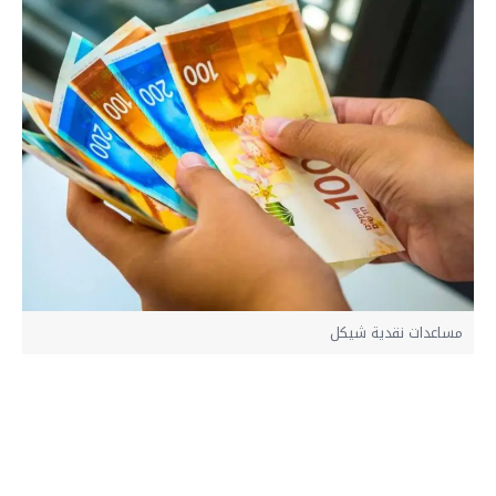
مساعدات نقدية شيكل