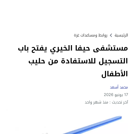
الرئيسية
روابط ومساعدات غزة
مستشفى حيفا الخيري يفتح باب
التسجيل للاستفادة من حليب
الأطفال
محمد أسعد
17 يونيو 2026
آخر تحديث :
منذ شهر واحد