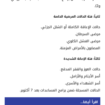
و2).
ثانياً: فئة الحالات المرضية الخاصة
حالات الإعاقة الكاملة أو الشلل الجزئي.
مرضى السرطان.
مرضى الفشل الكلوي.
المصابون بالأمراض المزمنة.
ثالثاً: فئة الإعانة الشديدة
حالات العوز والفقر المدقع.
أسر الأيتام والأرامل.
أسر الشهداء والأسرى.
الحالات المسجلة ضمن برامج المساعدات بعد 7 أكتوبر.
اقرأ أيضا...