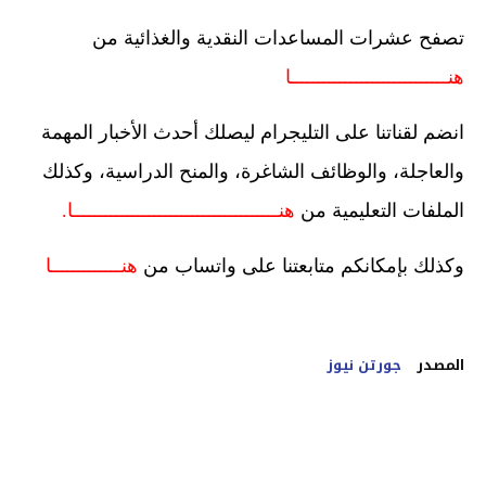
تصفح عشرات المساعدات النقدية والغذائية من
هنـــــــــــــــــــــــــــــا
انضم لقناتنا على التليجرام ليصلك أحدث الأخبار المهمة
والعاجلة، والوظائف الشاغرة، والمنح الدراسية، وكذلك
الملفات التعليمية من
هنــــــــــــــــــــــــــــــــــــــا
.
وكذلك بإمكانكم متابعتنا على واتساب من
هنـــــــــــــا
المصدر
جورتن نيوز