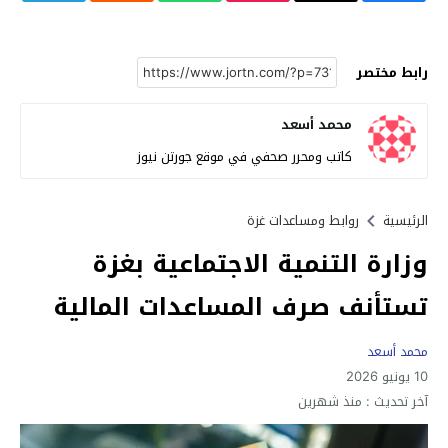
رابط مختصر
محمد أسعد
كاتب ومحرر صحفي في موقع جورتن نيوز
الرئيسية
روابط ومساعدات غزة
وزارة التنمية الاجتماعية بغزة
تستأنف صرف المساعدات المالية
محمد أسعد
10 يونيو 2026
آخر تحديث :
منذ شهرين