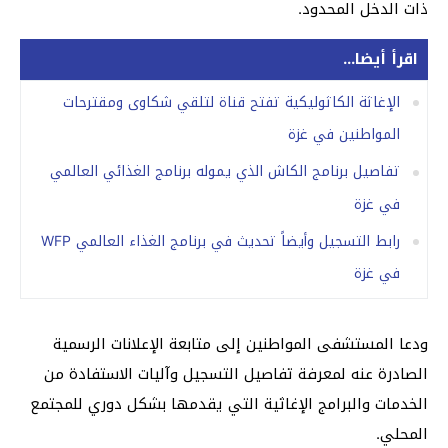
ذات الدخل المحدود.
اقرأ أيضا...
الإغاثة الكاثوليكية تفتح قناة لتلقي شكاوى ومقترحات
المواطنين في غزة
تفاصيل برنامج الكاش الذي يموله برنامج الغذائي العالمي
في غزة
رابط التسجيل وأيضاً تحديث في برنامج الغذاء العالمي WFP
في غزة
ودعا المستشفى المواطنين إلى متابعة الإعلانات الرسمية
الصادرة عنه لمعرفة تفاصيل التسجيل وآليات الاستفادة من
الخدمات والبرامج الإغاثية التي يقدمها بشكل دوري للمجتمع
المحلي.