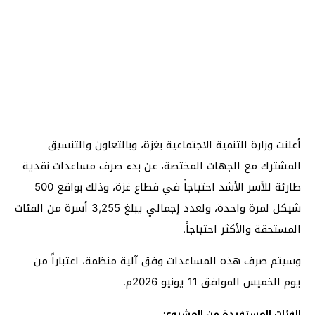
أعلنت وزارة التنمية الاجتماعية بغزة، وبالتعاون والتنسيق
المشترك مع الجهات المختصة، عن بدء صرف مساعدات نقدية
طارئة للأسر الأشد احتياجاً في قطاع غزة، وذلك بواقع 500
شيكل لمرة واحدة، ولعدد إجمالي يبلغ 3,255 أسرة من الفئات
المستحقة والأكثر احتياجاً.
وسيتم صرف هذه المساعدات وفق آلية منظمة، اعتباراً من
يوم الخميس الموافق 11 يونيو 2026م.
الفئات المستفيدة من المشروع: