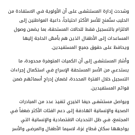
وشددت إدارة المستشفى على أن الأولوية في الاستفادة من
الحليب ستُمنح للأسر الأكثر احتياجاً، داعية المواطنين إلى
الالتزام بالتسجيل فقط للحالات المستحقة، بما يضمن وصول
المساعدات إلى الأطفال الذين هم بأمسّ الحاجة إليها
ويحافظ على حقوق جميع المستفيدين.
وأشار المستشفى إلى أن الكميات المتوفرة محدودة، ما
يستدعي من الأسر المستحقة الإسراع في استكمال إجراءات
التسجيل خلال الفترة المحددة، لضمان إدراج أسمائهم ضمن
قوائم المستفيدين.
ويواصل مستشفى حيفا الخيري تنفيذ عدد من المبادرات
الصحية والإنسانية الهادفة إلى دعم الفئات الأكثر ضعفاً في
المجتمع، في ظل التحديات الاقتصادية والإنسانية التي
يواجهها سكان قطاع غزة، لاسيما الأطفال والمرضى والأسر