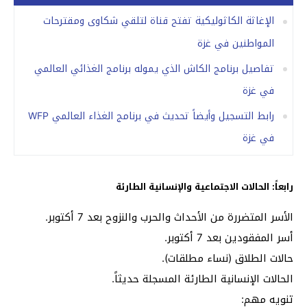
الإغاثة الكاثوليكية تفتح قناة لتلقي شكاوى ومقترحات
المواطنين في غزة
تفاصيل برنامج الكاش الذي يموله برنامج الغذائي العالمي
في غزة
رابط التسجيل وأيضاً تحديث في برنامج الغذاء العالمي WFP
في غزة
رابعاً: الحالات الاجتماعية والإنسانية الطارئة
الأسر المتضررة من الأحداث والحرب والنزوح بعد 7 أكتوبر.
أسر المفقودين بعد 7 أكتوبر.
حالات الطلاق (نساء مطلقات).
الحالات الإنسانية الطارئة المسجلة حديثاً.
تنويه مهم: