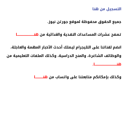
التسجيل من هنا
جميع الحقوق محفوظة لموقع جورتن نيوز.
تصفح عشرات المساعدات النقدية والغذائية من
هنـــــــــــــــــــــــــــــا
انضم لقناتنا على التليجرام ليصلك أحدث الأخبار المهمة والعاجلة،
والوظائف الشاغرة، والمنح الدراسية، وكذلك الملفات التعليمية من
هنــــــــــــــــــــــــــــــــــــــا
.
وكذلك بإمكانكم متابعتنا على واتساب من
هنـــــــــــــا