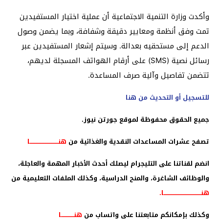
وأكدت وزارة التنمية الاجتماعية أن عملية اختيار المستفيدين
تمت وفق أنظمة ومعايير دقيقة وشفافة، وبما يضمن وصول
الدعم إلى مستحقيه بعدالة. وسيتم إشعار المستفيدين عبر
رسائل نصية (SMS) على أرقام الهواتف المسجلة لديهم،
تتضمن تفاصيل وآلية صرف المساعدة.
للتسجيل أو التحديث من هنا
جميع الحقوق محفوظة لموقع جورتن نيوز.
تصفح عشرات المساعدات النقدية والغذائية من
هنـــــــــــــــــــــــــــــا
انضم لقناتنا على التليجرام ليصلك أحدث الأخبار المهمة والعاجلة،
والوظائف الشاغرة، والمنح الدراسية، وكذلك الملفات التعليمية من
هنــــــــــــــــــــــــــــــــــــــا
.
وكذلك بإمكانكم متابعتنا على واتساب من
هنـــــــــــــا