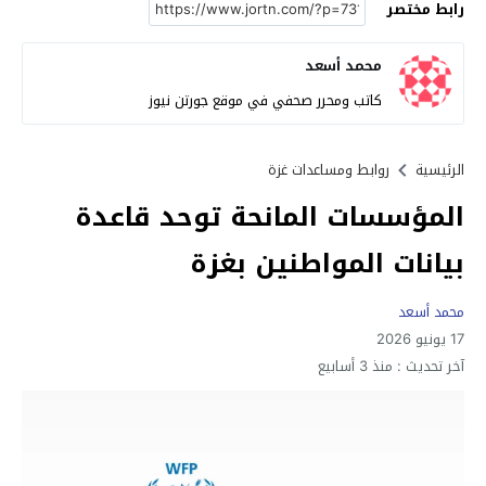
رابط مختصر
محمد أسعد
كاتب ومحرر صحفي في موقع جورتن نيوز
الرئيسية
روابط ومساعدات غزة
المؤسسات المانحة توحد قاعدة
بيانات المواطنين بغزة
محمد أسعد
17 يونيو 2026
آخر تحديث :
منذ 3 أسابيع