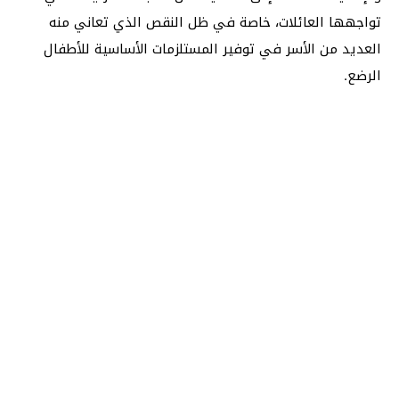
تواجهها العائلات، خاصة في ظل النقص الذي تعاني منه
العديد من الأسر في توفير المستلزمات الأساسية للأطفال
الرضع.