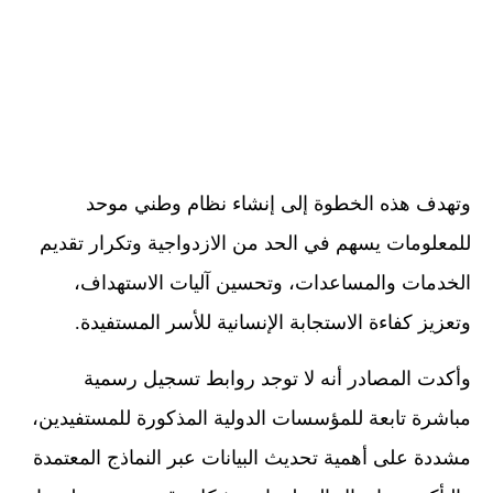
وتهدف هذه الخطوة إلى إنشاء نظام وطني موحد
للمعلومات يسهم في الحد من الازدواجية وتكرار تقديم
الخدمات والمساعدات، وتحسين آليات الاستهداف،
وتعزيز كفاءة الاستجابة الإنسانية للأسر المستفيدة.
وأكدت المصادر أنه لا توجد روابط تسجيل رسمية
مباشرة تابعة للمؤسسات الدولية المذكورة للمستفيدين،
مشددة على أهمية تحديث البيانات عبر النماذج المعتمدة