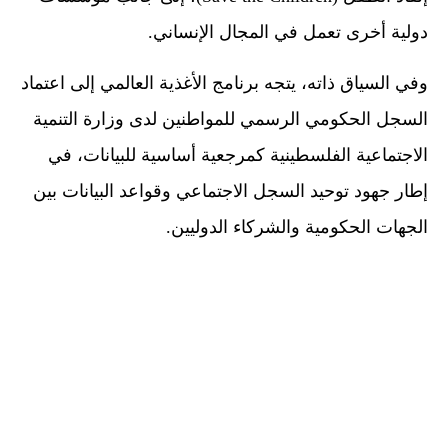
دولية أخرى تعمل في المجال الإنساني.
وفي السياق ذاته، يتجه برنامج الأغذية العالمي إلى اعتماد
السجل الحكومي الرسمي للمواطنين لدى وزارة التنمية
الاجتماعية الفلسطينية كمرجعية أساسية للبيانات، في
إطار جهود توحيد السجل الاجتماعي وقواعد البيانات بين
الجهات الحكومية والشركاء الدوليين.