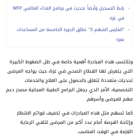
رابط التسجيل وأيضاً تحديث في برنامج الغذاء العالمي WFP
في غزة
“الفارس الشهم 3” تطلق الدورة الخامسة من المساعدات
بغزة
وتكتسب هذه المبادرة أهمية خاصة في ظل الضغوط الكبيرة
التي يتعرض لها القطاع الصحي في غزة، حيث يواجه المرضى
تحديات متعددة تتعلق بالحصول على العلاج والخدمات
التخصصية، الأمر الذي يجعل البرامج الطبية المجانية مصدر دعم
مهم للمرضى وأسرهم.
كما تسهم مثل هذه المبادرات في تخفيف قوائم الانتظار
وإتاحة الفرصة أمام عدد أكبر من المرضى لتلقي الرعاية
اللازمة في الوقت المناسب.