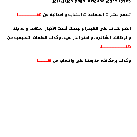
جميع الحقوق محفوظة لموقع جورتن نيوز.
تصفح عشرات المساعدات النقدية والغذائية من
هنـــــــــــــــــــــــــــــا
انضم لقناتنا على التليجرام ليصلك أحدث الأخبار المهمة والعاجلة،
والوظائف الشاغرة، والمنح الدراسية، وكذلك الملفات التعليمية من
هنــــــــــــــــــــــــــــــــــــــا
.
وكذلك بإمكانكم متابعتنا على واتساب من
هنـــــــــــــا