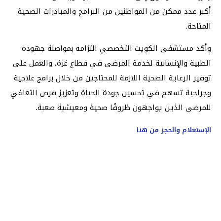
أكبر عدد ممكن من المواطنين من البرامج والمبادرات الصحية
المتاحة.
وأكد مستشفى الكويت التخصصي التزامه بمواصلة جهوده
الطبية والإنسانية لخدمة المرضى في قطاع غزة، والعمل على
توفير الرعاية الصحية اللازمة للمحتاجين من خلال برامج علاجية
وجراحية تسهم في تحسين جودة الحياة وتعزيز فرص التعافي
للمرضى الذين يواجهون ظروفًا صحية ومعيشية صعبة.
الإستعلام والحجز من هنا