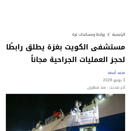
الرئيسية
روابط ومساعدات غزة
مستشفى الكويت بغزة يطلق رابطًا
لحجز العمليات الجراحية مجاناً
محمد أسعد
3 يونيو 2026
آخر تحديث :
منذ شهرين