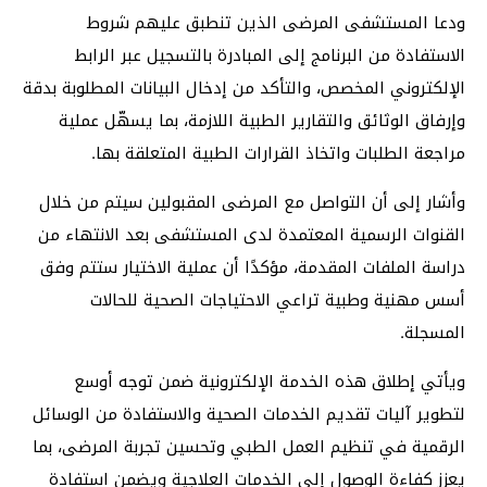
ودعا المستشفى المرضى الذين تنطبق عليهم شروط
الاستفادة من البرنامج إلى المبادرة بالتسجيل عبر الرابط
الإلكتروني المخصص، والتأكد من إدخال البيانات المطلوبة بدقة
وإرفاق الوثائق والتقارير الطبية اللازمة، بما يسهّل عملية
مراجعة الطلبات واتخاذ القرارات الطبية المتعلقة بها.
وأشار إلى أن التواصل مع المرضى المقبولين سيتم من خلال
القنوات الرسمية المعتمدة لدى المستشفى بعد الانتهاء من
دراسة الملفات المقدمة، مؤكدًا أن عملية الاختيار ستتم وفق
أسس مهنية وطبية تراعي الاحتياجات الصحية للحالات
المسجلة.
ويأتي إطلاق هذه الخدمة الإلكترونية ضمن توجه أوسع
لتطوير آليات تقديم الخدمات الصحية والاستفادة من الوسائل
الرقمية في تنظيم العمل الطبي وتحسين تجربة المرضى، بما
يعزز كفاءة الوصول إلى الخدمات العلاجية ويضمن استفادة