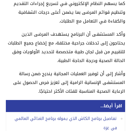
كما يسهم النظام الإلكتروني في تسريع إجراءات التقديم
وتنظيم قوائم المرضى بما يضمن أعلى درجات الشفافية
والكفاءة في التعامل مع الطلبات.
وأكد المستشفى أن البرنامج يستهدف المرضى الذين
يحتاجون إلى تدخلات جراحية مختلفة، مع إخضاع جميع الطلبات
للتقييم من قبل لجان طبية متخصصة لتحديد الأولويات وفق
الحالة الصحية ودرجة الحاجة الطبية.
وأشار إلى أن توفير العمليات المجانية يندرج ضمن رسالة
المستشفى الإنسانية الرامية إلى تعزيز فرص الحصول على
الرعاية الصحية المناسبة للفئات الأكثر احتياجًا.
اقرأ أيضا...
تفاصيل برنامج الكاش الذي يموله برنامج الغذائي العالمي
في غزة