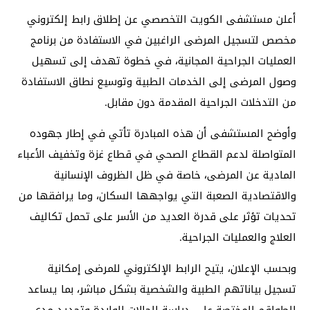
أعلن مستشفى الكويت التخصصي عن إطلاق رابط إلكتروني
مخصص لتسجيل المرضى الراغبين في الاستفادة من برنامج
العمليات الجراحية المجانية، في خطوة تهدف إلى تسهيل
وصول المرضى إلى الخدمات الطبية وتوسيع نطاق الاستفادة
من التدخلات الجراحية المقدمة دون مقابل.
وأوضح المستشفى أن هذه المبادرة تأتي في إطار جهوده
المتواصلة لدعم القطاع الصحي في قطاع غزة وتخفيف الأعباء
المادية عن المرضى، خاصة في ظل الظروف الإنسانية
والاقتصادية الصعبة التي يواجهها السكان، وما يرافقها من
تحديات تؤثر على قدرة العديد من الأسر على تحمل تكاليف
العلاج والعمليات الجراحية.
وبحسب الإعلان، يتيح الرابط الإلكتروني للمرضى إمكانية
تسجيل بياناتهم الطبية والشخصية بشكل مباشر، بما يساعد
الطواقم المختصة على دراسة الحالات الواردة وتحديد مدى