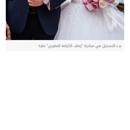
بدء التسجيل في مبادرة "زفاف الكرامة المغربي" بغزة