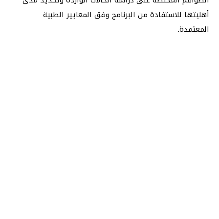
أهليتها للاستفادة من البرنامج وفق المعايير الطبية
المعتمدة.