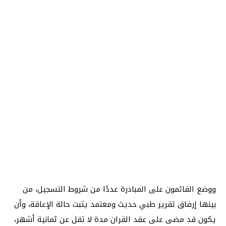
ووضع القائمون على المبادرة عددًا من شروط التسجيل، من
بينها إرفاق تقرير طبي حديث ومعتمد يثبت حالة الإعاقة، وأن
يكون قد مضى على عقد القران مدة لا تقل عن ثمانية أشهر،