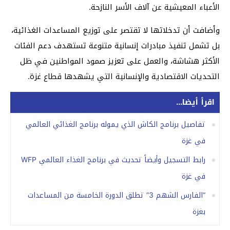
الأعباء المعيشية عن آلاف الأسر النازحة.
وأضافت أن تدخلاتها لا تقتصر على توزيع المساعدات الغذائية،
بل تشمل تنفيذ مبادرات إنسانية متنوعة تستهدف دعم الفئات
الأكثر هشاشة، والعمل على تعزيز صمود المواطنين في ظل
التحديات الاقتصادية والإنسانية التي يشهدها قطاع غزة.
اقرأ أيضا...
تفاصيل برنامج الكاش الذي يموله برنامج الغذائي العالمي
في غزة
رابط التسجيل وأيضاً تحديث في برنامج الغذاء العالمي WFP
في غزة
“الفارس الشهم 3” تطلق الدورة الخامسة من المساعدات
بغزة