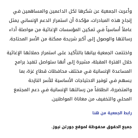
وأعربت الجمعية عن شكرها لكل الداعمين والمساهمين في
إنجاح هذه المبادرات، مؤكدة أن استمرار الدعم الإنساني يمثل
عاملاً أساسياً في تمكين المؤسسات الإغاثية من مواصلة أداء
رسالتها والوصول إلى أكبر شريحة ممكنة من الأسر المحتاجة.
واختتمت الجمعية بيانها بالتأكيد على استمرار حملاتها الإغاثية
خلال الفترة المقبلة، مشيرة إلى أنها ستواصل تنفيذ برامج
المساعدة الإنسانية في مختلف محافظات قطاع غزة، بما
يسهم في توفير الاحتياجات الأساسية للأسر النازحة
والمتضررة، انطلاقاً من رسالتها الإنسانية في دعم المجتمع
المحلي والتخفيف من معاناة المواطنين.
رابط الجمعية من هنا
جميع الحقوق محفوظة لموقع جورتن نيوز.