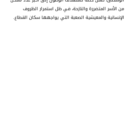
من الأسر المتضررة والنازحة، في ظل استمرار الظروف
الإنسانية والمعيشية الصعبة التي يواجهها سكان القطاع.