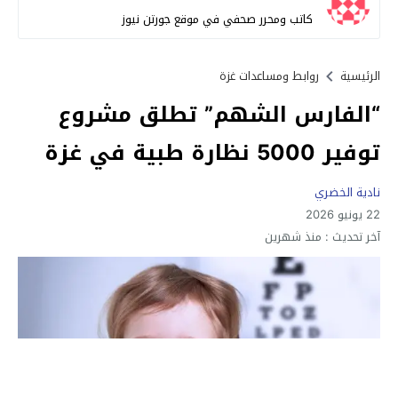
كاتب ومحرر صحفي في موقع جورتن نيوز
الرئيسية
روابط ومساعدات غزة
“الفارس الشهم” تطلق مشروع
توفير 5000 نظارة طبية في غزة
نادية الخضري
22 يونيو 2026
آخر تحديث :
منذ شهرين