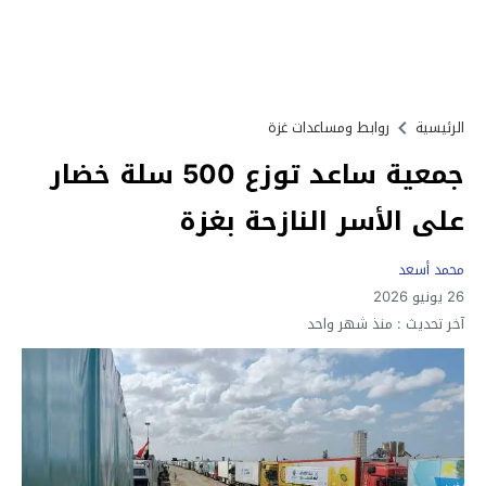
الرئيسية
روابط ومساعدات غزة
جمعية ساعد توزع 500 سلة خضار
على الأسر النازحة بغزة
محمد أسعد
26 يونيو 2026
آخر تحديث :
منذ شهر واحد