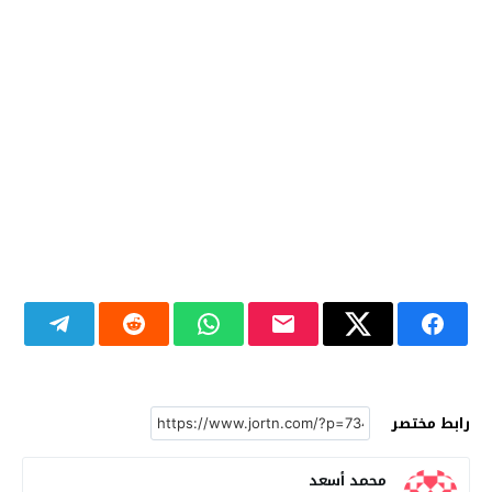
رابط مختصر
محمد أسعد