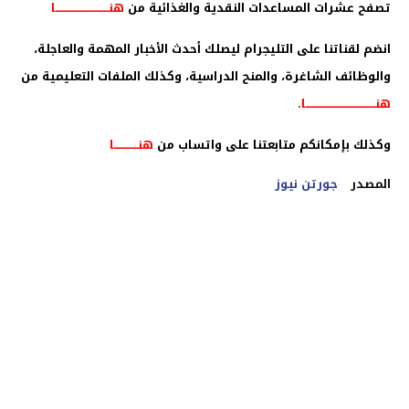
تصفح عشرات المساعدات النقدية والغذائية من
هنـــــــــــــــــــــــــــــا
انضم لقناتنا على التليجرام ليصلك أحدث الأخبار المهمة والعاجلة،
والوظائف الشاغرة، والمنح الدراسية، وكذلك الملفات التعليمية من
هنــــــــــــــــــــــــــــــــــــــا
.
وكذلك بإمكانكم متابعتنا على واتساب من
هنـــــــــــــا
المصدر
جورتن نيوز