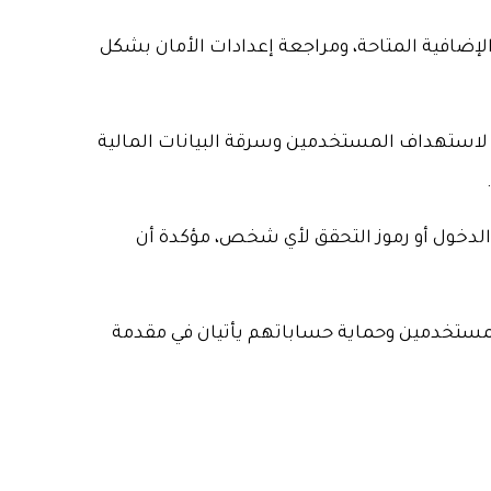
الإضافية المتاحة، ومراجعة إعدادات الأمان بشكل
راً لاستهداف المستخدمين وسرقة البيانات المالية
الدخول أو رموز التحقق لأي شخص، مؤكدة أن
المستخدمين وحماية حساباتهم يأتيان في مقدمة