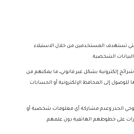
 التي تستهدف المستخدمين من خلال الاستيلاء
رائح إلكترونية بشكل غير قانوني، ما يمكنهم من
ومن ثم استخدامها للوصول إلى المحافظ الإلكترونية أو الحسابات
لى توخي الحذر وعدم مشاركة أي معلومات شخصية أو
ييرات على خطوطهم الهاتفية دون علمهم.