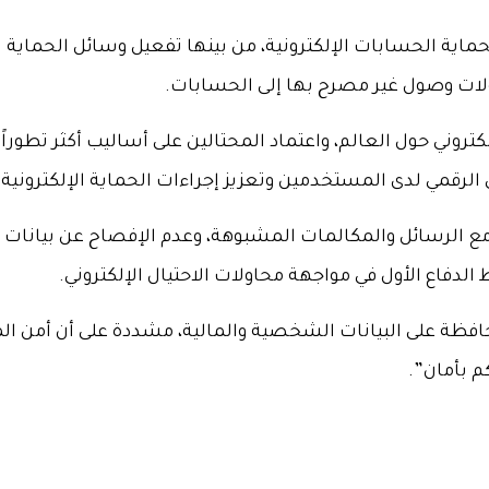
ماية الحسابات الإلكترونية، من بينها تفعيل وسائل الحماية 
ولات وصول غير مصرح بها إلى الحسابات.
إلكتروني حول العالم، واعتماد المحتالين على أساليب أكثر تطو
لرقمي لدى المستخدمين وتعزيز إجراءات الحماية الإلكترونية.
مع الرسائل والمكالمات المشبوهة، وعدم الإفصاح عن بيانات 
فاع الأول في مواجهة محاولات الاحتيال الإلكتروني.
حافظة على البيانات الشخصية والمالية، مشددة على أن أمن 
م بأمان”.