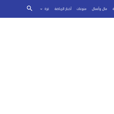
مال وأعمال
منوعات
أخبار الرياضة
غزة