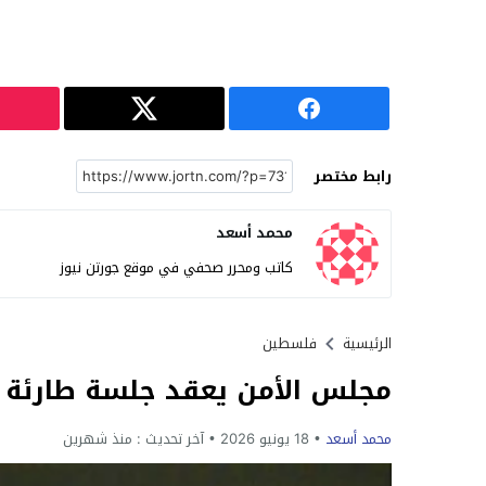
رابط مختصر
محمد أسعد
كاتب ومحرر صحفي في موقع جورتن نيوز
الرئيسية
فلسطين
مجلس الأمن يعقد جلسة طارئة 
محمد أسعد
18 يونيو 2026
آخر تحديث :
منذ شهرين