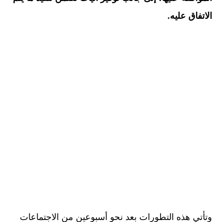
الاتفاق عليه.
وتأتي هذه التطورات بعد نحو أسبوعين من الاجتماعات