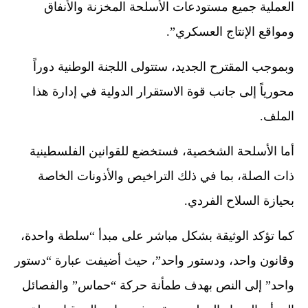
العملية جميع مستودعات الأسلحة المخزنة والأنفاق
ومواقع الإنتاج العسكري”.
وبموجب المقترح الجديد، ستتولى اللجنة الوطنية دوراً
محورياً إلى جانب قوة الاستقرار الدولية في إدارة هذا
الملف.
أما الأسلحة الشخصية، فستخضع للقوانين الفلسطينية
ذات الصلة، بما في ذلك التراخيص والأذونات الخاصة
بحيازة السلاح الفردي.
كما تؤكد الوثيقة بشكل مباشر على مبدأ “سلطة واحدة،
وقانون واحد، ودستور واحد”، حيث أضيفت عبارة “دستور
واحد” إلى النص بهدف طمأنة حركة “حماس” والفصائل