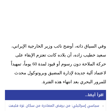
وفي السياق ذاته، أوضح نائب وزير الخارجية الإيراني،
سعيد خطيب زاده، أن بلاده كانت تعتزم الإبقاء على
حركة الملاحة دون رسوم أو قيود لمدة 60 يوماً، تمهيداً
لاعتماد آلية جديدة لإدارة المضيق وبروتوكول محدث
للمرور البحري بعد انتهاء هذه الفترة.
اقرأ أيضا...
سياسي إسرائيلي: من يرفض المغادرة من سكان غزة فليمت