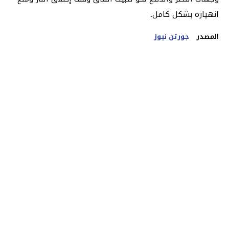
انهياره بشكل كامل.
المصدر
جورتن نيوز