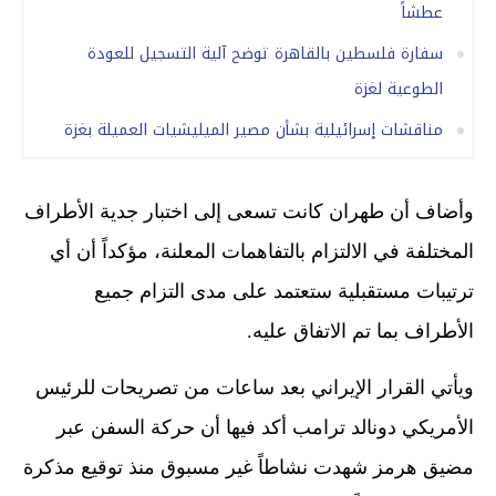
عطشاً
سفارة فلسطين بالقاهرة توضح آلية التسجيل للعودة
الطوعية لغزة
مناقشات إسرائيلية بشأن مصير الميليشيات العميلة بغزة
وأضاف أن طهران كانت تسعى إلى اختبار جدية الأطراف
المختلفة في الالتزام بالتفاهمات المعلنة، مؤكداً أن أي
ترتيبات مستقبلية ستعتمد على مدى التزام جميع
الأطراف بما تم الاتفاق عليه.
ويأتي القرار الإيراني بعد ساعات من تصريحات للرئيس
الأمريكي دونالد ترامب أكد فيها أن حركة السفن عبر
مضيق هرمز شهدت نشاطاً غير مسبوق منذ توقيع مذكرة