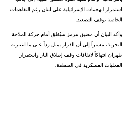
استمرار الهجمات الإسرائيلية على لبنان رغم التفاهمات
الخاصة بوقف التصعيد.
وأكد البيان أن مضيق هرمز سيُغلق أمام حركة الملاحة
البحرية، مشيراً إلى أن القرار يمثل رداً على ما اعتبرته
طهران انتهاكاً لاتفاقات وقف إطلاق النار واستمرار
العمليات العسكرية في المنطقة.