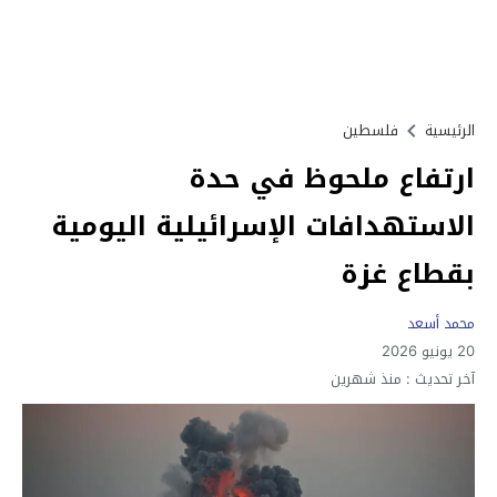
الرئيسية
فلسطين
ارتفاع ملحوظ في حدة
الاستهدافات الإسرائيلية اليومية
بقطاع غزة
محمد أسعد
20 يونيو 2026
آخر تحديث :
منذ شهرين