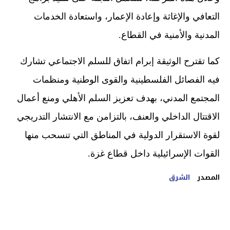
التعافي والإغاثة وإعادة الإعمار، واستعادة الخدمات
المدنية والأمنية في القطاع.
كما تقترح الوثيقة إبرام اتفاق للسلم الاجتماعي تشارك
فيه الفصائل الفلسطينية والقوى الوطنية ومنظمات
المجتمع المدني، بهدف تعزيز السلم الأهلي ومنع أعمال
الاقتتال الداخلي والعنف، بالتزامن مع الانتشار التدريجي
لقوة الاستقرار الدولية في المناطق التي تنسحب منها
القوات الإسرائيلية داخل قطاع غزة.
المصدر
الشرق