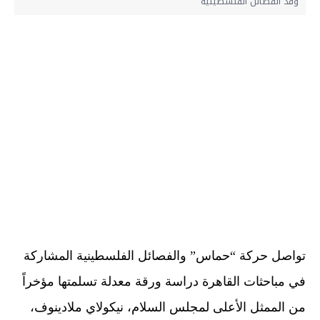
وفد الفصائل الفلسطينية
تواصل حركة “حماس” والفصائل الفلسطينية المشاركة
في مباحثات القاهرة دراسة ورقة معدلة تسلمتها مؤخراً
من الممثل الأعلى لمجلس السلام، نيكولاي ملادينوف،