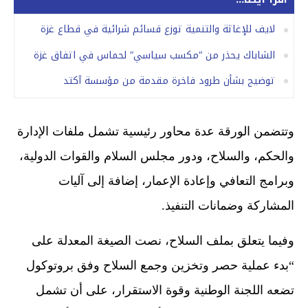
لايف للإغاثة والتنمية توزع قسائم شرائية في قطاع غزة
الشاباك يحذر من “مكسب سياسي” لحماس في اتفاق غزة
توضيح بشأن طرود فاخرة مقدمة من مؤسسة آكتد
وتتضمن الورقة عدة محاور رئيسية تشمل ملفات الإدارة
والحكم، والسلاح، ودور مجلس السلام والقوات الدولية،
وبرامج التعافي وإعادة الإعمار، إضافة إلى آليات
المشاركة وضمانات التنفيذ.
وفيما يتعلق بملف السلاح، نصت الصيغة المعدلة على
“بدء عملية حصر وتخزين وجمع السلاح وفق بروتوكول
تضعه اللجنة الوطنية وقوة الاستقرار، على أن تشمل