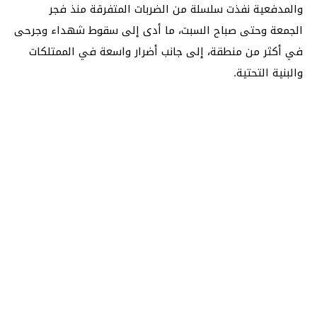
والمدفعية نفذت سلسلة من الضربات المتفرقة منذ فجر
الجمعة وحتى صباح السبت، ما أدى إلى سقوط شهداء وجرحى
في أكثر من منطقة، إلى جانب أضرار واسعة في الممتلكات
والبنية التحتية.