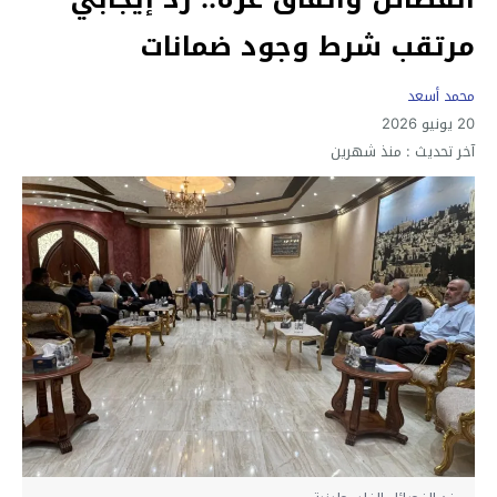
مرتقب شرط وجود ضمانات
محمد أسعد
20 يونيو 2026
آخر تحديث :
منذ شهرين