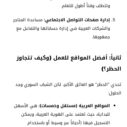
وتتطلب وقتاً أطول للتعلم.
إدارة صفحات التواصل الاجتماعي:
مساعدة المتاجر
والشركات العربية في إدارة حساباتها والتفاعل مع
جمهورها.
ثانياً: أفضل المواقع للعمل (وكيف تتجاوز
الحظر؟)
تحدي “الحظر” هو العائق الأكبر، لكن الشباب السوري وجد
الحلول:
المواقع العربية (مستقل وخمسات):
هي الأسهل
للبداية، حيث تعتمد على الهوية العربية، ويمكن
التسجيل فيها (أحياناً عبر وسيط أو باستخدام