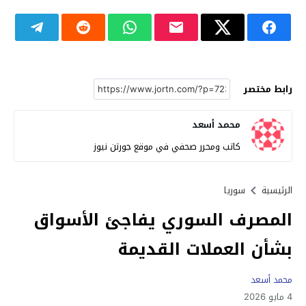
رابط مختصر
محمد أسعد
كاتب ومحرر صحفي في موقع جورتن نيوز
الرئيسية
سوريا
المصرف السوري يفاجئ الأسواق
بشأن العملات القديمة
محمد أسعد
4 مايو 2026