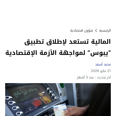
الرئيسية
شؤون اقتصادية
المالية تستعد لإطلاق تطبيق
“يبوس” لمواجهة الأزمة الإقتصادية
محمد أسعد
21 مايو 2026
آخر تحديث :
منذ 3 أشهر