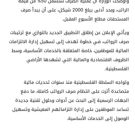
وأوضحت الوزارة أن عملية الصرف ستشمل 50% من قيمة
الراتب، وبحد أدنى يبلغ 2000 شيكل، على أن يبدأ صرف
المستحقات مطلع الأسبوع المقبل.
ويأتي الإعلان عن إطلاق التطبيق الجديد بالتوازي مع ترتيبات
صرف الرواتب، في خطوة تهدف إلى تسهيل إدارة الالتزامات
المالية للموظفين، خاصة المتعلقة بالخدمات الأساسية، وسط
الظروف الاقتصادية والمالية التي تشهدها الأراضي
الفلسطينية.
وتواجه السلطة الفلسطينية منذ سنوات تحديات مالية
متصاعدة أثرت على انتظام صرف الرواتب كاملة، ما دفع
الجهات الرسمية إلى البحث عن أدوات وحلول تقنية جديدة
تساعد الموظفين على إدارة التزاماتهم المعيشية وتسهيل
الوصول إلى الخدمات الأساسية.