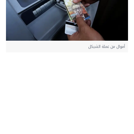
أموال من عملة الشيكل