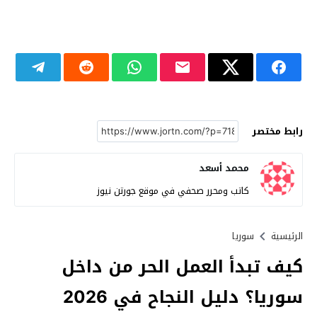
رابط مختصر
محمد أسعد
كاتب ومحرر صحفي في موقع جورتن نيوز
الرئيسية
سوريا
كيف تبدأ العمل الحر من داخل
سوريا؟ دليل النجاح في 2026