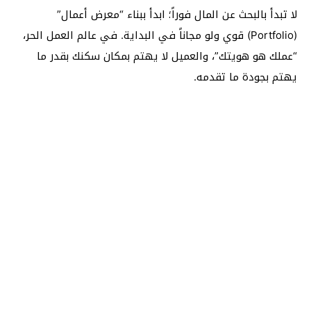
لا تبدأ بالبحث عن المال فوراً؛ ابدأ ببناء “معرض أعمال”
(Portfolio) قوي ولو مجاناً في البداية. في عالم العمل الحر،
“عملك هو هويتك”، والعميل لا يهتم بمكان سكنك بقدر ما
يهتم بجودة ما تقدمه.