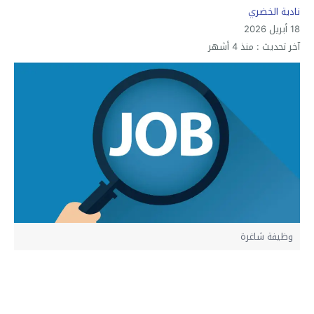
نادية الخضري
18 أبريل 2026
آخر تحديث :
منذ 4 أشهر
وظيفة شاغرة