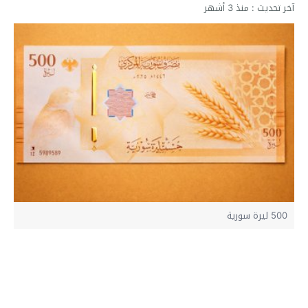
آخر تحديث :
منذ 3 أشهر
500 ليرة سورية