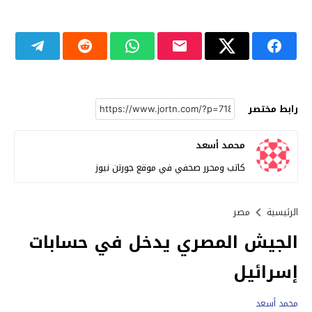
رابط مختصر
محمد أسعد
كاتب ومحرر صحفي في موقع جورتن نيوز
الرئيسية
مصر
الجيش المصري يدخل في حسابات
إسرائيل
محمد أسعد