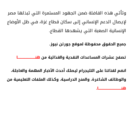
وتأتي هذه القافلة ضمن الجهود المستمرة التي تبذلها مصر
لإيصال الدعم الإنساني إلى سكان قطاع غزة، في ظل الأوضاع
الإنسانية الصعبة التي يشهدها القطاع.
جميع الحقوق محفوظة لموقع جورتن نيوز.
تصفح عشرات المساعدات النقدية والغذائية من
هنـــــــــــــــــــــــــــــا
انضم لقناتنا على التليجرام ليصلك أحدث الأخبار المهمة والعاجلة،
والوظائف الشاغرة، والمنح الدراسية، وكذلك الملفات التعليمية من
هنــــــــــــــــــــــــــــــــــــــا
.