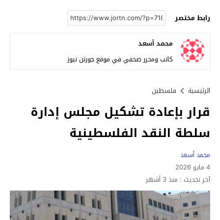
رابط مختصر
محمد أسعد
كاتب ومحرر صحفي في موقع جورتن نيوز
الرئيسية
فلسطين
قرار بإعادة تشكيل مجلس إدارة
سلطة النقد الفلسطينية
محمد أسعد
4 مايو 2026
آخر تحديث :
منذ 3 أشهر