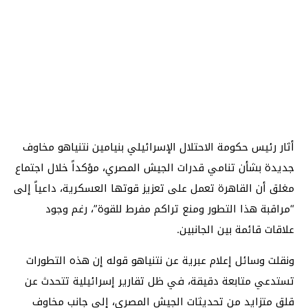
أثار رئيس حكومة الاحتلال الإسرائيلي بنيامين نتنياهو مخاوف
جديدة بشأن تنامي قدرات الجيش المصري، مؤكداً خلال اجتماع
مغلق أن القاهرة تعمل على تعزيز قوتها العسكرية، داعياً إلى
“مراقبة هذا التطور ومنع تراكم مفرط للقوة”، رغم وجود
علاقات قائمة بين الجانبين.
ونقلت وسائل إعلام عبرية عن نتنياهو قوله إن هذه التطورات
تستدعي متابعة دقيقة، في ظل تقارير إسرائيلية تتحدث عن
قلق متزايد من تحديثات الجيش المصري، إلى جانب مخاوف