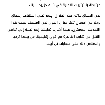
مرتبطة بالترتيبات الأمنية في شبه جزيرة سيناء.
في السياق ذاته، حذر الجنرال الإسرائيلي المتقاعد إسحاق
بريك من احتمال تغيّر ميزان القوى في المنطقة نتيجة هذا
التحديث العسكري، فيما أشارت تحليلات إسرائيلية إلى تنامي
القلق من تقارب القاهرة مع قوى إقليمية، من بينها تركيا،
وانعكاس ذلك على حسابات تل أبيب.