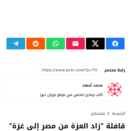
رابط مختصر
محمد أسعد
كاتب ومحرر صحفي في موقع جورتن نيوز
الرئيسية
فلسطين
قافلة “زاد العزة من مصر إلى غزة”