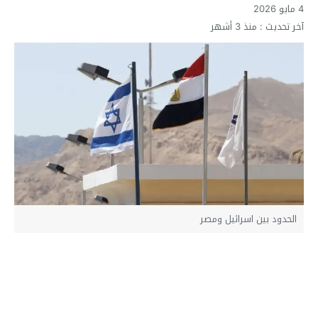
4 مايو 2026
آخر تحديث :
منذ 3 أشهر
الحدود بين اسرائيل ومصر