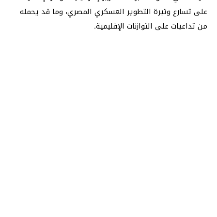
على تسارع وتيرة التطوير العسكري المصري، وما قد يحمله
من تداعيات على التوازنات الإقليمية.