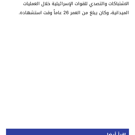
الاشتباكات والتصدي للقوات الإسرائيلية خلال العمليات
الميدانية، وكان يبلغ من العمر 26 عاماً وقت استشهاده.
اقرأ أيضا...