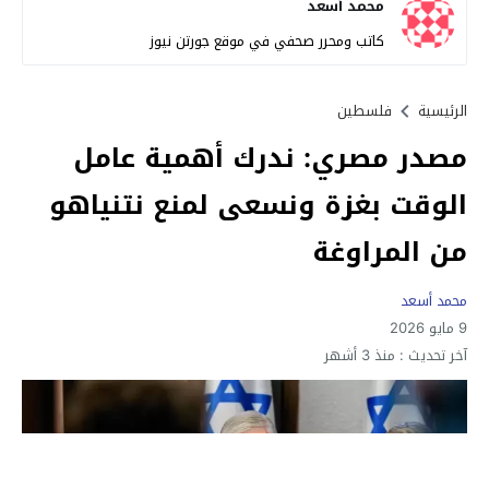
محمد أسعد
كاتب ومحرر صحفي في موقع جورتن نيوز
الرئيسية
فلسطين
مصدر مصري: ندرك أهمية عامل
الوقت بغزة ونسعى لمنع نتنياهو
من المراوغة
محمد أسعد
9 مايو 2026
آخر تحديث :
منذ 3 أشهر