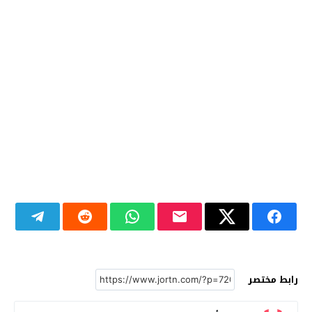
رابط مختصر