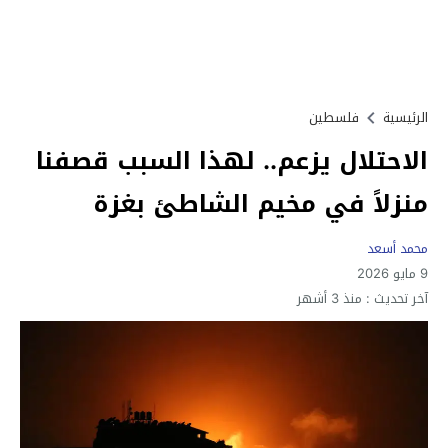
الرئيسية
فلسطين
الاحتلال يزعم.. لهذا السبب قصفنا
منزلاً في مخيم الشاطئ بغزة
محمد أسعد
9 مايو 2026
آخر تحديث :
منذ 3 أشهر