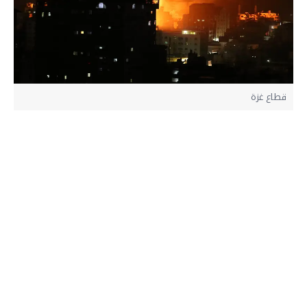
قطاع غزة