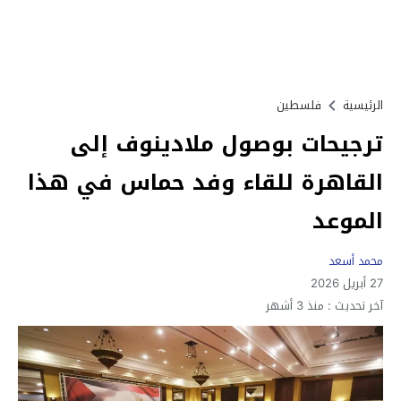
الرئيسية
فلسطين
ترجيحات بوصول ملادينوف إلى
القاهرة للقاء وفد حماس في هذا
الموعد
محمد أسعد
27 أبريل 2026
آخر تحديث :
منذ 3 أشهر