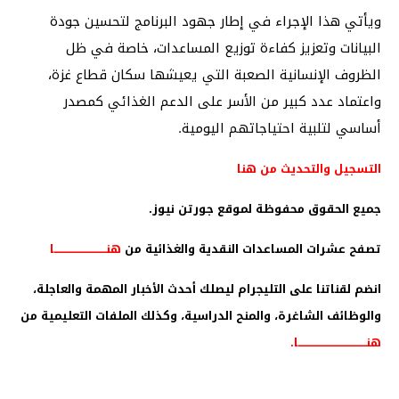
ويأتي هذا الإجراء في إطار جهود البرنامج لتحسين جودة
البيانات وتعزيز كفاءة توزيع المساعدات، خاصة في ظل
الظروف الإنسانية الصعبة التي يعيشها سكان قطاع غزة،
واعتماد عدد كبير من الأسر على الدعم الغذائي كمصدر
أساسي لتلبية احتياجاتهم اليومية.
التسجيل والتحديث من هنا
جميع الحقوق محفوظة لموقع جورتن نيوز.
تصفح عشرات المساعدات النقدية والغذائية من
هنـــــــــــــــــــــــــــــا
انضم لقناتنا على التليجرام ليصلك أحدث الأخبار المهمة والعاجلة،
والوظائف الشاغرة، والمنح الدراسية، وكذلك الملفات التعليمية من
هنــــــــــــــــــــــــــــــــــــــا
.