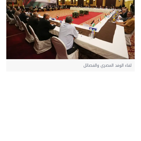
لقاء الوفد المصري والفصائل