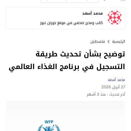
محمد أسعد
كاتب ومحرر صحفي في موقع جورتن نيوز
الرئيسية
فلسطين
توضيح بشأن تحديث طريقة
التسجيل في برنامج الغذاء العالمي
محمد أسعد
27 أبريل 2026
آخر تحديث :
منذ 3 أشهر