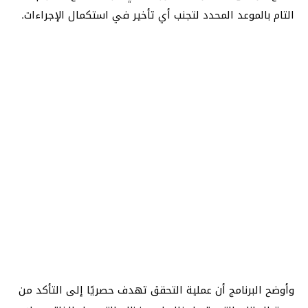
التام بالموعد المحدد لتجنب أي تأخير في استكمال الإجراءات.
وأوضح البرنامج أن عملية التحقق تهدف حصريًا إلى التأكد من