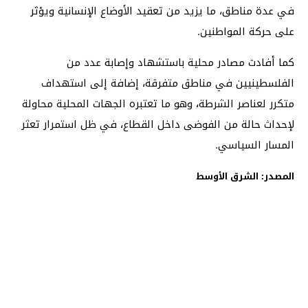
في عدة مناطق، ما يزيد من تعقيد الأوضاع الإنسانية ويؤثر
على حركة المواطنين.
كما أفادت مصادر محلية باستشهاد وإصابة عدد من
الفلسطينيين في مناطق متفرقة، إضافة إلى استهداف
متكرر لعناصر الشرطة، وهو ما تعتبره الجهات المحلية محاولة
لإحداث حالة من الفوضى داخل القطاع، في ظل استمرار تعثر
المسار السياسي.
المصدر: الشرق الأوسط