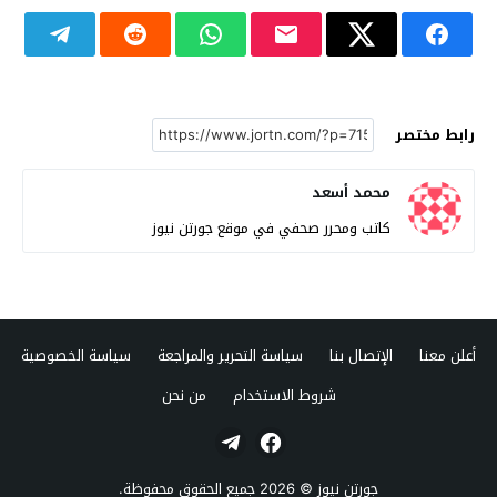
رابط مختصر
محمد أسعد
كاتب ومحرر صحفي في موقع جورتن نيوز
أعلن معنا
الإتصال بنا
سياسة التحرير والمراجعة
سياسة الخصوصية
شروط الاستخدام
من نحن
جورتن نيوز
© 2026 جميع الحقوق محفوظة.