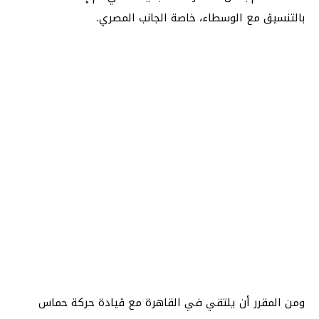
بالتنسيق مع الوسطاء، خاصة الجانب المصري.
ومن المقرر أن يلتقي في القاهرة مع قيادة حركة حماس