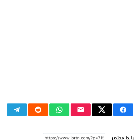
رابط مختصر