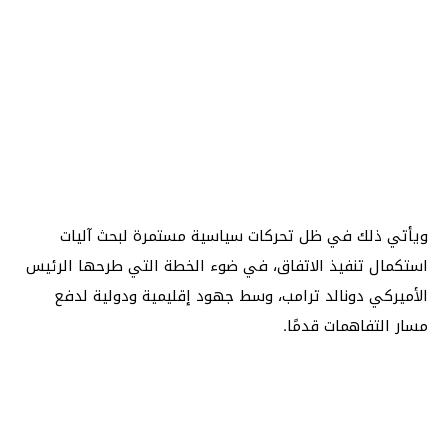
ويأتي ذلك في ظل تحركات سياسية مستمرة لبحث آليات
استكمال تنفيذ الاتفاق، في ضوء الخطة التي طرحها الرئيس
الأميركي دونالد ترامب، وسط جهود إقليمية ودولية لدفع
مسار التفاهمات قدمًا.