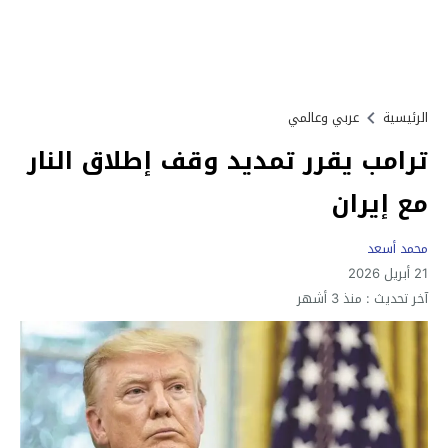
الرئيسية
عربي وعالمي
ترامب يقرر تمديد وقف إطلاق النار
مع إيران
محمد أسعد
21 أبريل 2026
آخر تحديث :
منذ 3 أشهر