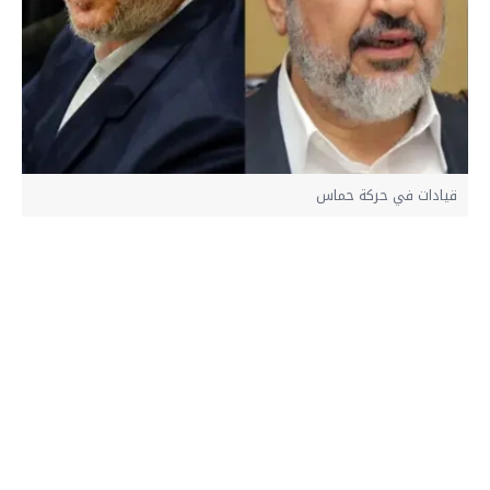
قيادات في حركة حماس