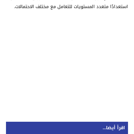
استعدادًا متعدد المستويات للتعامل مع مختلف الاحتمالات.
اقرأ أيضا...