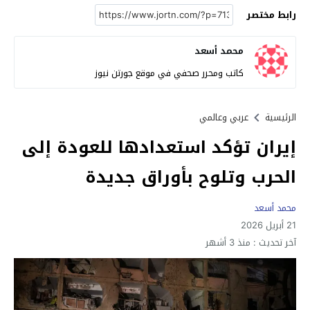
رابط مختصر
محمد أسعد
كاتب ومحرر صحفي في موقع جورتن نيوز
الرئيسية
عربي وعالمي
إيران تؤكد استعدادها للعودة إلى
الحرب وتلوح بأوراق جديدة
محمد أسعد
21 أبريل 2026
آخر تحديث :
منذ 3 أشهر