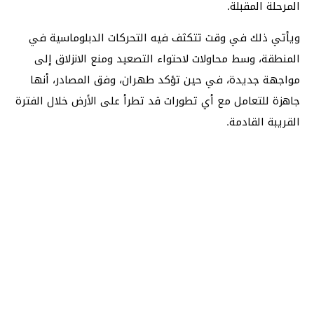
المرحلة المقبلة.
ويأتي ذلك في وقت تتكثف فيه التحركات الدبلوماسية في
المنطقة، وسط محاولات لاحتواء التصعيد ومنع الانزلاق إلى
مواجهة جديدة، في حين تؤكد طهران، وفق المصادر، أنها
جاهزة للتعامل مع أي تطورات قد تطرأ على الأرض خلال الفترة
القريبة القادمة.