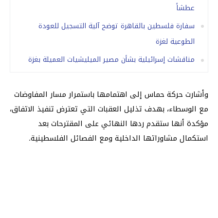
عطشاً
سفارة فلسطين بالقاهرة توضح آلية التسجيل للعودة
الطوعية لغزة
مناقشات إسرائيلية بشأن مصير الميليشيات العميلة بغزة
وأشارت حركة حماس إلى اهتمامها باستمرار مسار المفاوضات
مع الوسطاء، بهدف تذليل العقبات التي تعترض تنفيذ الاتفاق،
مؤكدة أنها ستقدم ردها النهائي على المقترحات بعد
استكمال مشاوراتها الداخلية ومع الفصائل الفلسطينية.