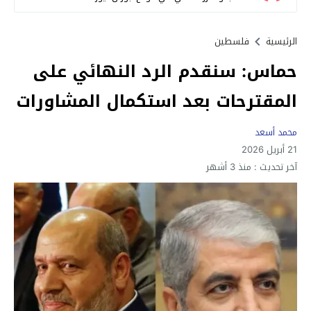
الرئيسية
فلسطين
حماس: سنقدم الرد النهائي على
المقترحات بعد استكمال المشاورات
محمد أسعد
21 أبريل 2026
آخر تحديث :
منذ 3 أشهر