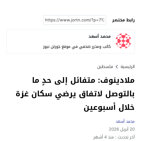
رابط مختصر
محمد أسعد
كاتب ومحرر صحفي في موقع جورتن نيوز
الرئيسية
فلسطين
ملادينوف: متفائل إلى حدٍ ما
بالتوصل لاتفاق يرضي سكان غزة
خلال أسبوعين
محمد أسعد
20 أبريل 2026
آخر تحديث :
منذ 4 أشهر