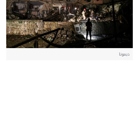
ديمونا