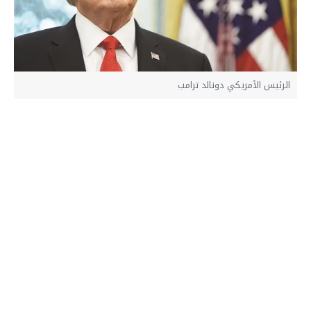
الرئيس الأمريكي دونالد ترامب