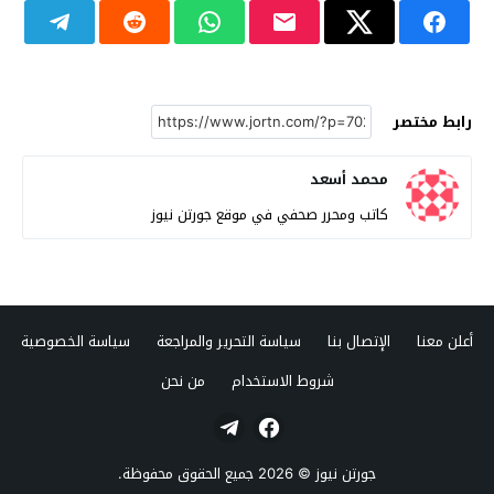
رابط مختصر
محمد أسعد
كاتب ومحرر صحفي في موقع جورتن نيوز
أعلن معنا
الإتصال بنا
سياسة التحرير والمراجعة
سياسة الخصوصية
شروط الاستخدام
من نحن
جورتن نيوز
© 2026 جميع الحقوق محفوظة.