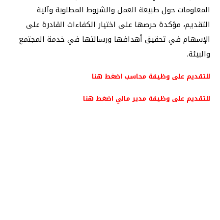
المعلومات حول طبيعة العمل والشروط المطلوبة وآلية
التقديم، مؤكدة حرصها على اختيار الكفاءات القادرة على
الإسهام في تحقيق أهدافها ورسالتها في خدمة المجتمع
والبيئة.
للتقديم على وظيفة محاسب اضغط هنا
للتقديم على وظيفة مدير مالي اضغط هنا