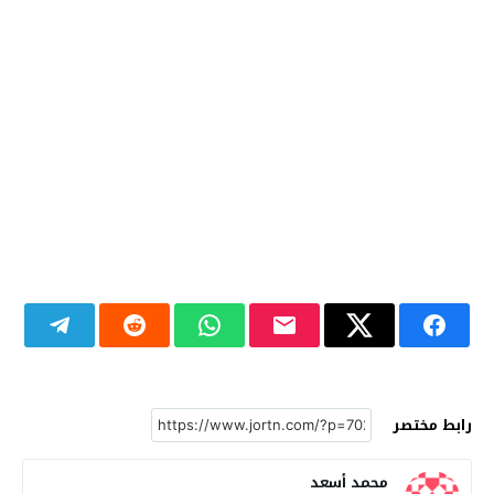
رابط مختصر
محمد أسعد