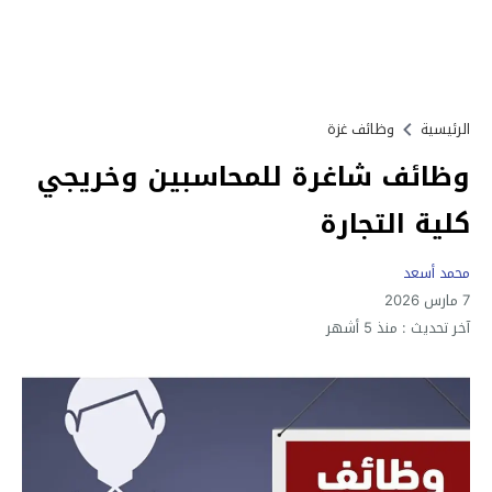
الرئيسية
وظائف غزة
وظائف شاغرة للمحاسبين وخريجي
كلية التجارة
محمد أسعد
7 مارس 2026
آخر تحديث :
منذ 5 أشهر