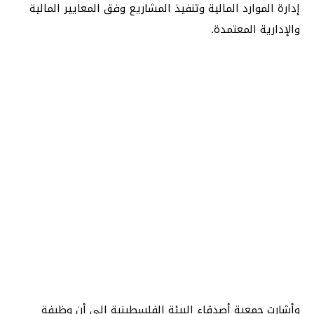
إدارة الموارد المالية وتنفيذ المشاريع وفق المعايير المالية
والإدارية المعتمدة.
وأشارت جمعية أصدقاء البيئة الفلسطينية إلى أن وظيفة