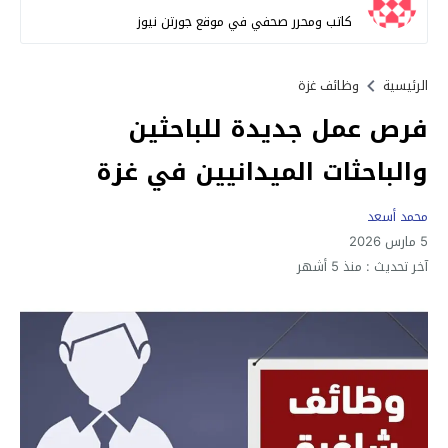
كاتب ومحرر صحفي في موقع جورتن نيوز
الرئيسية
وظائف غزة
فرص عمل جديدة للباحثين
والباحثات الميدانيين في غزة
محمد أسعد
5 مارس 2026
آخر تحديث :
منذ 5 أشهر