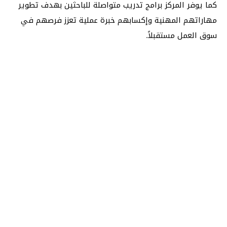
كما يوفر المركز برامج تدريب متواصلة للباحثين بهدف تطوير
مهاراتهم المهنية وإكسابهم خبرة عملية تعزز فرصهم في
سوق العمل مستقبلاً.