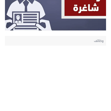
وظائف