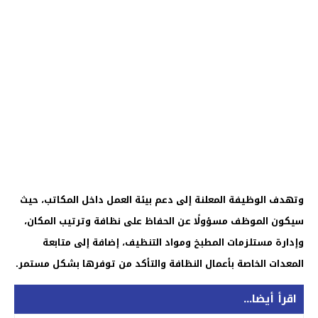
وتهدف الوظيفة المعلنة إلى دعم بيئة العمل داخل المكاتب، حيث
سيكون الموظف مسؤولًا عن الحفاظ على نظافة وترتيب المكان،
وإدارة مستلزمات المطبخ ومواد التنظيف، إضافة إلى متابعة
المعدات الخاصة بأعمال النظافة والتأكد من توفرها بشكل مستمر.
اقرأ أيضا...