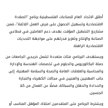
أطلق الاتحاد العام للصناعات الفلسطينية برنامج “الصلادة
الاقتصادية وتسهيل الحصول على فرص العمل اللائقة”، ضمن
مشاريع التشغيل المؤقت، بهدف دعم العاملين في قطاعي
الصناعة والإنتاج وتعزيز قدرتهم على مواجهة التحديات
الاقتصادية الراهنة.
ويستهدف البرنامج، فئات متعددة تشمل خريجي الجامعات من
حملة البكالوريوس والدبلوم في تخصصات الهندسة والإدارة
والمحاسبة والعلاقات العامة والصحة والسلامة المهنية، إلى
جانب المهنيين والفنيين في مجالات الكهرباء والنجارة
والحدادة والدهان والسباكة، فضلًا عن العمال من كلا
الجنسين.
ويشترط البرنامج على المتقدمين امتلاك المؤهل المناسب أو