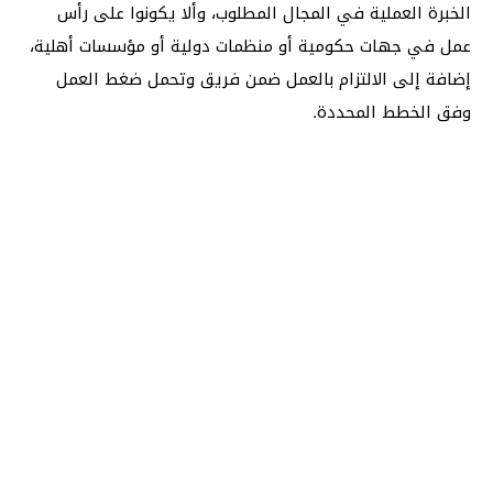
الخبرة العملية في المجال المطلوب، وألا يكونوا على رأس
عمل في جهات حكومية أو منظمات دولية أو مؤسسات أهلية،
إضافة إلى الالتزام بالعمل ضمن فريق وتحمل ضغط العمل
وفق الخطط المحددة.