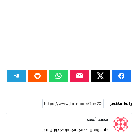
رابط مختصر
محمد أسعد
كاتب ومحرر صحفي في موقع جورتن نيوز