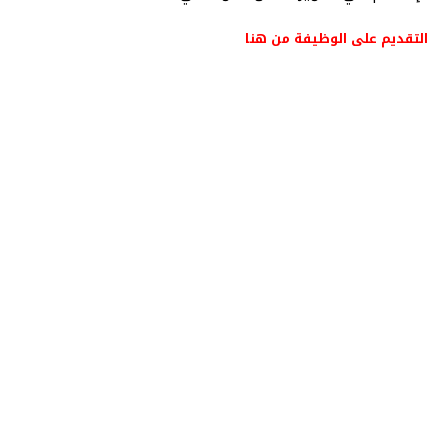
التقديم على الوظيفة من هنا