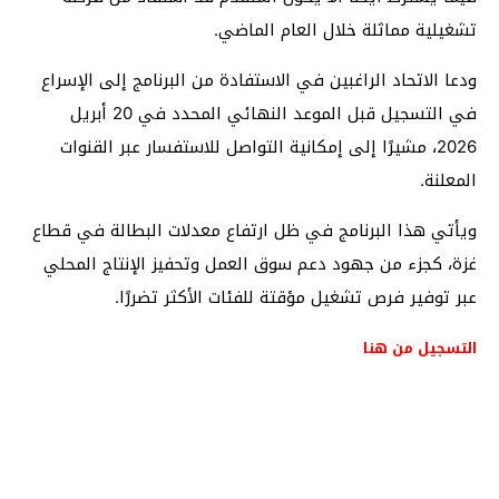
تشغيلية مماثلة خلال العام الماضي.
ودعا الاتحاد الراغبين في الاستفادة من البرنامج إلى الإسراع
في التسجيل قبل الموعد النهائي المحدد في 20 أبريل
2026، مشيرًا إلى إمكانية التواصل للاستفسار عبر القنوات
المعلنة.
ويأتي هذا البرنامج في ظل ارتفاع معدلات البطالة في قطاع
غزة، كجزء من جهود دعم سوق العمل وتحفيز الإنتاج المحلي
عبر توفير فرص تشغيل مؤقتة للفئات الأكثر تضررًا.
التسجيل من هنا