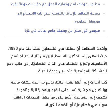
مطلوب موظف أمن وحماية للعمل مع مؤسسة دولية بغزة
جمعية التحالف للإغاثة والتنمية تفتح باب الانضمام إلى
فريقها التطوعي
ميرسي كور تعلن عن وظيفة جامع بيانات في غزة
وأكدت المنظمة أن عملها في فلسطين يمتد منذ عام 1986،
حيث تسعى إلى تمكين الفلسطينيين من تلبية احتياجاتهم
الأساسية، وتعزيز الاعتماد على الذات اقتصاديًا، إلى جانب دعم
المشاركة المجتمعية وتحسين جودة الحياة.
كما أشارت إلى أنها تعمل حاليًا، بدعم من عدة جهات مانحة
وبالتعاون مع شركائها، على تنفيذ برامج إغاثية وتنموية
تهدف إلى مساعدة الأسر على مواجهة التحديات الراهنة،
سواء في قطاع غزة أو الضفة الغربية.