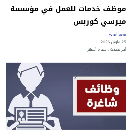
موظف خدمات للعمل في مؤسسة
ميرسي كوربس
محمد أسعد
25 مارس 2026
آخر تحديث :
منذ 5 أشهر