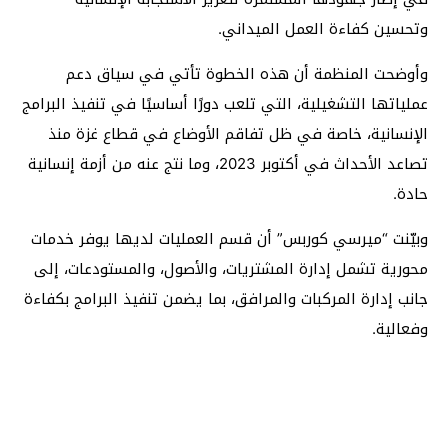
وتحسين كفاءة العمل الميداني.
وأوضحت المنظمة أن هذه الخطوة تأتي في سياق دعم
عملياتها التشغيلية، التي تلعب دورًا أساسيًا في تنفيذ البرامج
الإنسانية، خاصة في ظل تفاقم الأوضاع في قطاع غزة منذ
تصاعد الأحداث في أكتوبر 2023، وما نتج عنه من أزمة إنسانية
حادة.
وبيّنت “ميرسي كوربس” أن قسم العمليات لديها يوفر خدمات
محورية تشمل إدارة المشتريات، والأصول، والمستودعات، إلى
جانب إدارة المركبات والمرافق، بما يضمن تنفيذ البرامج بكفاءة
وفعالية.