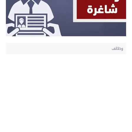
وظائف