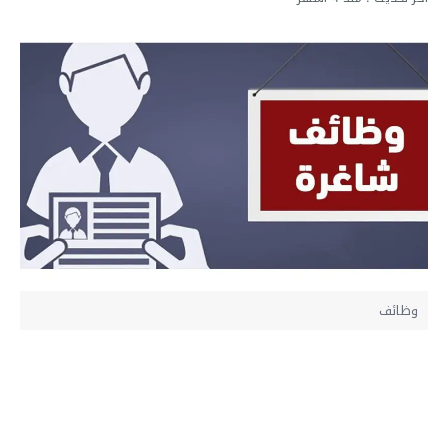
وظائف