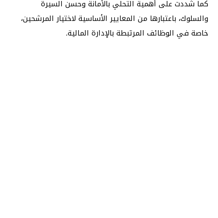
كما شددت على أهمية التحلي بالأمانة وحسن السيرة
والسلوك، باعتبارها من المعايير الأساسية لاختيار المرشحين،
خاصة في الوظائف المرتبطة بالإدارة المالية.