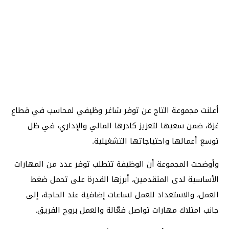
أعلنت مجموعة التاج عن توفر شاغر وظيفي لمحاسب في قطاع
غزة، ضمن سعيها لتعزيز كادرها المالي والإداري، في ظل
توسع أعمالها واحتياجاتها التشغيلية.
وأوضحت المجموعة أن الوظيفة تتطلب توفر عدد من المهارات
الأساسية لدى المتقدمين، أبرزها القدرة على تحمل ضغط
العمل، والاستعداد للعمل لساعات إضافية عند الحاجة، إلى
جانب امتلاك مهارات تواصل فعّالة والعمل بروح الفريق.