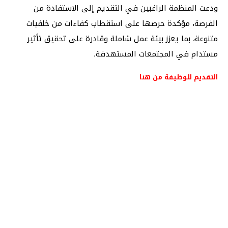
ودعت المنظمة الراغبين في التقديم إلى الاستفادة من
الفرصة، مؤكدة حرصها على استقطاب كفاءات من خلفيات
متنوعة، بما يعزز بيئة عمل شاملة وقادرة على تحقيق تأثير
مستدام في المجتمعات المستهدفة.
التقديم للوظيفة من هنا