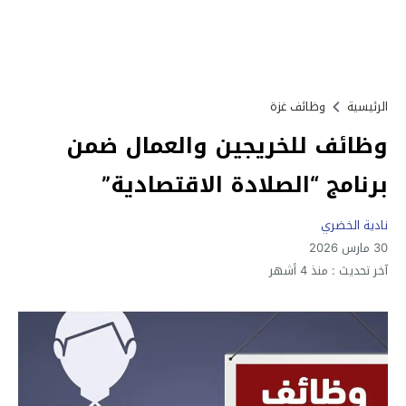
الرئيسية
وظائف غزة
وظائف للخريجين والعمال ضمن
برنامج “الصلادة الاقتصادية”
نادية الخضري
30 مارس 2026
آخر تحديث :
منذ 4 أشهر