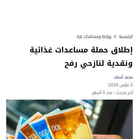
الرئيسية
روابط ومساعدات غزة
إطلاق حملة مساعدات غذائية
ونقدية لنازحي رفح
محمد أسعد
2 مارس 2026
آخر تحديث :
منذ 5 أشهر