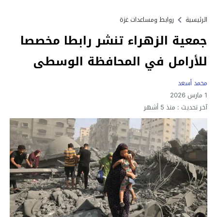
الرئيسية
روابط ومساعدات غزة
جمعية الزهراء تنشر رابطا مخصصا
للأرامل في المحافظة الوسطى
محمد أسعد
1 مارس 2026
آخر تحديث :
منذ 5 أشهر