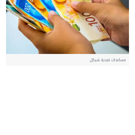
مساعدات نقدية شيكل