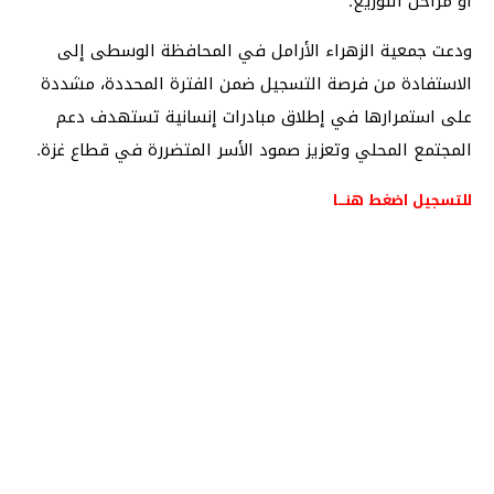
أو مراحل التوزيع.
ودعت جمعية الزهراء الأرامل في المحافظة الوسطى إلى
الاستفادة من فرصة التسجيل ضمن الفترة المحددة، مشددة
على استمرارها في إطلاق مبادرات إنسانية تستهدف دعم
المجتمع المحلي وتعزيز صمود الأسر المتضررة في قطاع غزة.
للتسجيل اضغط هنـــا