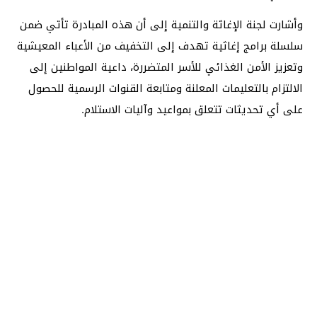
وأشارت لجنة الإغاثة والتنمية إلى أن هذه المبادرة تأتي ضمن
سلسلة برامج إغاثية تهدف إلى التخفيف من الأعباء المعيشية
وتعزيز الأمن الغذائي للأسر المتضررة، داعية المواطنين إلى
الالتزام بالتعليمات المعلنة ومتابعة القنوات الرسمية للحصول
على أي تحديثات تتعلق بمواعيد وآليات الاستلام.