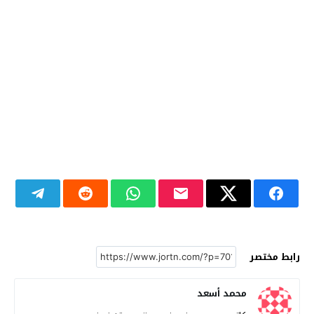
رابط مختصر
محمد أسعد