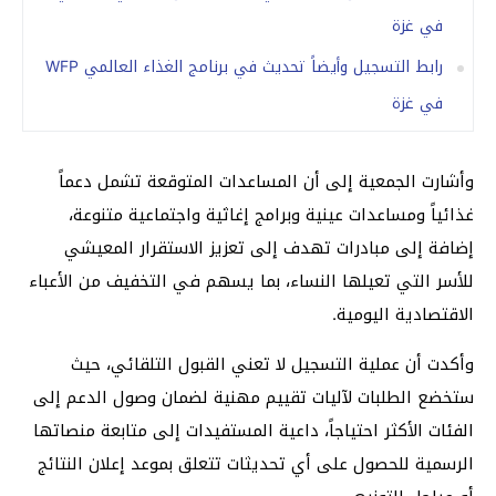
في غزة
رابط التسجيل وأيضاً تحديث في برنامج الغذاء العالمي WFP
في غزة
وأشارت الجمعية إلى أن المساعدات المتوقعة تشمل دعماً
غذائياً ومساعدات عينية وبرامج إغاثية واجتماعية متنوعة،
إضافة إلى مبادرات تهدف إلى تعزيز الاستقرار المعيشي
للأسر التي تعيلها النساء، بما يسهم في التخفيف من الأعباء
الاقتصادية اليومية.
وأكدت أن عملية التسجيل لا تعني القبول التلقائي، حيث
ستخضع الطلبات لآليات تقييم مهنية لضمان وصول الدعم إلى
الفئات الأكثر احتياجاً، داعية المستفيدات إلى متابعة منصاتها
الرسمية للحصول على أي تحديثات تتعلق بموعد إعلان النتائج