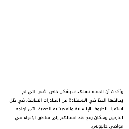
وأكدت أن الحملة تستهدف بشكل خاص الأسر التي لم
يحالفها الحظ في الاستفادة من المبادرات السابقة، في ظل
استمرار الظروف الإنسانية والمعيشية الصعبة التي تواجه
النازحين وسكان رفح بعد انتقالهم إلى مناطق الإيواء في
مواصي خانيونس.