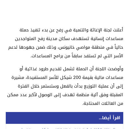
أعلنت لجنة الإغاثة والتنمية في رفح عن بدء تنفيذ حملة
مساعدات إنسانية تستهدف سكان مدينة رفح المتواجدين
حالياً في منطقة مواصي خانيونس، وذلك ضمن جهودها لدعم
الأسر التي لم تستفد سابقاً من برامج المساعدات.
وأوضحت اللجنة أن الحملة تشمل تقديم طرود غذائية أو
مساعدات مالية بقيمة 200 شيكل للأسر المستفيدة، مشيرة
إلى أن عملية التوزيع بدأت بالفعل وستستمر خلال الفترة
المقبلة وفق آلية منظمة تهدف إلى الوصول لأكبر عدد ممكن
من العائلات المحتاجة.
اقرأ أيضا...