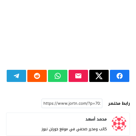
رابط مختصر
محمد أسعد
كاتب ومحرر صحفي في موقع جورتن نيوز