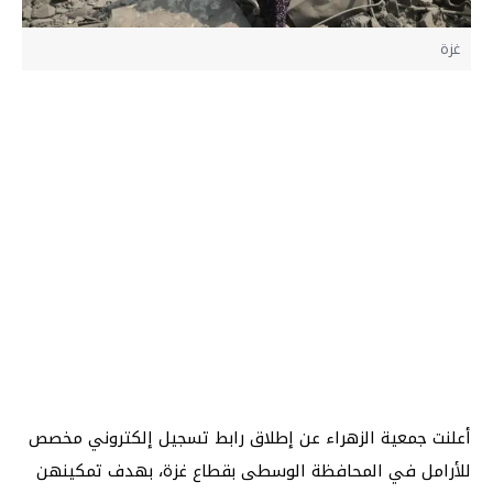
غزة
أعلنت جمعية الزهراء عن إطلاق رابط تسجيل إلكتروني مخصص
للأرامل في المحافظة الوسطى بقطاع غزة، بهدف تمكينهن