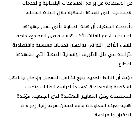
من الاستفادة من برامج المساعدات الإنسانية والخدمات
الاجتماعية التي تنفذها الجمعية خلال الفترة المقبلة.
وأوضحت الجمعية، أن هذه الخطوة تأتي ضمن جهودها
المستمرة لدعم الفئات الأكثر هشاشة في المجتمع، خاصة
النساء الأرامل اللواتي يواجهن تحديات معيشية واقتصادية
متزايدة في ظل الظروف الإنسانية الصعبة التي يشهدها
القطاع.
وبيّنت أن الرابط الجديد يتيح للأرامل التسجيل وإدخال بياناتهن
الشخصية والاجتماعية تمهيداً لدراسة الطلبات وتحديد
المستحقات وفق المعايير المعتمدة لدى الجمعية، مؤكدة
أهمية تعبئة المعلومات بدقة لضمان سرعة إنجاز إجراءات
التدقيق والمراجعة.