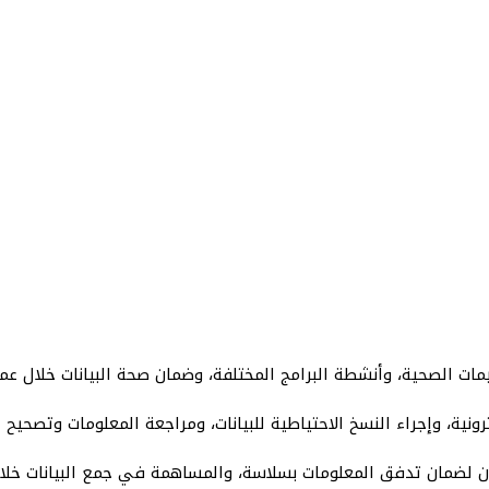
ات الصحية، وأنشطة البرامج المختلفة، وضمان صحة البيانات خلال عم
نية، وإجراء النسخ الاحتياطية للبيانات، ومراجعة المعلومات وتصحيح 
ن لضمان تدفق المعلومات بسلاسة، والمساهمة في جمع البيانات خلال 