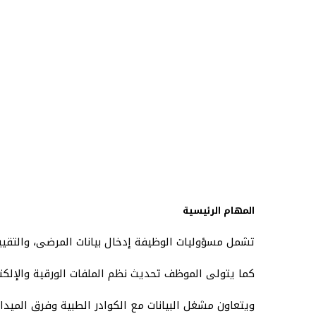
المهام الرئيسية
تشمل مسؤوليات الوظيفة إدخال بيانات المرضى، والتقييم
كما يتولى الموظف تحديث نظم الملفات الورقية والإلكترو
ويتعاون مشغل البيانات مع الكوادر الطبية وفرق الميدا