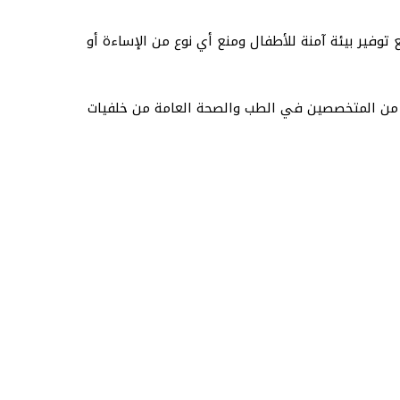
ترام، مع توفير بيئة آمنة للأطفال ومنع أي نوع من الإساءة أو
تضم فريقًا من المتخصصين في الطب والصحة العامة من خلفيات