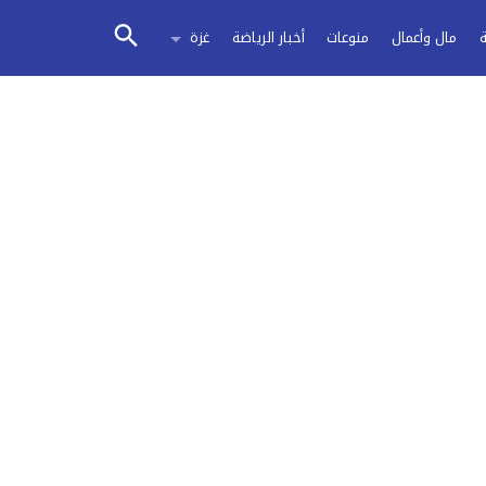
مال وأعمال
منوعات
أخبار الرياضة
غزة