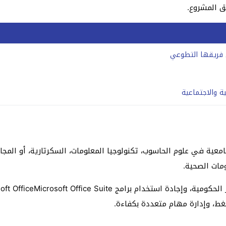
ق المشروع.
ى فريقها التطوعي
ية في علوم الحاسوب، تكنولوجيا المعلومات، السكرتارية، أو المجال
ومات الصحية.
غط، وإدارة مهام متعددة بكفاءة.