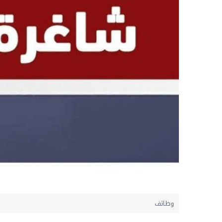
وظائف