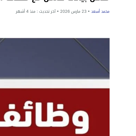
محمد أسعد
23 مارس 2026
آخر تحديث :
منذ 4 أشهر