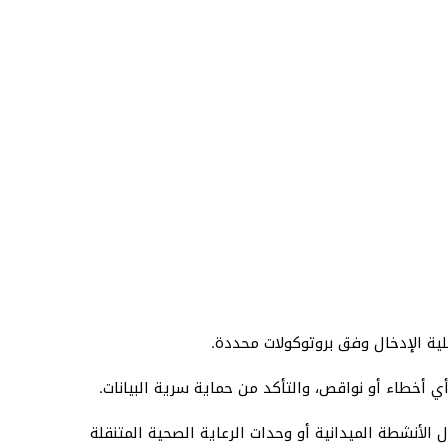
لية الإدخال وفق بروتوكولات محددة.
أي أخطاء أو نواقص، والتأكد من حماية سرية البيانات.
الأنشطة الميدانية أو وحدات الرعاية الصحية المتنقلة