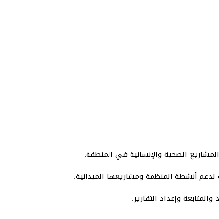
ة لدعم أنشطة المنظمة ومشاريعها الميدانية.
متابعة وإعداد التقارير.