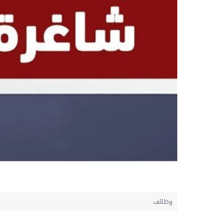
وظائف