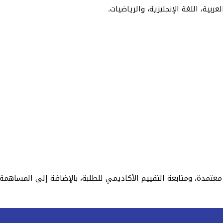
ية، اللغة الإنجليزية، والرياضيات.
دة، ومتابعة التقييم الأكاديمي للطلبة، بالإضافة إلى المساهمة