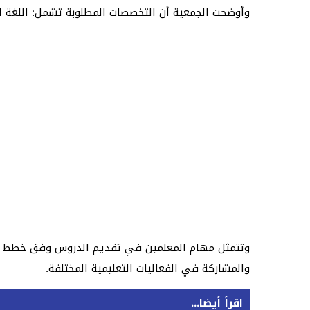
وأوضحت الجمعية أن التخصصات المطلوبة تشمل: اللغة العرب
وتتمثل مهام المعلمين في تقديم الدروس وفق خطط معتم
والمشاركة في الفعاليات التعليمية المختلفة.
اقرأ أيضا...