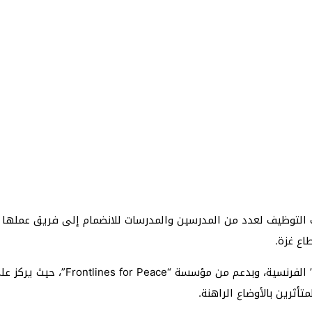
ع غزة.
يأتي هذا المشروع بالتعاون مع منظمة “