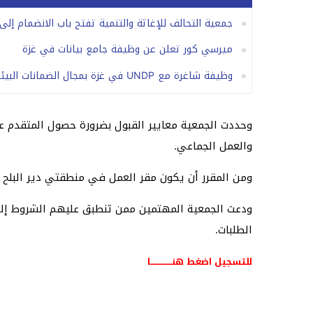
جمعية التحالف للإغاثة والتنمية تفتح باب الانضمام إل
ميرسي كور تعلن عن وظيفة جامع بيانات في غزة
وظيفة شاغرة مع UNDP في غزة بمجال الضمانات البيئية والاجتماعية
وحددت الجمعية معايير القبول بضرورة حصول المتقدم
والعمل الجماعي.
ومن المقرر أن يكون مقر العمل في منطقتي دير البلح وا
الطلبات.
للتسجيل اضغط هنـــــــــــــــا