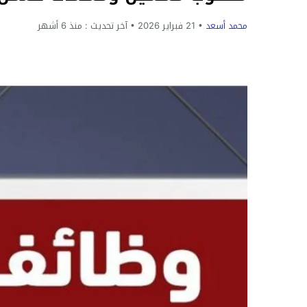
محمد أسعد
21 فبراير 2026
آخر تحديث :
منذ 6 أشهر