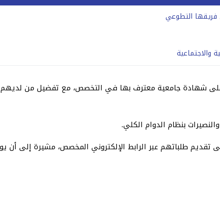
ى فريقها التطوعي
 على شهادة جامعية معترف بها في التخصص، مع تفضيل من لديهم 
لنصيرات بنظام الدوام الكلي.