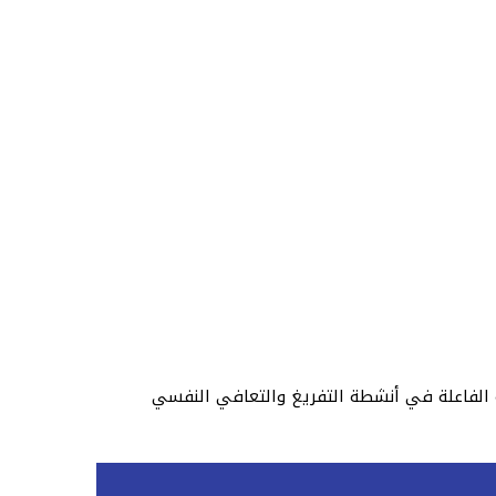
 الفاعلة في أنشطة التفريغ والتعافي النفسي