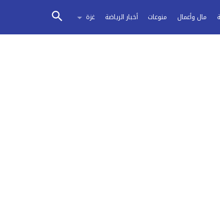
مال وأعمال
منوعات
أخبار الرياضة
غزة