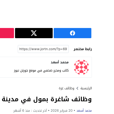
رابط مختصر
محمد أسعد
كاتب ومحرر صحفي في موقع جورتن نيوز
الرئيسية
وظائف غزة
وظائف شاغرة بمول في مدينة دي
محمد أسعد
20 فبراير 2026
آخر تحديث :
منذ 6 أشهر