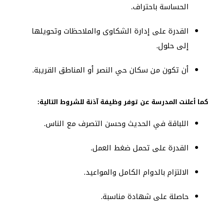
الحساسة باحتراف.
القدرة على إدارة الشكاوى والملاحظات وتحويلها
إلى حلول.
أن تكون من سكان حي النصر أو المناطق القريبة.
كما أعلنت المدرسة عن توفر وظيفة آذنة للشروط التالية:
اللباقة في الحديث وحسن التصرف مع الناس.
القدرة على تحمل ضغط العمل.
الالتزام بالدوام الكامل والمواعيد.
حاصلة على شهادة مناسبة.