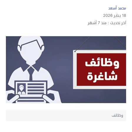
محمد أسعد
18 يناير 2026
آخر تحديث :
منذ 7 أشهر
وظائف