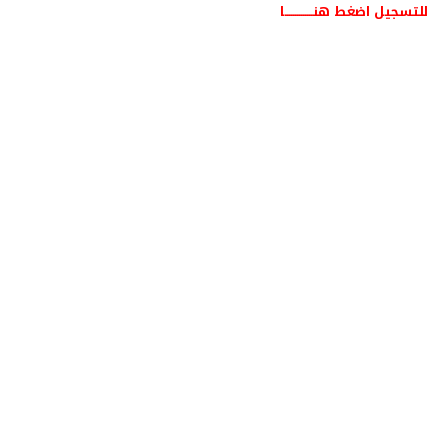
للتسجيل اضغط هنــــــــــــــا