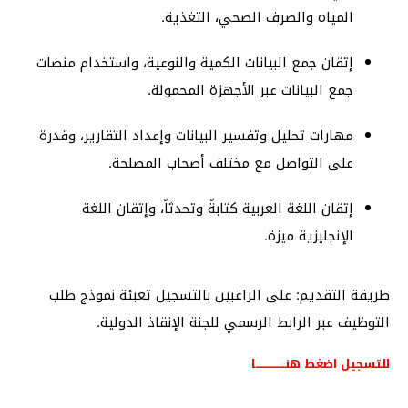
المياه والصرف الصحي، التغذية.
إتقان جمع البيانات الكمية والنوعية، واستخدام منصات
جمع البيانات عبر الأجهزة المحمولة.
مهارات تحليل وتفسير البيانات وإعداد التقارير، وقدرة
على التواصل مع مختلف أصحاب المصلحة.
إتقان اللغة العربية كتابةً وتحدثاً، وإتقان اللغة
الإنجليزية ميزة.
طريقة التقديم: على الراغبين بالتسجيل تعبئة نموذج طلب
التوظيف عبر الرابط الرسمي للجنة الإنقاذ الدولية.
للتسجيل اضغط هنــــــــــــــــا