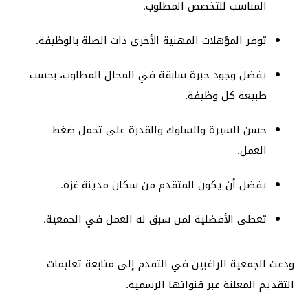
المناسب للتخصص المطلوب.
توفر المؤهلات المهنية الأخرى ذات الصلة بالوظيفة.
يفضل وجود خبرة سابقة في المجال المطلوب، بحسب
طبيعة كل وظيفة.
حسن السيرة والسلوك والقدرة على تحمل ضغط
العمل.
يفضل أن يكون المتقدم من سكان مدينة غزة.
تعطى الأفضلية لمن سبق له العمل في الجمعية.
ودعت الجمعية الراغبين في التقدم إلى متابعة تعليمات
التقديم المعلنة عبر قنواتها الرسمية.