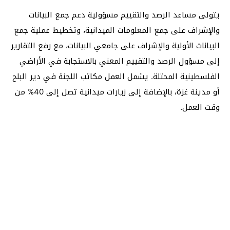
يتولى مساعد الرصد والتقييم مسؤولية دعم جمع البيانات
والإشراف على جمع المعلومات الميدانية، وتخطيط عملية جمع
البيانات الأولية والإشراف على جامعي البيانات، مع رفع التقارير
إلى مسؤول الرصد والتقييم المعني بالاستجابة في الأراضي
الفلسطينية المحتلة. يشمل العمل مكاتب اللجنة في دير البلح
أو مدينة غزة، بالإضافة إلى زيارات ميدانية تصل إلى 40% من
وقت العمل.