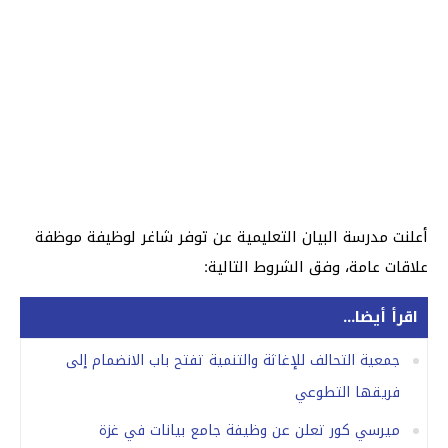
أعلنت مدرسة البيان التعليمية عن توفر شاغر لوظيفة موظفة
علاقات عامة، وفق الشروط التالية:
اقرأ أيضا...
جمعية التحالف للإغاثة والتنمية تفتح باب الانضمام إلى
فريقها التطوعي
ميرسي كور تعلن عن وظيفة جامع بيانات في غزة