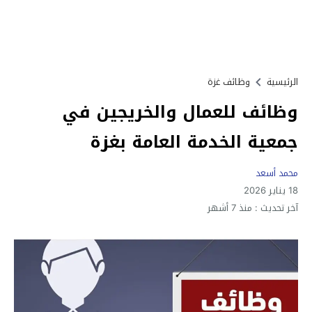
الرئيسية
وظائف غزة
وظائف للعمال والخريجين في
جمعية الخدمة العامة بغزة
محمد أسعد
18 يناير 2026
آخر تحديث :
منذ 7 أشهر