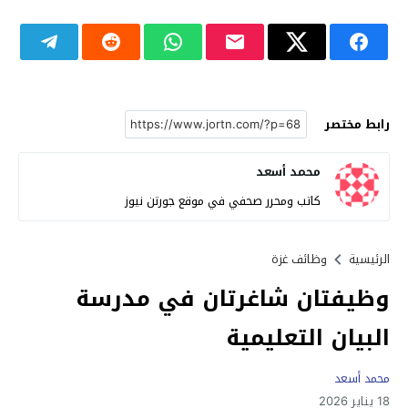
رابط مختصر
محمد أسعد
كاتب ومحرر صحفي في موقع جورتن نيوز
الرئيسية
وظائف غزة
وظيفتان شاغرتان في مدرسة
البيان التعليمية
محمد أسعد
18 يناير 2026