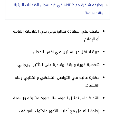
وظيفة شاغرة مع UNDP في غزة بمجال الضمانات البيئية
والاجتماعية
حاصلة على شهادة بكالوريوس في العلاقات العامة
أو الإعلام.
خبرة لا تقل عن سنتين في نفس المجال.
شخصية قوية ولبقة، وقادرة على التأثير الإيجابي.
مهارة عالية في التواصل الشفهي والكتابي وبناء
العلاقات.
القدرة على تمثيل المؤسسة بصورة مشرقة ورسمية.
إجادة التعامل مع أولياء الأمور واحتواء المواقف