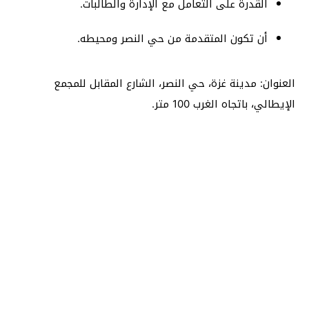
القدرة على التعامل مع الإدارة والطالبات.
أن تكون المتقدمة من حي النصر ومحيطه.
العنوان: مدينة غزة، حي النصر، الشارع المقابل للمجمع
الإيطالي، باتجاه الغرب 100 متر.