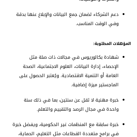
دعم الشركاء لضمان جمع البيانات والإبلاغ عنها بدقة
وفي الوقت المناسب.
المؤهلات المطلوبة:
شهادة بكالوريوس في مجالات ذات صلة مثل
الإحصاء، إدارة البيانات، العلوم الاجتماعية، الصحة
العامة أو التنمية الاقتصادية. ويُعتبر الحصول على
الماجستير ميزة إضافية.
خبرة مهنية لا تقل عن سنتين، بما في ذلك سنة
واحدة في مجال الرصد والتقييم والتعلم.
خبرة سابقة مع المنظمات غير الحكومية، ويفضل خبرة
في برامج متعددة القطاعات مثل التعليم، الحماية،