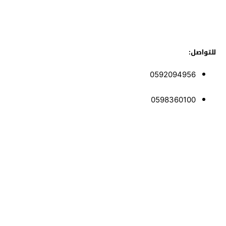
للتواصل:
0592094956
0598360100