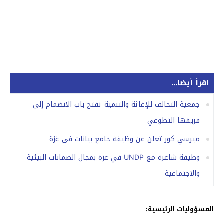
اقرأ أيضا...
جمعية التحالف للإغاثة والتنمية تفتح باب الانضمام إلى
فريقها التطوعي
ميرسي كور تعلن عن وظيفة جامع بيانات في غزة
وظيفة شاغرة مع UNDP في غزة بمجال الضمانات البيئية
والاجتماعية
المسؤوليات الرئيسية: