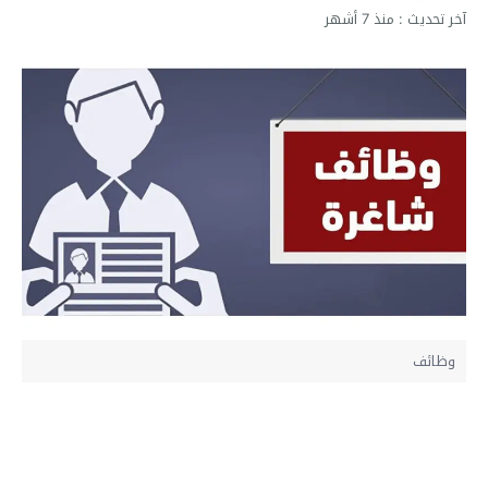
آخر تحديث :
منذ 7 أشهر
وظائف