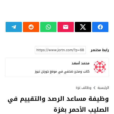
رابط مختصر
محمد أسعد
كاتب ومحرر صحفي في موقع جورتن نيوز
الرئيسية
وظائف غزة
وظيفة مساعد الرصد والتقييم في
الصليب الأحمر بغزة