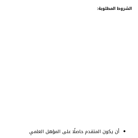
الشروط المطلوبة:
أن يكون المتقدم حاصلًا على المؤهل العلمي