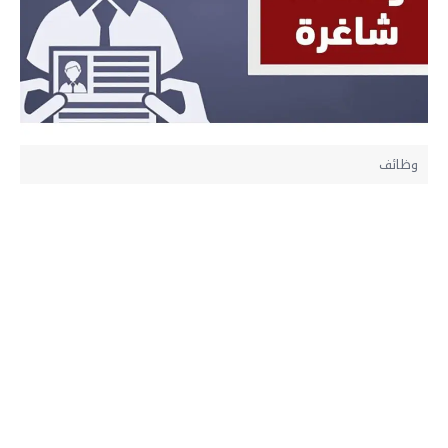
وظائف