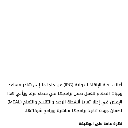
أعلنت لجنة الإنقاذ الدولية (IRC) عن حاجتها إلى شاغر مساعد
وجبات الطعام للعمل ضمن برامجها في قطاع غزة، ويأتي هذا
الإعلان في إطار تعزيز أنشطة الرصد والتقييم والتعلم (MEAL)
لضمان جودة تنفيذ برامجها مباشرة وبرامج شركائها.
نظرة عامة على الوظيفة: