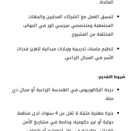
المانحة.
تنسيق العمل مع الشركاء المحليين والجهات
المجتمعية ومتخصصي ميرسي كور في الجوانب
المختلفة من المشروع.
تنظيم جلسات تدريبية وزيارات ميدانية لتعزيز قدرات
الأسر في المجال الزراعي.
شروط التقديم:
درجة البكالوريوس في الهندسة الزراعية أو مجال ذي
صلة.
خبرة مهنية مثبتة لا تقل عن 4 سنوات لدى منظمة
دولية أو غير حكومية، وخاصة في مشاريع الأمن
الغذائي والزراعة في ظل الطوارئ أو التعافي.