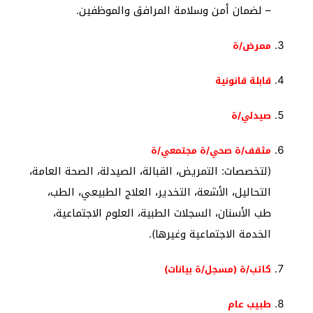
– لضمان أمن وسلامة المرافق والموظفين.
ممرض/ة
قابلة قانونية
صيدلي/ة
مثقف/ة صحي/ة مجتمعي/ة
(لتخصصات: التمريض، القبالة، الصيدلة، الصحة العامة،
التحاليل، الأشعة، التخدير، العلاج الطبيعي، الطب،
طب الأسنان، السجلات الطبية، العلوم الاجتماعية،
الخدمة الاجتماعية وغيرها).
كاتب/ة (مسجل/ة بيانات)
طبيب عام