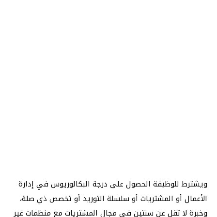
ويشترط للوظيفة الحصول على درجة البكالوريوس في إدارة
الأعمال أو المشتريات أو سلسلة التوريد أو تخصص ذي صلة،
وخبرة لا تقل عن سنتين في مجال المشتريات مع منظمات غير