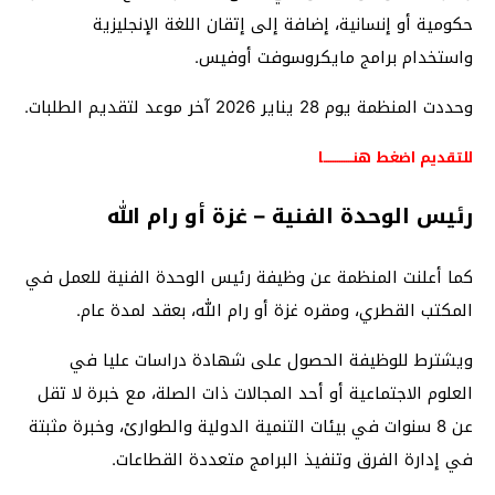
حكومية أو إنسانية، إضافة إلى إتقان اللغة الإنجليزية
واستخدام برامج مايكروسوفت أوفيس.
وحددت المنظمة يوم 28 يناير 2026 آخر موعد لتقديم الطلبات.
للتقديم اضغط هنـــــــــــــا
رئيس الوحدة الفنية – غزة أو رام الله
كما أعلنت المنظمة عن وظيفة رئيس الوحدة الفنية للعمل في
المكتب القطري، ومقره غزة أو رام الله، بعقد لمدة عام.
ويشترط للوظيفة الحصول على شهادة دراسات عليا في
العلوم الاجتماعية أو أحد المجالات ذات الصلة، مع خبرة لا تقل
عن 8 سنوات في بيئات التنمية الدولية والطوارئ، وخبرة مثبتة
في إدارة الفرق وتنفيذ البرامج متعددة القطاعات.