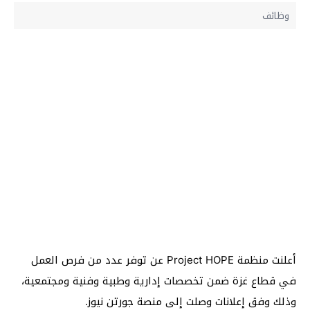
وظائف
أعلنت منظمة Project HOPE عن توفر عدد من فرص العمل
في قطاع غزة ضمن تخصصات إدارية وطبية وفنية ومجتمعية،
وذلك وفق إعلانات وصلت إلى منصة جورتن نيوز.