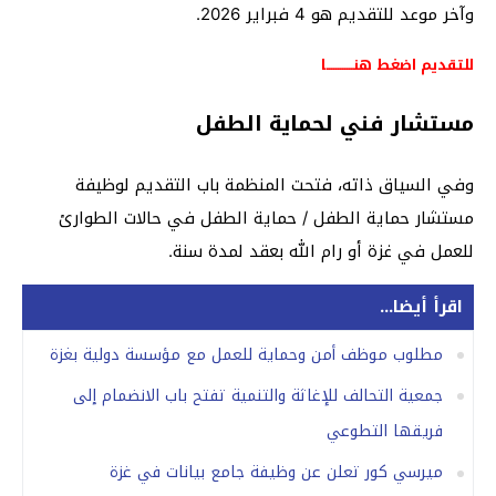
وآخر موعد للتقديم هو 4 فبراير 2026.
للتقديم اضغط هنــــــــــــا
مستشار فني لحماية الطفل
وفي السياق ذاته، فتحت المنظمة باب التقديم لوظيفة
مستشار حماية الطفل / حماية الطفل في حالات الطوارئ
للعمل في غزة أو رام الله بعقد لمدة سنة.
اقرأ أيضا...
مطلوب موظف أمن وحماية للعمل مع مؤسسة دولية بغزة
جمعية التحالف للإغاثة والتنمية تفتح باب الانضمام إلى
فريقها التطوعي
ميرسي كور تعلن عن وظيفة جامع بيانات في غزة