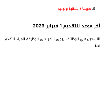
طبيب/ة نسائية وتوليد
آخر موعد للتقديم 1 فبراير 2026
للتسجيل في الوظائف يرجى النقر على الوظيفة المراد التقدم
لها.