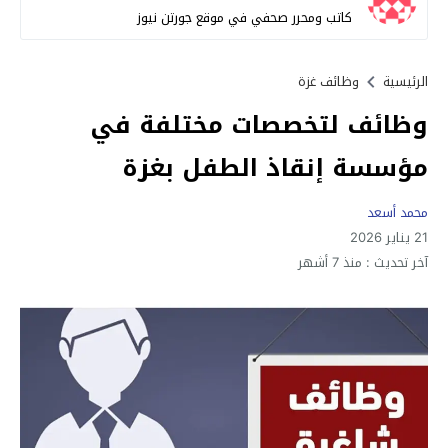
كاتب ومحرر صحفي في موقع جورتن نيوز
الرئيسية
وظائف غزة
وظائف لتخصصات مختلفة في
مؤسسة إنقاذ الطفل بغزة
محمد أسعد
21 يناير 2026
آخر تحديث :
منذ 7 أشهر