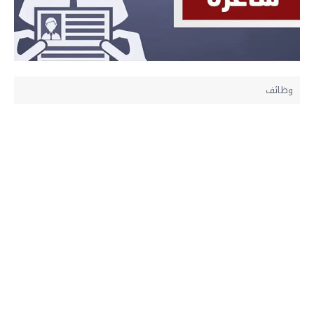
وظائف