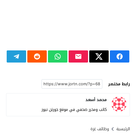
رابط مختصر
محمد أسعد
كاتب ومحرر صحفي في موقع جورتن نيوز
الرئيسية
وظائف غزة