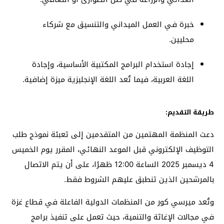
خبرة في العمل الميداني والتنسيق مع شركاء
محليين.
إجادة استخدام البرامج المكتبية الأساسية، وإجادة
اللغة العربية، فيما تُعد اللغة الإنجليزية ميزة إضافية.
طريقة التقديم:
دعت المنظمة المهتمين من المتقدمين إلى تعبئة نموذج طلب
التوظيف الإلكتروني قبل الموعد النهائي، المقرر يوم الخميس
4 ديسمبر 2025 الساعة 12:00 ظهرًا، على أن يتم الاتصال
بالمرشحين الذين تنطبق عليهم الشروط فقط.
وتُعد ميرسي كور من المنظمات الدولية الفاعلة في قطاع غزة
في مجالات الإغاثة والتنمية، حيث تعمل على تنفيذ برامج