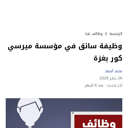
الرئيسية
وظائف غزة
وظيفة سائق في مؤسسة ميرسي
كور بغزة
محمد أسعد
26 يناير 2026
آخر تحديث :
منذ 6 أشهر