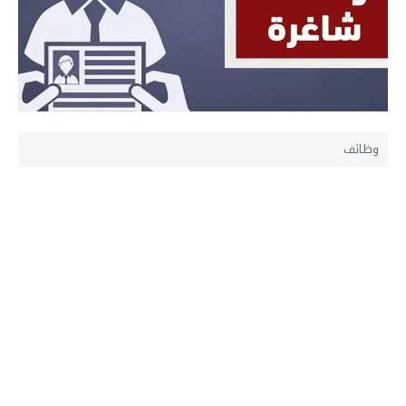
وظائف