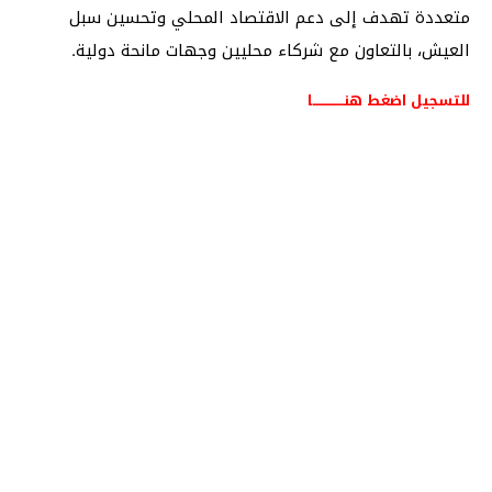
متعددة تهدف إلى دعم الاقتصاد المحلي وتحسين سبل
العيش، بالتعاون مع شركاء محليين وجهات مانحة دولية.
للتسجيل اضغط هنــــــــــــــا