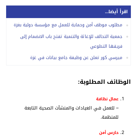
اقرأ أيضا...
مطلوب موظف أمن وحماية للعمل مع مؤسسة دولية بغزة
جمعية التحالف للإغاثة والتنمية تفتح باب الانضمام إلى
فريقها التطوعي
ميرسي كور تعلن عن وظيفة جامع بيانات في غزة
الوظائف المطلوبة:
عمال نظافة
– للعمل في العيادات والمنشآت الصحية التابعة
للمنظمة.
حارس أمن