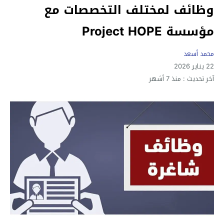
وظائف لمختلف التخصصات مع
مؤسسة Project HOPE
محمد أسعد
22 يناير 2026
آخر تحديث :
منذ 7 أشهر