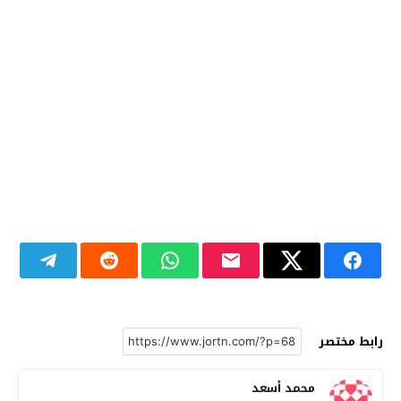
رابط مختصر
محمد أسعد