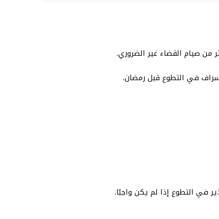
ر من صيام القضاء غير الضروري.
إسراف في التطوع قبل رمضان.
ر في التطوع إذا لم يكن واجبًا.