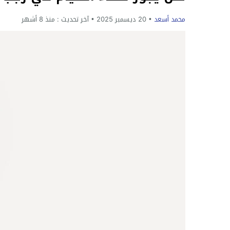
محمد أسعد
20 ديسمبر 2025
آخر تحديث :
منذ 8 أشهر