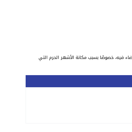
اء فيه، خصوصًا بسبب مكانة الأشهر الحرم التي