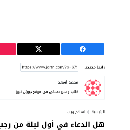
رابط مختصر
محمد أسعد
كاتب ومحرر صحفي في موقع جورتن نيوز
الرئيسية
اسلام ويب
هل الدعاء في أول ليلة من رج