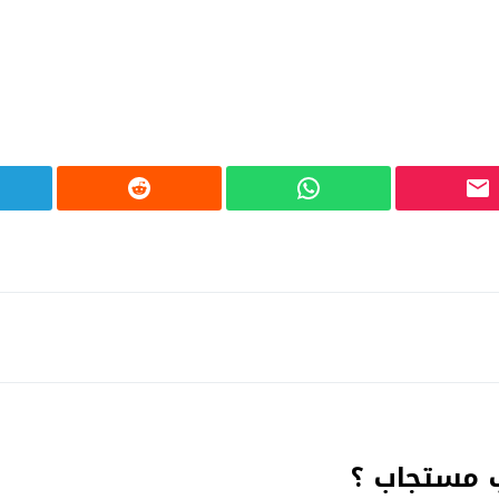
ب مستجاب ؟