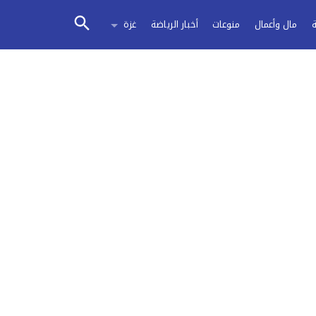
مال وأعمال
منوعات
أخبار الرياضة
غزة