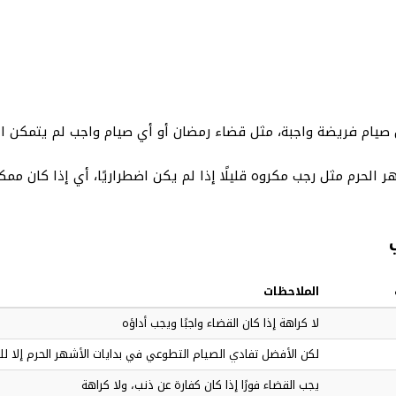
صيام فريضة واجبة، مثل قضاء رمضان أو أي صيام واجب لم يتمكن ال
لحرم مثل رجب مكروه قليلًا إذا لم يكن اضطراريًا، أي إذا كان ممكنًا
الملاحظات
لا كراهة إذا كان القضاء واجبًا ويجب أداؤه
لكن الأفضل تفادي الصيام التطوعي في بدايات الأشهر الحرم إلا لل
يجب القضاء فورًا إذا كان كفارة عن ذنب، ولا كراهة