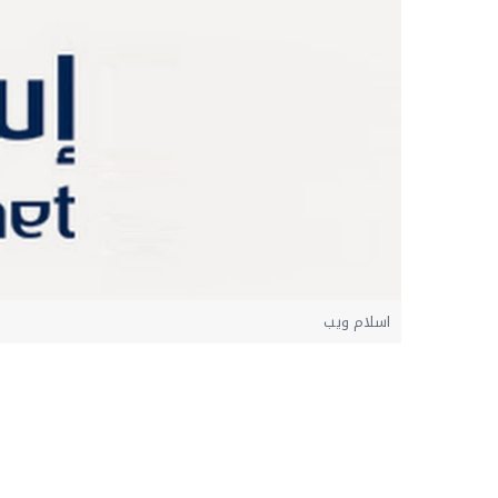
اسلام ويب