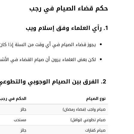
حكم قضاء الصيام في رجب
1. رأي العلماء وفق إسلام ويب
يجوز قضاء الصيام في أي وقت من السنة إذا كان 
لكن بعض العلماء يرون أن صيام القضاء في الأشهر ا
2. الفرق بين الصيام الوجوبي والتطوعي
نوع الصيام
الحكم في رجب
صيام واجب (قضاء رمضان)
جائز
صيام تطوعي (نوافل)
مستحب
صيام كفارات
جائز