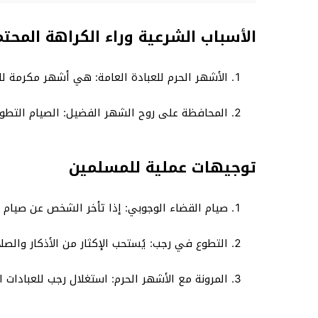
الأسباب الشرعية وراء الكراهة المحتم
الأشهر الحرم للعبادة العامة: هي أشهر مكرمة لل
المحافظة على روح الشهر الفضيل: الصيام التطو
توجيهات عملية للمسلمين
صيام القضاء الوجوبي: إذا تأخر الشخص عن صيام 
التطوع في رجب: يُستحب الإكثار من الأذكار والصل
المرونة مع الأشهر الحرم: استغلال رجب للعبادات ا