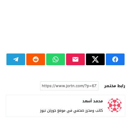
رابط مختصر
محمد أسعد
كاتب ومحرر صحفي في موقع جورتن نيوز