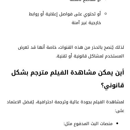
أو تحتوي على فواصل إعلانية أو روابط
خارجية غير آمنة
لذلك يُنصح بالحذر من هذه القنوات، خاصة أنها قد تعرض
المستخدم لمشاكل قانونية أو تقنية.
أين يمكن مشاهدة الفيلم مترجم بشكل
قانوني؟
لمشاهدة الفيلم بجودة عالية وترجمة احترافية، يُفضل الاعتماد
على:
منصات البث المدفوع مثل: