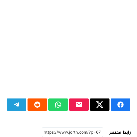
رابط مختصر