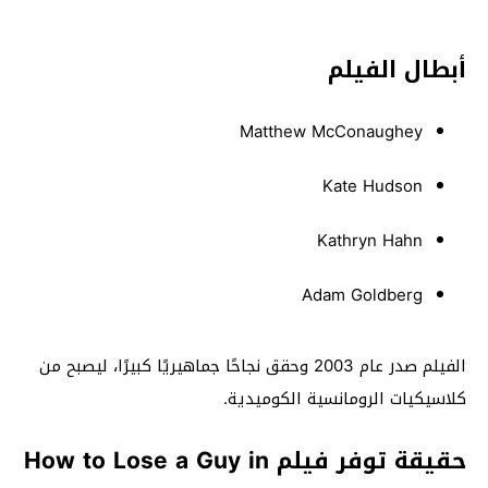
أبطال الفيلم
Matthew McConaughey
Kate Hudson
Kathryn Hahn
Adam Goldberg
الفيلم صدر عام 2003 وحقق نجاحًا جماهيريًا كبيرًا، ليصبح من
كلاسيكيات الرومانسية الكوميدية.
حقيقة توفر فيلم How to Lose a Guy in