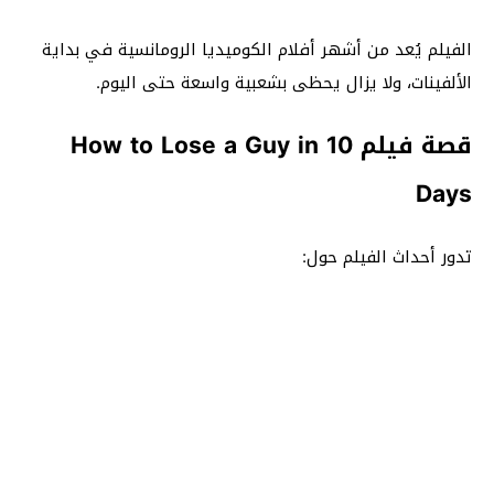
الفيلم يُعد من أشهر أفلام الكوميديا الرومانسية في بداية
الألفينات، ولا يزال يحظى بشعبية واسعة حتى اليوم.
قصة فيلم How to Lose a Guy in 10
Days
تدور أحداث الفيلم حول: