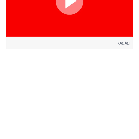
يوتيوب