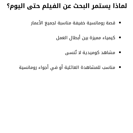
لماذا يستمر البحث عن الفيلم حتى اليوم؟
قصة رومانسية خفيفة مناسبة لجميع الأعمار
كيمياء مميزة بين أبطال العمل
مشاهد كوميدية لا تُنسى
مناسب للمشاهدة العائلية أو في أجواء رومانسية