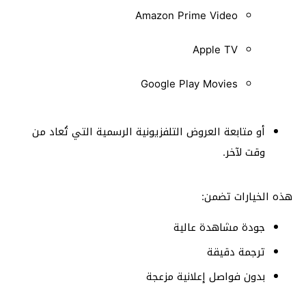
Amazon Prime Video
Apple TV
Google Play Movies
أو متابعة العروض التلفزيونية الرسمية التي تُعاد من
وقت لآخر.
هذه الخيارات تضمن:
جودة مشاهدة عالية
ترجمة دقيقة
بدون فواصل إعلانية مزعجة