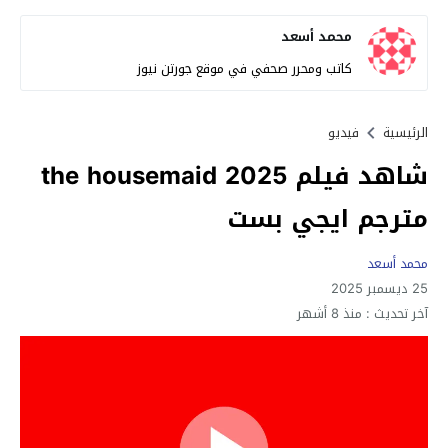
محمد أسعد
كاتب ومحرر صحفي في موقع جورتن نيوز
الرئيسية
فيديو
شاهد فيلم the housemaid 2025
مترجم ايجي بست
محمد أسعد
25 ديسمبر 2025
آخر تحديث :
منذ 8 أشهر