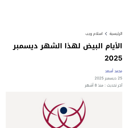
الرئيسية
اسلام ويب
الأيام البيض لهذا الشهر ديسمبر
2025
محمد أسعد
25 ديسمبر 2025
آخر تحديث :
منذ 8 أشهر