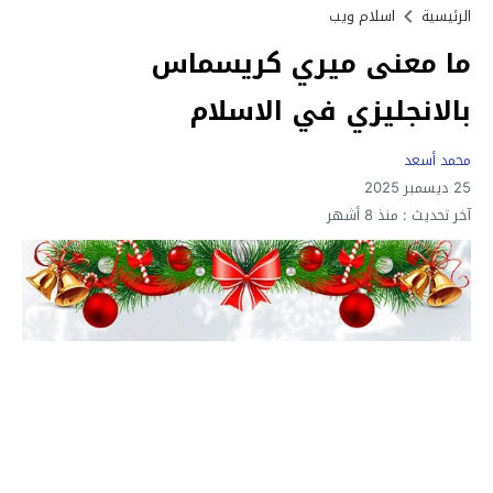
الرئيسية
اسلام ويب
ما معنى ميري كريسماس
بالانجليزي في الاسلام
محمد أسعد
25 ديسمبر 2025
آخر تحديث :
منذ 8 أشهر