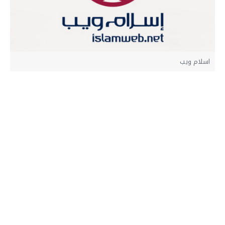
اسلام ويب