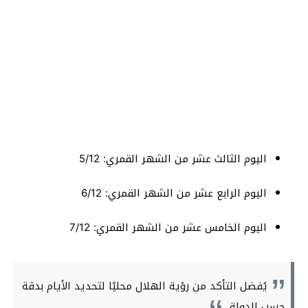
اليوم الثالث عشر من الشهر القمري: 5/12
اليوم الرابع عشر من الشهر القمري: 6/12
اليوم الخامس عشر من الشهر القمري: 7/12
يُفضل التأكد من رؤية الهلال محليًا لتحديد الأيام بدقة
حسب الدولة.