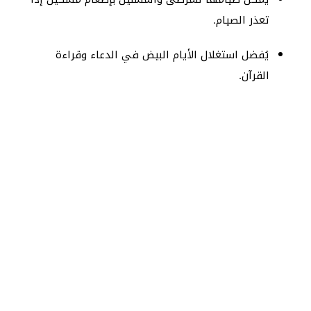
تعذر الصيام.
يُفضل استغلال الأيام البيض في الدعاء وقراءة
القرآن.