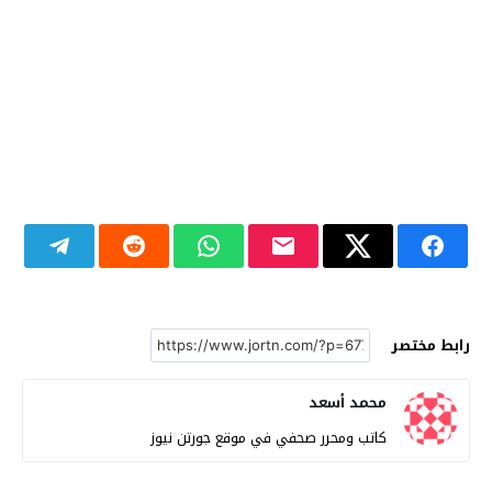
رابط مختصر
محمد أسعد
كاتب ومحرر صحفي في موقع جورتن نيوز