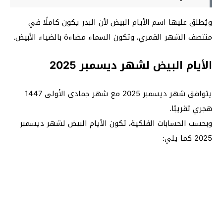
ويُطلق عليها اسم الأيام البيض لأن البدر يكون كاملًا في
منتصف الشهر القمري، وتكون السماء مضاءة بالضياء الأبيض.
الأيام البيض لشهر ديسمبر 2025
يتوافق شهر ديسمبر 2025 مع شهر جمادى الأولى 1447
هجري تقريبًا.
وبحسب الحسابات الفلكية، تكون الأيام البيض لشهر ديسمبر
2025 كما يلي: