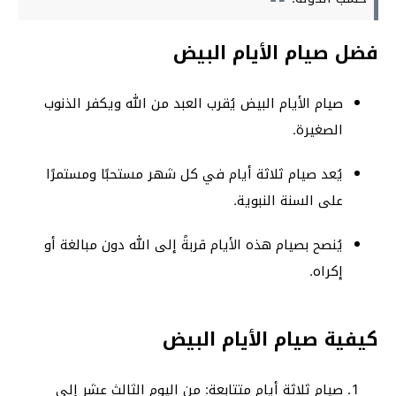
فضل صيام الأيام البيض
صيام الأيام البيض يُقرب العبد من الله ويكفر الذنوب
الصغيرة.
يُعد صيام ثلاثة أيام في كل شهر مستحبًا ومستمرًا
على السنة النبوية.
يُنصح بصيام هذه الأيام قربةً إلى الله دون مبالغة أو
إكراه.
كيفية صيام الأيام البيض
صيام ثلاثة أيام متتابعة: من اليوم الثالث عشر إلى