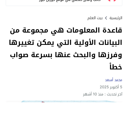
الرئيسية
بيت العلم
قاعدة المعلومات هي مجموعة من
البيانات الأولية التي يمكن تغييرها
وفرزها والبحث عنها بسرعة صواب
خطأ
محمد أسعد
5 أكتوبر 2025
آخر تحديث :
منذ 10 أشهر