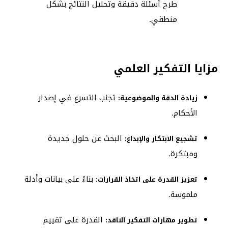
طرح أسئلة دقيقة وتحليل النتائج بشكل
منطقي.
مزايا التفكير العلمي
تجنب التسرع في إصدار
زيادة الدقة والموضوعية:
الأحكام.
البحث عن حلول جديدة
تشجيع الابتكار والإبداع:
ومبتكرة.
بناءً على بيانات وأدلة
تعزيز القدرة على اتخاذ القرارات:
ملموسة.
القدرة على تقييم
تطوير مهارات التفكير الناقد: