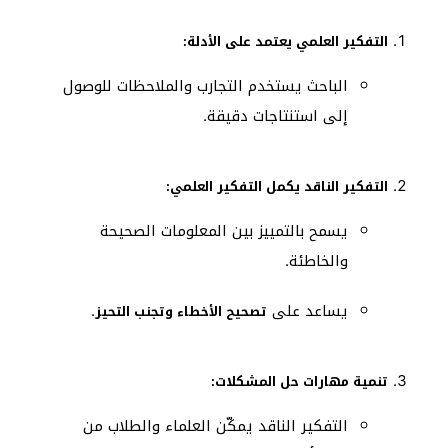
التفكير العلمي يعتمد على الأدلة:
الباحث يستخدم التجارب والملاحظات للوصول
إلى استنتاجات دقيقة.
التفكير الناقد يكمل التفكير العلمي:
يسمح بالتمييز بين المعلومات الصحيحة
والخاطئة.
يساعد على
.
تصحيح الأخطاء وتجنب التحيز
تنمية مهارات حل المشكلات:
التفكير الناقد يمكّن العلماء والطلاب من