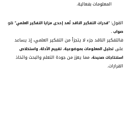
المعلومات بفعالية.
القول:
هو
“قدرات التفكير الناقد تُعد إحدى مزايا التفكير العلمي”
.
صواب
فالتفكير الناقد جزء لا يتجزأ من التفكير العلمي، إذ يساعد
على
تحليل المعلومات بموضوعية، تقييم الأدلة، واستخلاص
، مما يعزز من جودة التعلم والبحث واتخاذ
استنتاجات صحيحة
القرارات.