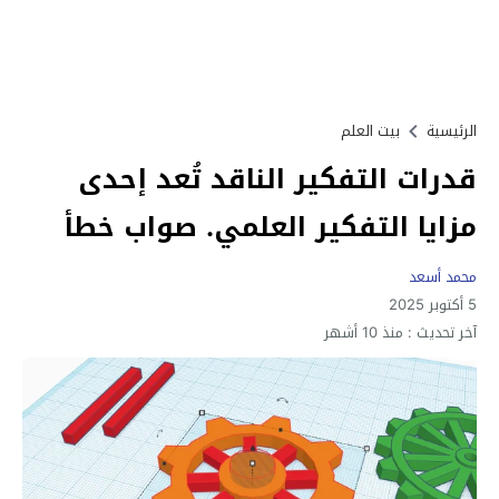
الرئيسية
بيت العلم
قدرات التفكير الناقد تُعد إحدى
مزايا التفكير العلمي. صواب خطأ
محمد أسعد
5 أكتوبر 2025
آخر تحديث :
منذ 10 أشهر