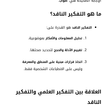
الإجابة الصحيحة هي:
.
صواب
ما هو التفكير الناقد؟
هو القدرة على:
التفكير الناقد
بموضوعية.
تحليل المعلومات والأفكار
لتحديد صحتها.
تقييم الأدلة والحجج
اتخاذ قرارات مبنية على المنطق والمعرفة
وليس على الانطباعات الشخصية فقط.
العلاقة بين التفكير العلمي والتفكير
الناقد