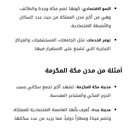
كونها تضم مكة وجدة والطائف،
النمو الاقتصادي:
وهي من أكبر مدن المملكة من حيث عدد السكان
والأنشطة الاقتصادية.
مثل الجامعات، المستشفيات، والمراكز
توفر الخدمات:
التجارية التي تشجع على الاستقرار فيها.
أمثلة من مدن مكة المكرمة
تشهد أكبر تجمع سكاني بسبب
مدينة مكة المكرمة:
الحرم المكي والمشاعر المقدسة.
تُعرف بأنها العاصمة الاقتصادية للمملكة،
مدينة جدة:
وتضم ميناءً ومطاراً دولياً، مما يزيد من عدد سكانها.