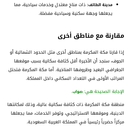
ذات مناخ معتدل وخدمات سياحية، مما
مدينة الطائف:
يجعلها وجهة سكنية وسياحية مفضلة.
مقارنة مع مناطق أخرى
إذا قارنا مكة المكرمة بمناطق أخرى مثل الحدود الشمالية أو
الجوف، سنجد أن الأخيرة أقل كثافة سكانية بسبب موقعها
الجغرافي البعيد وظروفها المناخية. أما مكة المكرمة فتحتل
المراتب الأولى في التعداد السكاني داخل المملكة.
الإجابة الصحيحة هي:
.
صواب
منطقة مكة المكرمة ذات كثافة سكانية عالية، وذلك لمكانتها
الدينية، وموقعها الاستراتيجي، وتوفر الخدمات، مما يجعلها
مركزاً حضرياً رئيسياً في المملكة العربية السعودية.