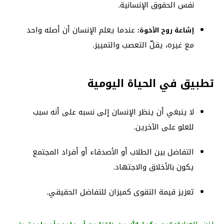
نفس الحقوق الإنسانية.
عندما يعلم الإنسان أن أصله واحد
إشاعة روح الأخوة:
مع غيره، يقلّ التعصب والتمييز.
تطبيق في الحياة اليومية
لا ينبغي أن ينظر الإنسان إلى نسبه على أنه سبب
للعلو على الآخرين.
التفاضل بين الطلاب أو الأصدقاء أو أفراد المجتمع
يكون بالأخلاق والاجتهاد.
تعزيز قيمة التقوى كميزان للتفاضل الحقيقي.