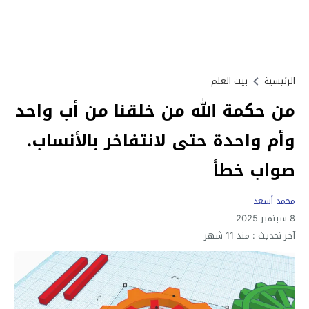
الرئيسية
بيت العلم
من حكمة الله من خلقنا من أب واحد
وأم واحدة حتى لانتفاخر بالأنساب.
صواب خطأ
محمد أسعد
8 سبتمبر 2025
آخر تحديث :
منذ 11 شهر