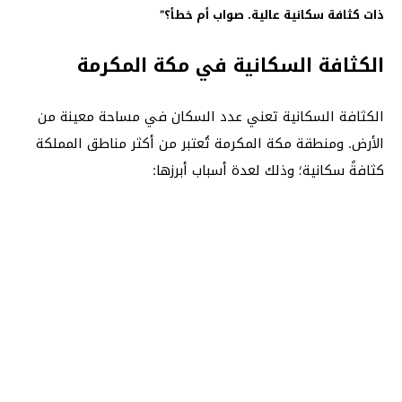
ذات كثافة سكانية عالية. صواب أم خطأ؟”
الكثافة السكانية في مكة المكرمة
الكثافة السكانية تعني عدد السكان في مساحة معينة من
الأرض. ومنطقة مكة المكرمة تُعتبر من أكثر مناطق المملكة
كثافةً سكانية؛ وذلك لعدة أسباب أبرزها: