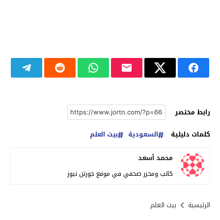
رابط مختصر
كلمات دليلية
السعودية
بيت العلم
محمد أسعد
كاتب ومحرر صحفي في موقع جورتن نيوز
الرئيسية
بيت العلم