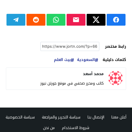
رابط مختصر
كلمات دليلية
السعودية
بيت العلم
محمد أسعد
كاتب ومحرر صحفي في موقع جورتن نيوز
أعلن معنا
الإتصال بنا
سياسة التحرير والمراجعة
سياسة الخصوصية
شروط الاستخدام
من نحن