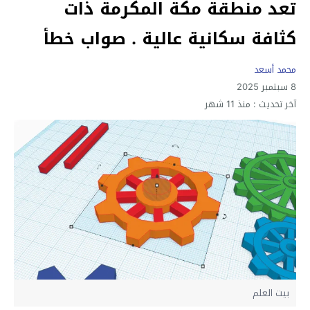
تعد منطقة مكة المكرمة ذات
كثافة سكانية عالية . صواب خطأ
محمد أسعد
8 سبتمبر 2025
آخر تحديث :
منذ 11 شهر
بيت العلم