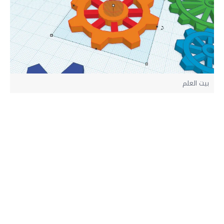
بيت العلم