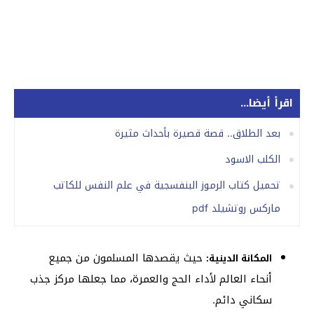
اقرأ أيضا...
بعد الطلاق.. قصة قصيرة بأحداث مثيرة
الكلب الاسود
تحميل كتاب الرموز البنفسجية في علم النفس للكاتب
ماركس روتشيلد pdf
حيث يقصدها المسلمون من جميع
المكانة الدينية:
أنحاء العالم لأداء الحج والعمرة، مما جعلها مركز جذب
سكاني دائم.