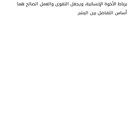
برباط الأخوة الإنسانية، ويجعل التقوى والعمل الصالح هما
أساس التفاضل بين البشر.