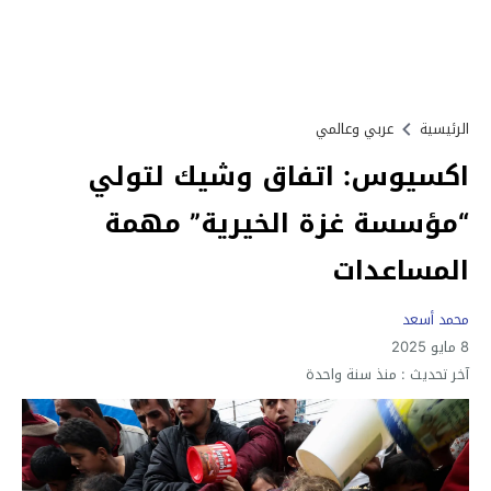
الرئيسية
عربي وعالمي
اكسيوس: اتفاق وشيك لتولي
“مؤسسة غزة الخيرية” مهمة
المساعدات
محمد أسعد
8 مايو 2025
آخر تحديث :
منذ سنة واحدة