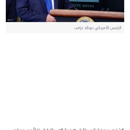
الرئيس الأمريكي دونالد ترامب