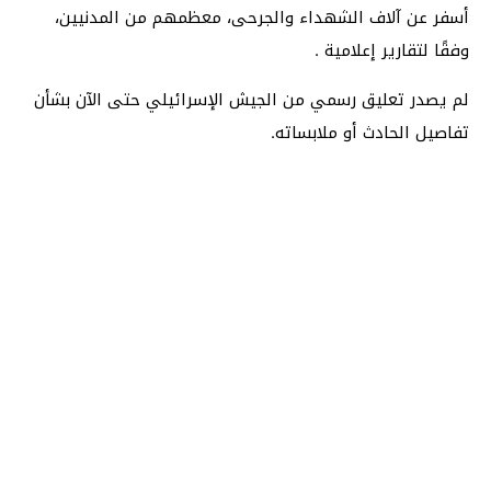
أسفر عن آلاف الشهداء والجرحى، معظمهم من المدنيين،
وفقًا لتقارير إعلامية
.
لم يصدر تعليق رسمي من الجيش الإسرائيلي حتى الآن بشأن
تفاصيل الحادث أو ملابساته.