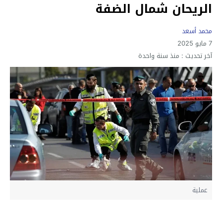
الريحان شمال الضفة
محمد أسعد
7 مايو 2025
آخر تحديث :
منذ سنة واحدة
عملية