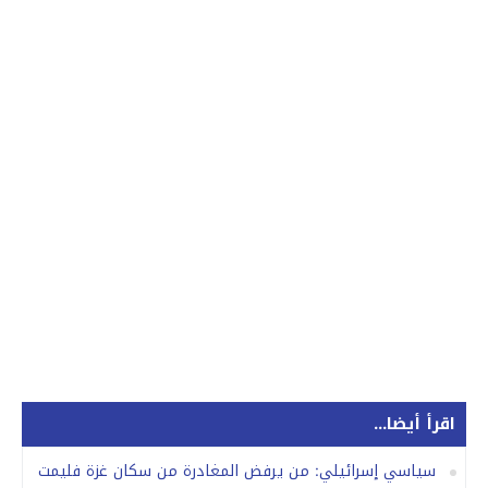
اقرأ أيضا...
سياسي إسرائيلي: من يرفض المغادرة من سكان غزة فليمت