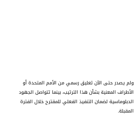
ولم يصدر حتى الآن تعليق رسمي من الأمم المتحدة أو
الأطراف المعنية بشأن هذا الترتيب، بينما تتواصل الجهود
الدبلوماسية لضمان التنفيذ الفعلي للمقترح خلال الفترة
المقبلة.