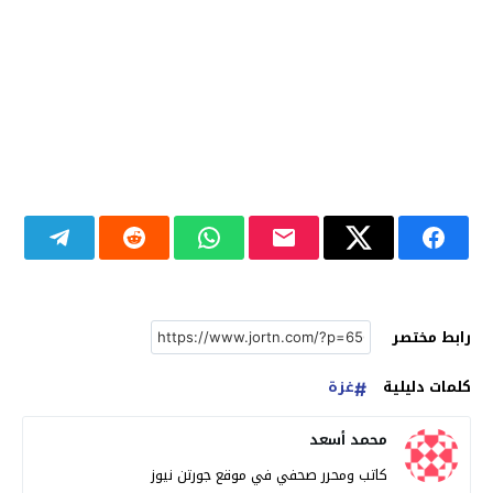
رابط مختصر
كلمات دليلية
غزة
محمد أسعد
كاتب ومحرر صحفي في موقع جورتن نيوز