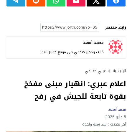
رابط مختصر
محمد أسعد
كاتب ومحرر صحفي في موقع جورتن نيوز
الرئيسية
عربي وعالمي
اعلام عبري: انهيار مبنى مفخخ
بقوة تابعة للجيش في رفح
محمد أسعد
8 مايو 2025
آخر تحديث :
منذ سنة واحدة