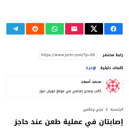
رابط مختصر
كلمات دليلية
غزة
محمد أسعد
كاتب ومحرر صحفي في موقع جورتن نيوز
الرئيسية
عربي وعالمي
إصابتان في عملية طعن عند حاجز