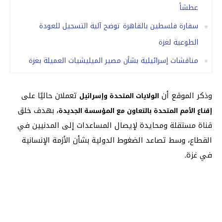
عطشاً
سفارة فلسطين بالقاهرة توضح آلية التسجيل للعودة
الطوعية لغزة
مناقشات إسرائيلية بشأن مصير الميليشيات العميلة بغزة
وذكر الموقع أن
تعملان حاليًا على
الولايات المتحدة وإسرائيل
، بهدف خلق
إقناع الأمم المتحدة بالتعاون مع المؤسسة الجديدة
قناة مستقلة ومحايدة لإيصال المساعدات إلى المدنيين في
القطاع، وسط تصاعد الضغوط الدولية بشأن الأزمة الإنسانية
في غزة.