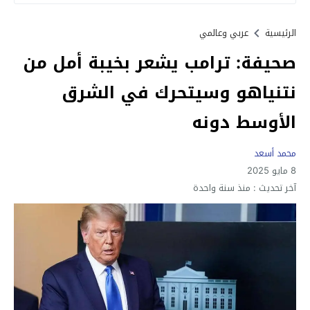
الرئيسية
عربي وعالمي
صحيفة: ترامب يشعر بخيبة أمل من
نتنياهو وسيتحرك في الشرق
الأوسط دونه
محمد أسعد
8 مايو 2025
آخر تحديث :
منذ سنة واحدة