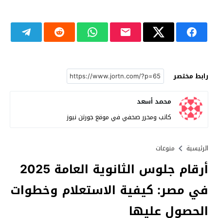
رابط مختصر
محمد أسعد
كاتب ومحرر صحفي في موقع جورتن نيوز
الرئيسية
منوعات
أرقام جلوس الثانوية العامة 2025
في مصر: كيفية الاستعلام وخطوات
الحصول عليها