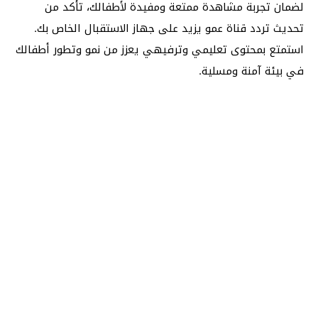
لضمان تجربة مشاهدة ممتعة ومفيدة لأطفالك، تأكد من
تحديث تردد قناة عمو يزيد على جهاز الاستقبال الخاص بك.
استمتع بمحتوى تعليمي وترفيهي يعزز من نمو وتطور أطفالك
في بيئة آمنة ومسلية.