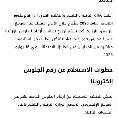
2025
أعلنت وزارة التربية والتعليم والتعليم الفني أن
أرقام جلوس
ستُتاح خلال الأيام المقبلة عبر الموقع
الثانوية العامة 2025
الرسمي للوزارة.
كما سيتم توزيع بطاقات أرقام الجلوس الورقية
على المدارس فور إصدارها، ليتمكن الطلاب من استلامها
مباشرة من المدارس قبل انطلاق الامتحانات في 15 يونيو
​
2025.
خطوات الاستعلام عن رقم الجلوس
إلكترونيًا
يمكن للطلاب الاستعلام عن أرقام الجلوس الخاصة بهم عبر
الموقع الإلكتروني الرسمي لوزارة التربية والتعليم باتباع
الخطوات التالية: