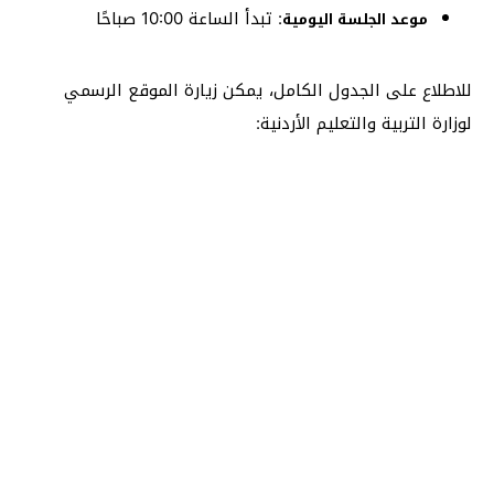
:
تبدأ الساعة 10:00 صباحًا
موعد الجلسة اليومية
للاطلاع على الجدول الكامل، يمكن زيارة الموقع الرسمي
لوزارة التربية والتعليم الأردنية: