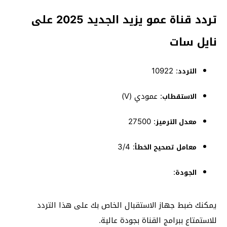
تردد قناة عمو يزيد الجديد 2025 على
نايل سات
10922
:
التردد
:
عمودي (V)
الاستقطاب
27500
:
معدل الترميز
: 3/4
معامل تصحيح الخطأ
:
الجودة
يمكنك ضبط جهاز الاستقبال الخاص بك على هذا التردد
للاستمتاع ببرامج القناة بجودة عالية.
​