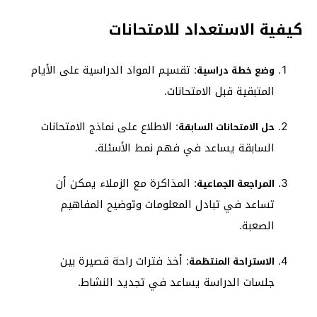
كيفية الاستعداد للامتحانات
: تقسيم المواد الدراسية على الأيام
وضع خطة دراسية
المتبقية قبل الامتحانات.
: الاطلاع على نماذج الامتحانات
حل الامتحانات السابقة
السابقة يساعد في فهم نمط الأسئلة.
: المذاكرة مع الزملاء يمكن أن
المراجعة الجماعية
تساعد في تبادل المعلومات وتوضيح المفاهيم
الصعبة.
: أخذ فترات راحة قصيرة بين
الاستراحة المنتظمة
جلسات الدراسة يساعد في تجديد النشاط.​