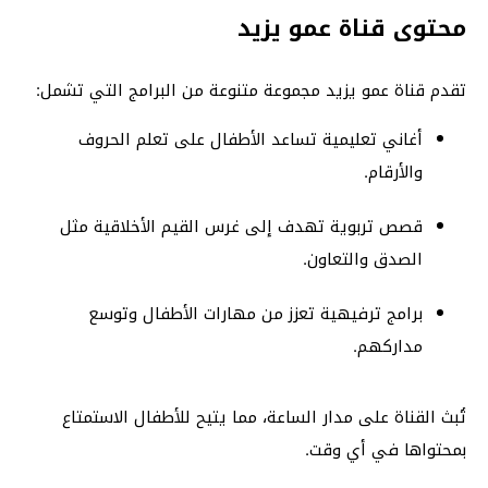
محتوى قناة عمو يزيد
تقدم قناة عمو يزيد مجموعة متنوعة من البرامج التي تشمل:
أغاني تعليمية تساعد الأطفال على تعلم الحروف
والأرقام.
قصص تربوية تهدف إلى غرس القيم الأخلاقية مثل
الصدق والتعاون.
برامج ترفيهية تعزز من مهارات الأطفال وتوسع
مداركهم.
تُبث القناة على مدار الساعة، مما يتيح للأطفال الاستمتاع
بمحتواها في أي وقت.