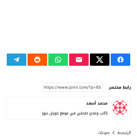
رابط مختصر
محمد أسعد
كاتب ومحرر صحفي في موقع جورتن نيوز
الرئيسية
منوعات