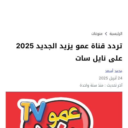
الرئيسية
منوعات
تردد قناة عمو يزيد الجديد 2025
على نايل سات
محمد أسعد
24 أبريل 2025
آخر تحديث :
منذ سنة واحدة