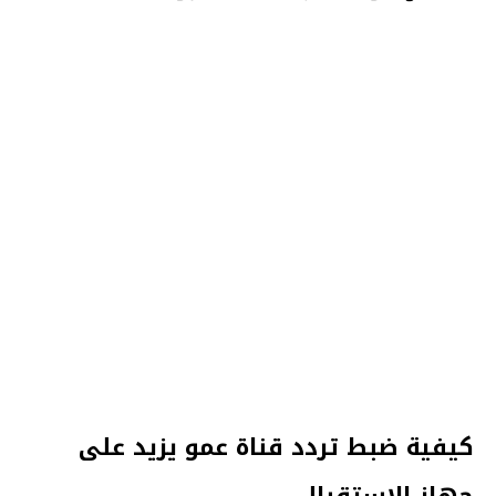
كيفية ضبط تردد قناة عمو يزيد على
جهاز الاستقبال