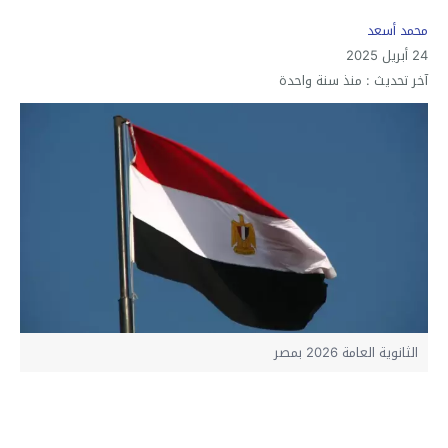
محمد أسعد
24 أبريل 2025
آخر تحديث :
منذ سنة واحدة
الثانوية العامة 2026 بمصر