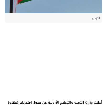
الاردن
أعلنت وزارة التربية والتعليم الأردنية عن
جدول امتحانات شهادة