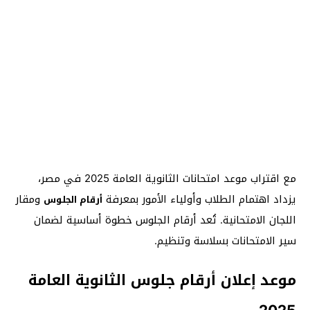
مع اقتراب موعد امتحانات الثانوية العامة 2025 في مصر،
يزداد اهتمام الطلاب وأولياء الأمور بمعرفة
ومقار
أرقام الجلوس
اللجان الامتحانية.
تُعد أرقام الجلوس خطوة أساسية لضمان
سير الامتحانات بسلاسة وتنظيم.
موعد إعلان أرقام جلوس الثانوية العامة