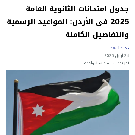
جدول امتحانات الثانوية العامة
2025 في الأردن: المواعيد الرسمية
والتفاصيل الكاملة
محمد أسعد
24 أبريل 2025
آخر تحديث :
منذ سنة واحدة