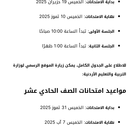
:
الخميس 19 حزيران 2025
بداية الامتحانات
:
الخميس 10 تموز 2025
نهاية الامتحانات
:
تبدأ الساعة 10:00 صباحًا
الجلسة الأولى
:
تبدأ الساعة 1:00 ظهرًا
الجلسة الثانية
للاطلاع على الجدول الكامل، يمكن زيارة الموقع الرسمي لوزارة
التربية والتعليم الأردنية:
مواعيد امتحانات الصف الحادي عشر
:
الخميس 31 تموز 2025
بداية الامتحانات
:
الخميس 7 آب 2025
نهاية الامتحانات