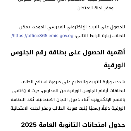
ومقر لجنة الامتحان.
للحصول على البريد الإلكتروني المدرسي الموحد، يمكن
للطلاب زيارة الرابط التالي:
https://office365.emis.gov.eg/
أهمية الحصول على بطاقة رقم الجلوس
الورقية
شددت وزارة التربية والتعليم على ضرورة استلام الطلاب
لبطاقات أرقام الجلوس الورقية من المدارس، حيث لا يُكتفى
بالنسخ الإلكترونية أثناء دخول اللجان الامتحانية.
تُعد البطاقة
الورقية دليلًا رسميًا يُثبت هوية الطالب ومقر لجنته الامتحانية.
جدول امتحانات الثانوية العامة 2025