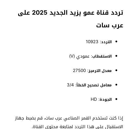
تردد قناة عمو يزيد الجديد 2025 على
عرب سات
10923
:
التردد
:
عمودي (V)
الاستقطاب
27500
:
معدل الترميز
: 3/4
معامل تصحيح الخطأ
: HD​
الجودة
إذا كنت تستخدم القمر الصناعي عرب سات، قم بضبط جهاز
الاستقبال على هذا التردد لمتابعة محتوى القناة.
​