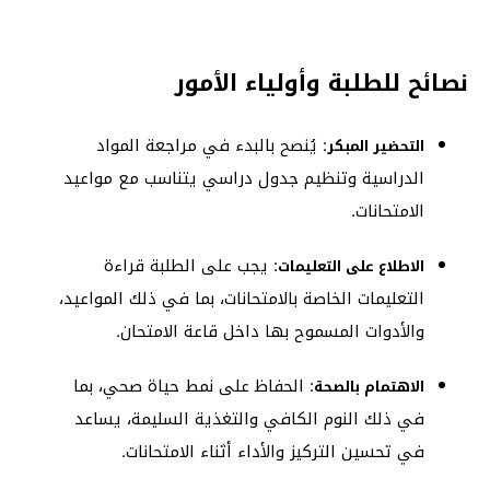
نصائح للطلبة وأولياء الأمور
:
يُنصح بالبدء في مراجعة المواد
التحضير المبكر
الدراسية وتنظيم جدول دراسي يتناسب مع مواعيد
الامتحانات.
:
يجب على الطلبة قراءة
الاطلاع على التعليمات
التعليمات الخاصة بالامتحانات، بما في ذلك المواعيد،
والأدوات المسموح بها داخل قاعة الامتحان.
:
الحفاظ على نمط حياة صحي، بما
الاهتمام بالصحة
في ذلك النوم الكافي والتغذية السليمة، يساعد
في تحسين التركيز والأداء أثناء الامتحانات.