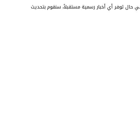
 حال توفر أي أخبار رسمية مستقبلاً، سنقوم بتحديث