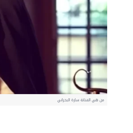
من هي الفنانة سارة البحراني