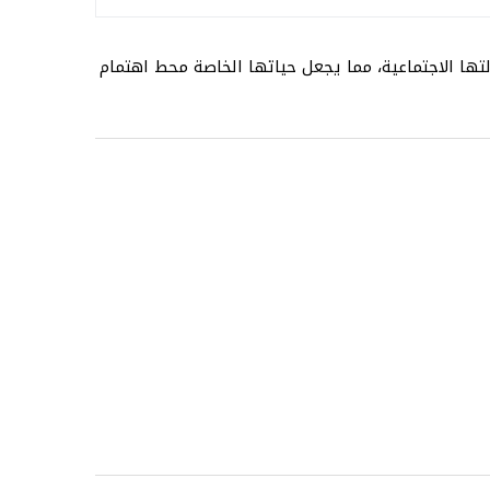
ا الاجتماعية، مما يجعل حياتها الخاصة محط اهتمام