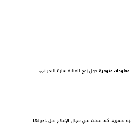
حول زوج الفنانة سارة البحراني،
معلومات متوفرة
ة متميزة. كما عملت في مجال الإعلام قبل دخولها