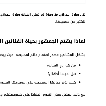
لم تعلن الفنانة
هل سارة البحراني متزوجة؟
سارة البحراني
للكثير من معجبيها.
لماذا يهتم الجمهور بحياة الفنانين 
يشكل المشاهير مصدر اهتمام دائم لمحبيهم، حيث يبحث
من هو زوج الفنانة؟
هل لديها أطفال؟
كيف تؤثر حياتها الشخصية على مسيرتها الفنية؟
مع ذلك، يفضل بعض النجوم الحفاظ على خصوصيتهم وع