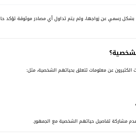
بشكل رسمي عن زواجها، ولم يتم تداول أي مصادر موثوقة تؤكد حالته
الشخصية؟
 الكثيرون عن معلومات تتعلق بحياتهم الشخصية، مثل:
دم مشاركة تفاصيل حياتهم الشخصية مع الجمهور.