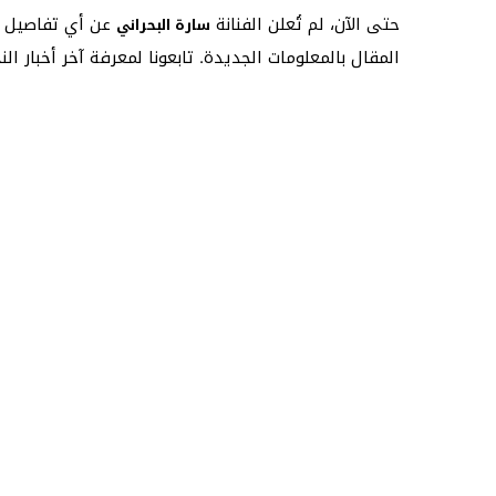
حتى الآن، لم تُعلن الفنانة
عن أي تفاصيل حو
سارة البحراني
المقال بالمعلومات الجديدة. تابعونا لمعرفة آخر أخبار ال