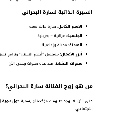
السيرة الذاتية لسارة البحراني
الاسم الكامل:
سارة مالك نعمة
الجنسية:
عراقية – بحرينية
المهنة:
ممثلة وإعلامية
أبرز الأعمال:
مسلسل “أحلام السنين” وبرامج تلفزي
سنوات النشاط:
منذ عدة سنوات وحتى الآن
من هو زوج الفنانة سارة البحراني؟
حتى الآن،
حول هوية زو
لا توجد معلومات مؤكدة أو رسمية
الاجتماعي.