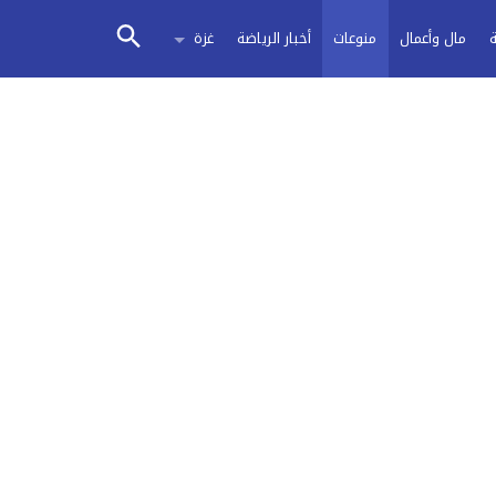
مال وأعمال
منوعات
أخبار الرياضة
غزة