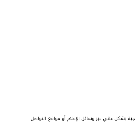
ية بشكل علني عبر وسائل الإعلام أو مواقع التواصل