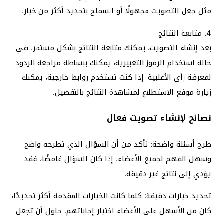
مثل جعل التصويت مجهولًا أو السماح بتحديد أكثر من خيار.
4. متابعة النتائج
بعد إنشاء التصويت، يمكنك متابعة النتائج بشكل مستمر. في
حالة استخدام الرموز التعبيرية، يمكنك ببساطة مراجعة الردود
لمعرفة رأي الأغلبية. إذا كنت تستخدم روابط خارجية، يمكنك
زيارة موقع الاستطلاع لمشاهدة النتائج بالتفصيل.
نصائح لإنشاء تصويت فعال
طرح أسئلة واضحة: تأكد من أن السؤال الذي تطرحه واضح
وسهل الفهم لجميع الأعضاء. إذا كان السؤال غامضًا، فقد
يؤدي إلى نتائج غير دقيقة.
تحديد خيارات دقيقة: كلما كانت الخيارات المقدمة أكثر تحديدًا،
كان من الأسهل على الأعضاء اختيار إجاباتهم. حاول أن تجعل