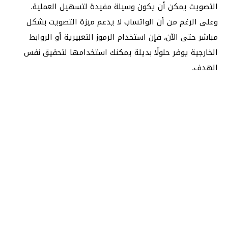
التصويت يمكن أن يكون وسيلة مفيدة لتسهيل العملية.
وعلى الرغم من أن الواتساب لا يدعم ميزة التصويت بشكل
مباشر حتى الآن، فإن استخدام الرموز التعبيرية أو الروابط
الخارجية يوفر حلولًا بديلة يمكنك استخدامها لتحقيق نفس
الهدف.