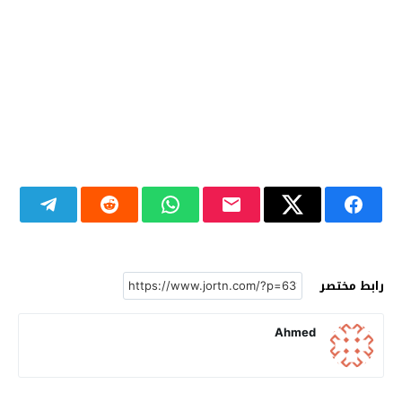
رابط مختصر
Ahmed