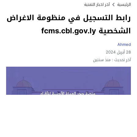
الرئيسية
آخر اخبار التقنية
رابط التسجيل في منظومة الاغراض
الشخصية fcms.cbl.gov.ly
Ahmed
28 أبريل 2024
آخر تحديث :
منذ سنتين
رابط التسجيل في منظومة الاغراض الشخصية