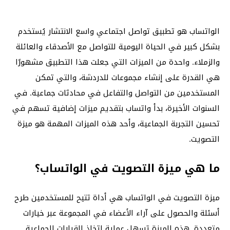
الواتساب هو تطبيق تواصل اجتماعي واسع الانتشار يُستخدم
بشكل كبير في الحياة اليومية للتواصل مع الأصدقاء والعائلة
والزملاء. واحدة من الميزات التي جعلت هذا التطبيق مشهورًا
هي القدرة على إنشاء مجموعات للدردشة، والتي تمكن
المستخدمين من التواصل والتفاعل في محادثات جماعية. في
السنوات الأخيرة، بدأ واتساب بتقديم ميزات إضافية تسهم في
تحسين التجربة الجماعية، وأحد هذه الميزات المهمة هو ميزة
التصويت.
ما هي ميزة التصويت في الواتساب؟
ميزة التصويت في الواتساب هي أداة تتيح للمستخدمين طرح
أسئلة والحصول على آراء الأعضاء في المجموعة عبر خيارات
متعددة. هذه الميزة تسهل عملية اتخاذ القرارات الجماعية