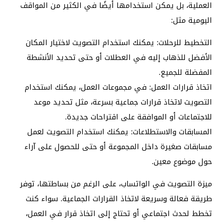
العملية، بل يمكن استخدامها أيضًا في الكثير من المواقف
اليومية مثل:
التخطيط للرحلات: يمكنك استخدام التصويت لاختيار المكان
الأفضل للذهاب إليه في العطلات أو حتى تحديد الأنشطة
المفضلة للجميع.
اتخاذ قرارات العمل: في مجموعات العمل، يمكنك استخدام
التصويت لاتخاذ قرارات جماعية بسرعة، مثل تحديد موعد
للاجتماعات أو الموافقة على اقتراحات جديدة.
المسابقات والاستطلاعات: يمكنك استخدام التصويت لعمل
مسابقات صغيرة داخل المجموعة أو حتى للحصول على آراء
حول موضوع معين.
ميزة التصويت في الواتساب، على الرغم من بساطتها، توفر
طريقة فعالة وسريعة لاتخاذ القرارات الجماعية. سواء كنت
تخطط لحدث اجتماعي أو تحتاج إلى اتخاذ قرار في العمل،