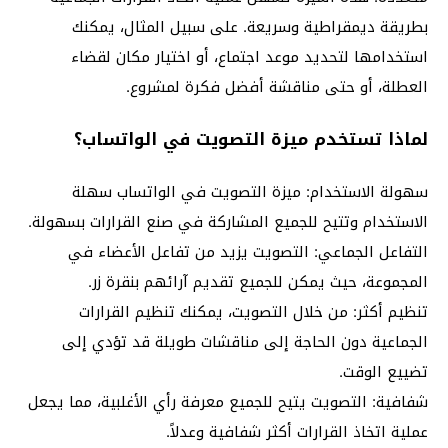
بطريقة ديمقراطية وسريعة. على سبيل المثال، يمكنك
استخدامها لتحديد موعد اجتماع، أو اختيار مكان لقضاء
العطلة، أو حتى مناقشة أفضل فكرة لمشروع.
لماذا تستخدم ميزة التصويت في الواتساب؟
سهولة الاستخدام: ميزة التصويت في الواتساب سهلة
الاستخدام وتتيح للجميع المشاركة في صنع القرارات بسهولة.
التفاعل الجماعي: التصويت يزيد من تفاعل الأعضاء في
المجموعة، حيث يمكن للجميع تقديم آرائهم بنقرة زر.
تنظيم أكثر: من خلال التصويت، يمكنك تنظيم القرارات
الجماعية دون الحاجة إلى مناقشات طويلة قد تؤدي إلى
تضييع الوقت.
شفافية: التصويت يتيح للجميع معرفة رأي الأغلبية، مما يجعل
عملية اتخاذ القرارات أكثر شفافية وعدلاً.