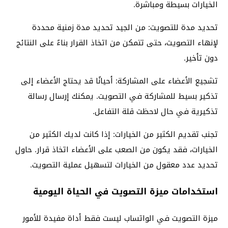
الخيارات بسيطة ومباشرة.
تحديد مدة للتصويت: من الجيد تحديد مدة زمنية محددة
لإنهاء التصويت، حتى تتمكن من اتخاذ القرار بناءً على النتائج
دون تأخير.
تشجيع الأعضاء على المشاركة: أحيانًا قد يحتاج الأعضاء إلى
تذكير بسيط للمشاركة في التصويت. يمكنك إرسال رسالة
تذكيرية في حال لاحظت قلة التفاعل.
تجنب تقديم الكثير من الخيارات: إذا كانت لديك الكثير من
الخيارات، فقد يكون من الصعب على الأعضاء اتخاذ قرار. حاول
تحديد عدد معقول من الخيارات لتسهيل عملية التصويت.
استخدامات ميزة التصويت في الحياة اليومية
ميزة التصويت في الواتساب ليست فقط أداة مفيدة للأمور