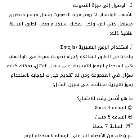
3. الوصول إلى ميزة التصويت
للأسف، الواتساب لا يوفر ميزة التصويت بشكل مباشر كتطبيق
مستقل حتى الآن، ولكن يمكنك استخدام بعض الطرق البديلة
لتنفيذ ذلك:
أ. استخدام الرموز التعبيرية (Emojis)
واحدة من الطرق الشائعة لإجراء تصويت بسيط في الواتساب
هي استخدام الرموز التعبيرية. على سبيل المثال، يمكنك كتابة
سؤال في المجموعة ومن ثم تقديم خيارات للإجابة باستخدام
رموز تعبيرية مختلفة. على سبيل المثال:
ما هو أفضل وقت للاجتماع؟
😊 الساعة 3 مساءً
😎 الساعة 5 مساءً
😴 الساعة 7 مساءً
ثم يُطلب من الأعضاء الرد على الرسالة باستخدام الرمز