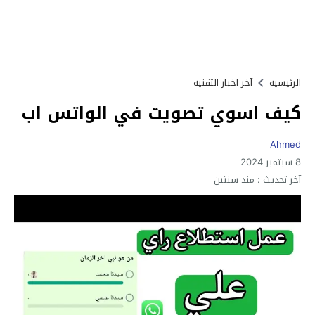
الرئيسية
آخر اخبار التقنية
كيف اسوي تصويت في الواتس اب
Ahmed
8 سبتمبر 2024
آخر تحديث :
منذ سنتين