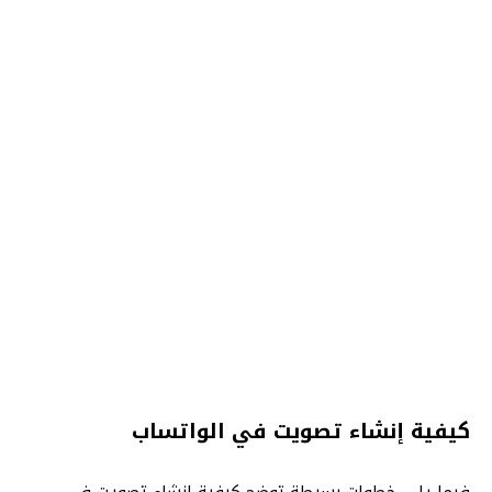
كيفية إنشاء تصويت في الواتساب