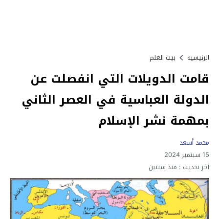
الرئيسية
بيت العلم
قامت الدويلات التي انفصلت عن
الدولة العباسية في العصر الثاني
بمهمة نشر الإسلام
محمد أسعد
15 سبتمبر 2024
آخر تحديث :
منذ سنتين