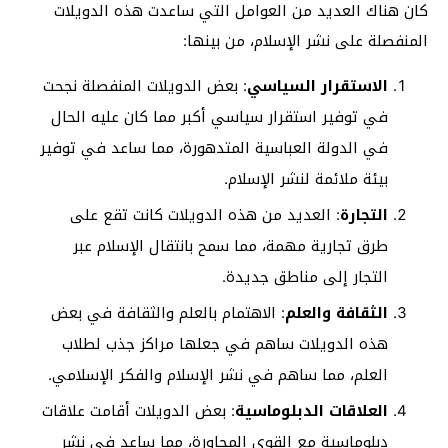
كان هناك العديد من العوامل التي ساعدت هذه الدويلات
المنفصلة على نشر الإسلام، من بينها:
الاستقرار السياسي
: بعض الدويلات المنفصلة نجحت
في توفير استقرار سياسي أكبر مما كان عليه الحال
في الدولة العباسية المتدهورة، مما ساعد في توفير
بيئة ملائمة لنشر الإسلام.
التجارة
: العديد من هذه الدويلات كانت تقع على
طرق تجارية مهمة، مما سمح بانتقال الإسلام عبر
التجار إلى مناطق جديدة.
الثقافة والعلم
: الاهتمام بالعلم والثقافة في بعض
هذه الدويلات ساهم في جعلها مراكز جذب لطلاب
العلم، مما ساهم في نشر الإسلام والفكر الإسلامي.
العلاقات الدبلوماسية
: بعض الدويلات أقامت علاقات
دبلوماسية مع القوى المجاورة، مما ساعد في نشر