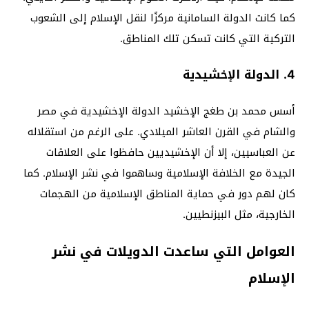
كما كانت الدولة السامانية مركزًا لنقل الإسلام إلى الشعوب
التركية التي كانت تسكن تلك المناطق.
4. الدولة الإخشيدية
أسس محمد بن طغج الإخشيد الدولة الإخشيدية في مصر
والشام في القرن العاشر الميلادي. على الرغم من استقلاله
عن العباسيين، إلا أن الإخشيديين حافظوا على العلاقات
الجيدة مع الخلافة الإسلامية وساهموا في نشر الإسلام. كما
كان لهم دور في حماية المناطق الإسلامية من الهجمات
الخارجية، مثل البيزنطيين.
العوامل التي ساعدت الدويلات في نشر
الإسلام