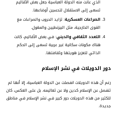
الذي عانت منه الدولة العباسية جعل بعض الأقاليم
تسعى إلى الاستقلال لتحسين أوضاعها.
الصراعات العسكرية
: تزايد الحروب والصراعات مع
القوى الخارجية، مثل البيزنطيين والمغول.
التعدد الثقافي والديني
: في بعض الأقاليم، كانت
هناك مكونات سكانية غير عربية تسعى إلى الحكم
الذاتي لتعزيز هويتها وثقافتها.
دور الدويلات في نشر الإسلام
رغم أن هذه الدويلات انفصلت عن الدولة العباسية، إلا أنها لم
تنفصل عن الإسلام كدين ولا عن تعاليمه. بل على العكس، كان
للكثير من هذه الدويلات دور كبير في نشر الإسلام في مناطق
جديدة.