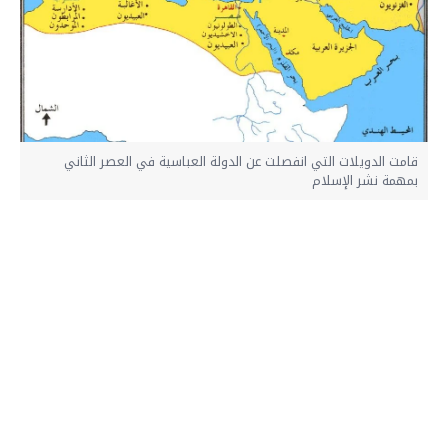
قامت الدويلات التي انفصلت عن الدولة العباسية في العصر الثاني
بمهمة نشر الإسلام