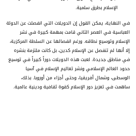
الإسلام بطرق سلمية.
في النهاية، يمكن القول إن الدويلات التي انفصلت عن الدولة
العباسية في العصر الثاني قامت بمهمة كبيرة في نشر
الإسلام وتوسيع نطاقه. ورغم انفصالها عن السلطة المركزية،
إلا أنها لم تنفصل عن الإسلام كدين، بل كانت ملتزمة بنشره
في مناطق جديدة. لعبت هذه الدويلات دوراً كبيراً في توسيع
حدود العالم الإسلامي ونشر تعاليم الإسلام في آسيا
الوسطى، وشمال أفريقيا، وحتى أجزاء من أوروبا. بذلك،
ساهمت في تعزيز دور الإسلام كقوة ثقافية ودينية عالمية.