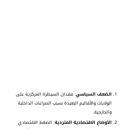
الضعف السياسي
: فقدان السيطرة المركزية على
الولايات والأقاليم البعيدة بسبب الصراعات الداخلية
والخارجية.
الأوضاع الاقتصادية المتردية
: الضغط الاقتصادي