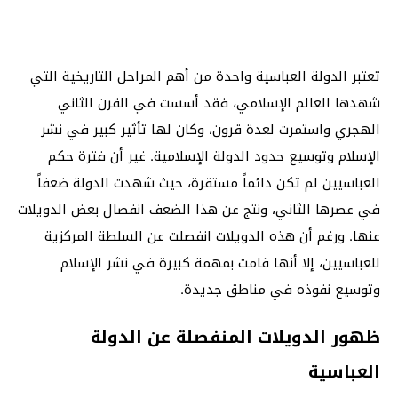
تعتبر الدولة العباسية واحدة من أهم المراحل التاريخية التي
شهدها العالم الإسلامي، فقد أسست في القرن الثاني
الهجري واستمرت لعدة قرون، وكان لها تأثير كبير في نشر
الإسلام وتوسيع حدود الدولة الإسلامية. غير أن فترة حكم
العباسيين لم تكن دائماً مستقرة، حيث شهدت الدولة ضعفاً
في عصرها الثاني، ونتج عن هذا الضعف انفصال بعض الدويلات
عنها. ورغم أن هذه الدويلات انفصلت عن السلطة المركزية
للعباسيين، إلا أنها قامت بمهمة كبيرة في نشر الإسلام
وتوسيع نفوذه في مناطق جديدة.
ظهور الدويلات المنفصلة عن الدولة
العباسية