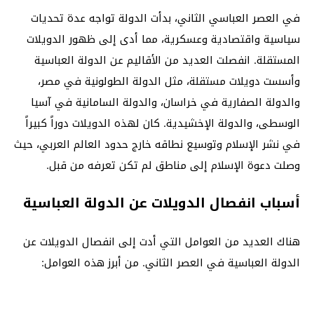
في العصر العباسي الثاني، بدأت الدولة تواجه عدة تحديات
سياسية واقتصادية وعسكرية، مما أدى إلى ظهور الدويلات
المستقلة. انفصلت العديد من الأقاليم عن الدولة العباسية
وأسست دويلات مستقلة، مثل الدولة الطولونية في مصر،
والدولة الصفارية في خراسان، والدولة السامانية في آسيا
الوسطى، والدولة الإخشيدية. كان لهذه الدويلات دوراً كبيراً
في نشر الإسلام وتوسيع نطاقه خارج حدود العالم العربي، حيث
وصلت دعوة الإسلام إلى مناطق لم تكن تعرفه من قبل.
أسباب انفصال الدويلات عن الدولة العباسية
هناك العديد من العوامل التي أدت إلى انفصال الدويلات عن
الدولة العباسية في العصر الثاني. من أبرز هذه العوامل: