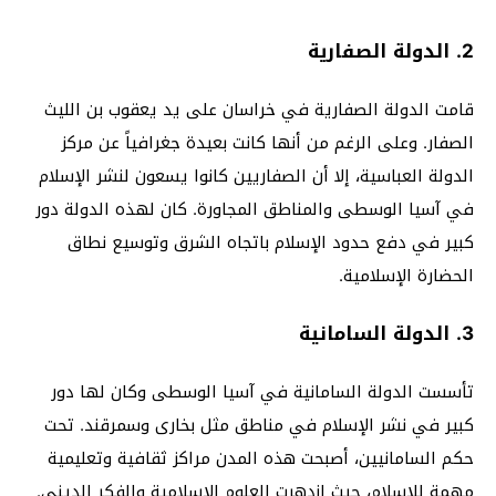
2. الدولة الصفارية
قامت الدولة الصفارية في خراسان على يد يعقوب بن الليث
الصفار. وعلى الرغم من أنها كانت بعيدة جغرافياً عن مركز
الدولة العباسية، إلا أن الصفاريين كانوا يسعون لنشر الإسلام
في آسيا الوسطى والمناطق المجاورة. كان لهذه الدولة دور
كبير في دفع حدود الإسلام باتجاه الشرق وتوسيع نطاق
الحضارة الإسلامية.
3. الدولة السامانية
تأسست الدولة السامانية في آسيا الوسطى وكان لها دور
كبير في نشر الإسلام في مناطق مثل بخارى وسمرقند. تحت
حكم السامانيين، أصبحت هذه المدن مراكز ثقافية وتعليمية
مهمة للإسلام، حيث ازدهرت العلوم الإسلامية والفكر الديني.