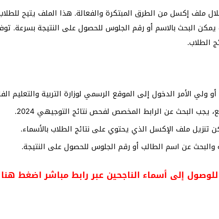
ائج التوجيهي 2024 بالأسماء من خلال ملف إكسل من الطرق المبتكرة والفعالة. هذا الملف
 يمكن البحث بالاسم أو رقم الجلوس للحصول على النتيجة بسرعة. تو
ج الطلاب.
و ولي الأمر الدخول إلى الموقع الرسمي لوزارة التربية والتعليم الف
، يجب البحث عن الرابط المخصص لفحص نتائج التوجيهي 2024.
مكن تنزيل ملف الإكسل الذي يحتوي على نتائج الطلاب بالأسماء.
 والبحث عن اسم الطالب أو رقم الجلوس للحصول على النتيجة.
للوصول إلى أسماء الناجحين عبر رابط مباشر اضغط هنا