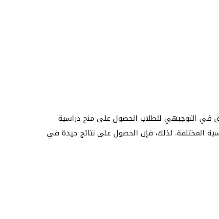
يتيح التفوق في التوجيهي للطلاب الحصول على منح دراسية
اسية المختلفة. لذلك، فإن الحصول على نتائج جيدة في