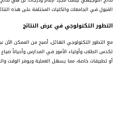
القبول في الجامعات والكليات المختلفة على هذه النتا
التطور التكنولوجي في عرض النتائج
مع التطور التكنولوجي الهائل، أصبح من الممكن الآن عر
تكدس الطلاب وأولياء الأمور في المدارس وأحياناً ضياع ا
أو تطبيقات خاصة، مما يسهل العملية ويوفر الوقت وال