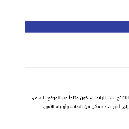
لى الرابط المخصص لفحص النتائج. هذا الرابط سيكون متاحاً عبر الموقع الرسمي
إلى أكبر عدد ممكن من الطلاب وأولياء الأمور.