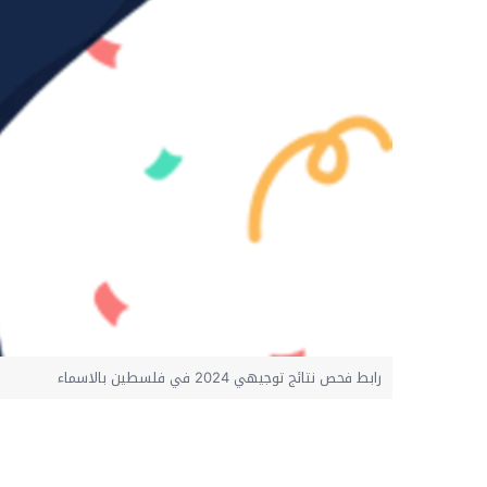
رابط فحص نتائج توجيهي 2024 في فلسطين بالاسماء