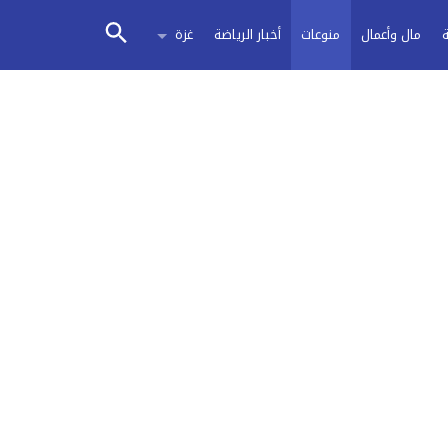
مال وأعمال
منوعات
أخبار الرياضة
غزة