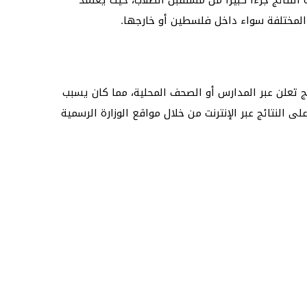
 المختلفة سواء داخل فلسطين أو خارجها.
ج تعلن عبر المدارس أو الصحف المحلية، مما كان يسبب
 النتائج عبر الإنترنت من خلال مواقع الوزارة الرسمية