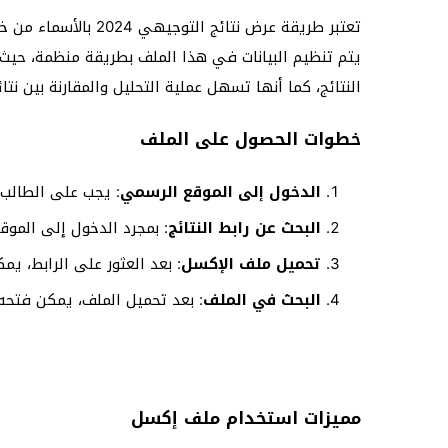
تعتبر طريقة عرض نت
يتم تنظيم البيانات في هذا الملف بطريقة منظمة، حيث
النتائج، كما أنها تسهل عملية التحليل والمقارنة بين نتائ
خطوات الحصول على الملف
الدخول إلى الموقع الرسمي
: يجب على الطالب أ
البحث عن رابط النتائج
: بمجرد الدخول إلى الموقع
تحميل ملف الإكسل
: بعد العثور على الرابط، ي
البحث في الملف
: بعد تحميل الملف، يمكن فتحه
مميزات استخدام ملف إكسل