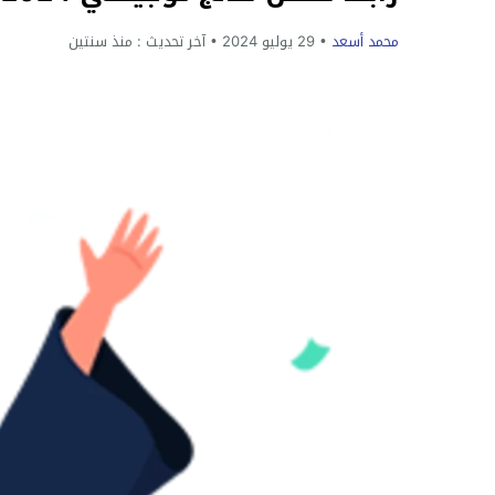
محمد أسعد
29 يوليو 2024
آخر تحديث :
منذ سنتين