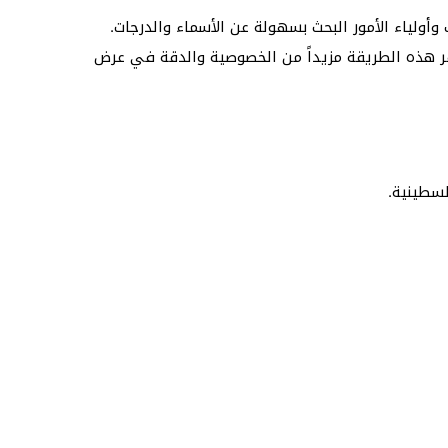
 يتيح للطلاب وأولياء الأمور البحث بسهولة عن الأسماء والدرجات.
فر هذه الطريقة مزيداً من الخصوصية والدقة في عرض
لسطينية.