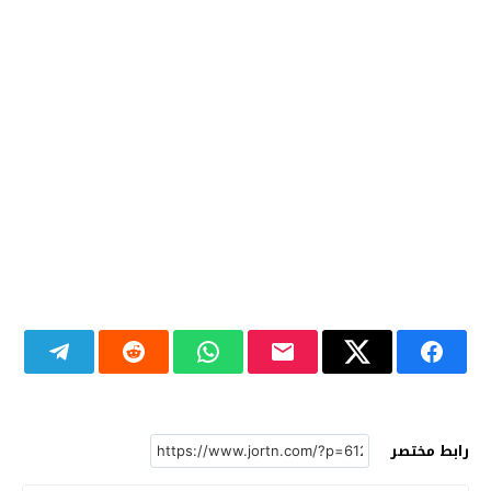
رابط مختصر