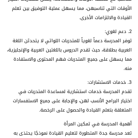
الأوقات التي تناسبهن، مما يسهل عملية التوفيق بين تعلم
القيادة والالتزامات الأخرى.
2. دعم لغوي:
توفر المدرسة دعماً لغوياً للمتدربات اللواتي لا يتحدثن اللغة
العربية بطلاقة، حيث تقدم الدروس باللغتين العربية والإنجليزية،
مما يسهل على جميع المتدربات فهم المحتوى والاستفادة
منه.
3. خدمات الاستشارات:
تقدم المدرسة خدمات استشارية لمساعدة المتدربات في
اختيار البرامج الأنسب لهن، والإجابة على جميع الاستفسارات
المتعلقة بتعلم القيادة والحصول على الرخصة.
أهمية المدرسة في تمكين المرأة
تعد مدرسة جدة المتطورة لتعليم القيادة نموذجًا يحتذى به