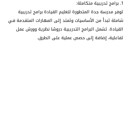
1. برامج تدريبية متكاملة:
توفر مدرسة جدة المتطورة لتعليم القيادة برامج تدريبية
شاملة تبدأ من الأساسيات وتمتد إلى المهارات المتقدمة في
القيادة. تشمل البرامج التدريبية دروسًا نظرية وورش عمل
تفاعلية، إضافة إلى حصص عملية على الطرق.