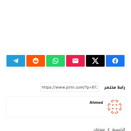
رابط مختصر
Ahmed
الرئيسية
منوعات