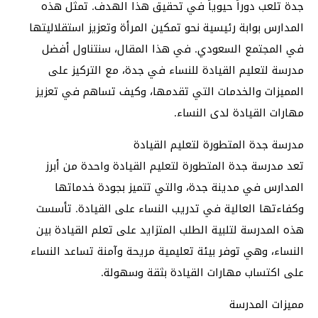
جدة تلعب دوراً حيوياً في تحقيق هذا الهدف. تمثل هذه
المدارس بوابة رئيسية نحو تمكين المرأة وتعزيز استقلاليتها
في المجتمع السعودي. في هذا المقال، سنتناول أفضل
مدرسة لتعليم القيادة للنساء في جدة، مع التركيز على
المميزات والخدمات التي تقدمها، وكيف تساهم في تعزيز
مهارات القيادة لدى النساء.
مدرسة جدة المتطورة لتعليم القيادة
تعد مدرسة جدة المتطورة لتعليم القيادة واحدة من أبرز
المدارس في مدينة جدة، والتي تتميز بجودة خدماتها
وكفاءتها العالية في تدريب النساء على القيادة. تأسست
هذه المدرسة لتلبية الطلب المتزايد على تعلم القيادة بين
النساء، وهي توفر بيئة تعليمية مريحة وآمنة تساعد النساء
على اكتساب مهارات القيادة بثقة وسهولة.
مميزات المدرسة