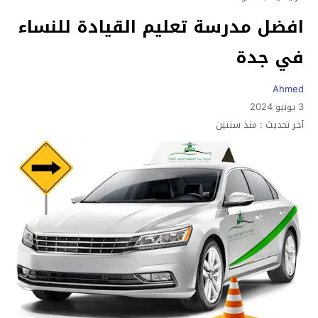
افضل مدرسة تعليم القيادة للنساء
في جدة
Ahmed
3 يونيو 2024
آخر تحديث :
منذ سنتين