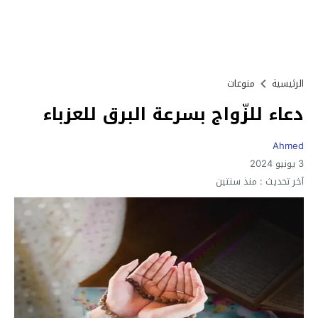
الرئيسية
منوعات
دعاء للزّواج بسرعة البرق للعزباء
Ahmed
3 يونيو 2024
آخر تحديث :
منذ سنتين