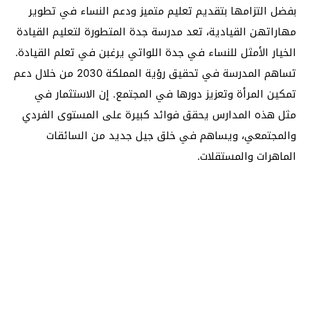
بفضل التزامها بتقديم تعليم متميز ودعم النساء في تطوير
مهاراتهن القيادية، تعد مدرسة جدة المتطورة لتعليم القيادة
الخيار الأمثل للنساء في جدة اللواتي يرغبن في تعلم القيادة.
تساهم المدرسة في تحقيق رؤية المملكة 2030 من خلال دعم
تمكين المرأة وتعزيز دورها في المجتمع. إن الاستثمار في
مثل هذه المدارس يحقق فوائد كبيرة على المستوى الفردي
والمجتمعي، ويساهم في خلق جيل جديد من السائقات
الماهرات والمستقلات.