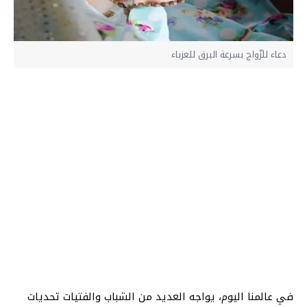
دعاء للزّواج بسرعة البرق للعزباء
في عالمنا اليوم، يواجه العديد من الشباب والفتيات تحديات