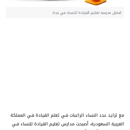
افضل مدرسة تعليم القيادة للنساء في جدة
مع تزايد عدد النساء الراغبات في تعلم القيادة في المملكة
العربية السعودية، أصبحت مدارس تعليم القيادة للنساء في