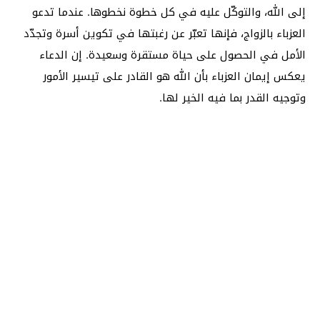
إلى الله، والتوكّل عليه في كل خطوة نخطوها. عندما تدعو
العزباء بالزواج، فإنها تعبّر عن رغبتها في تكوين أسرة وتجدّد
الأمل في الحصول على حياة مستقرة وسعيدة. إن الدعاء
يعكس إيمان العزباء بأن الله هو القادر على تيسير الأمور
وتوجيه القدر بما فيه الخير لها.