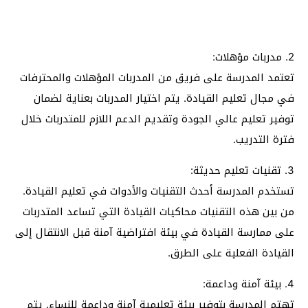
2. مدربات مؤهلات:
تعتمد المدرسة على فريق من المدربات المؤهلات والمحترفات
في مجال تعليم القيادة. يتم اختيار المدربات بعناية لضمان
توفير تعليم عالي الجودة وتقديم الدعم اللازم للمتدربات خلال
فترة التدريب.
3. تقنيات تعليم حديثة:
تستخدم المدرسة أحدث التقنيات والأدوات في تعليم القيادة.
من بين هذه التقنيات محاكيات القيادة التي تساعد المتدربات
على ممارسة القيادة في بيئة افتراضية آمنة قبل الانتقال إلى
القيادة الفعلية على الطرق.
4. بيئة آمنة وداعمة:
تهتم المدرسة بتوفير بيئة تعليمية آمنة وداعمة للنساء. يتم