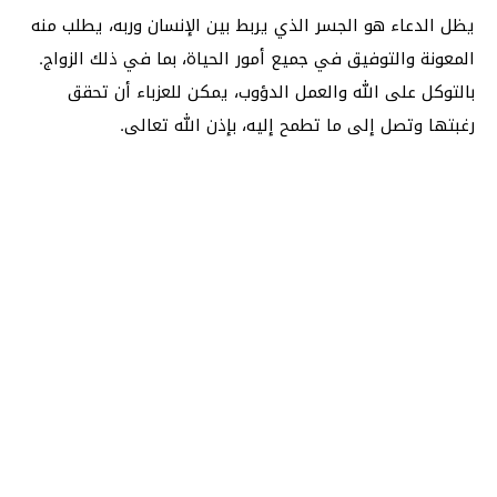
يظل الدعاء هو الجسر الذي يربط بين الإنسان وربه، يطلب منه
المعونة والتوفيق في جميع أمور الحياة، بما في ذلك الزواج.
بالتوكل على الله والعمل الدؤوب، يمكن للعزباء أن تحقق
رغبتها وتصل إلى ما تطمح إليه، بإذن الله تعالى.