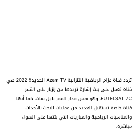
تردد قناة عزام الرياضية التنزانية Azam TV الجديدة 2022 هي
قناة تعمل على ببث إشارة ترددها من زنزبار على القمر
EUTELSAT 7C، وهو نفس مدار القمر نايل سات، كما أنها
قناة خاصة تستقبل العديد من عمليات البحث بالأحداث
والمناسبات الرياضية والمباريات التي بثتها على الهواء
مباشرة.