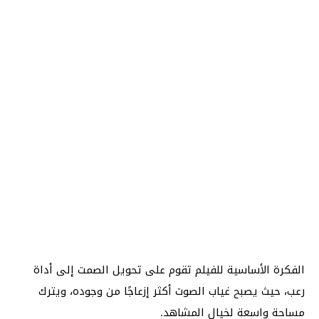
الفكرة الأساسية للفيلم تقوم على تحويل الصمت إلى أداة
رعب، حيث يصبح غياب الصوت أكثر إزعاجًا من وجوده، ويترك
مساحة واسعة لخيال المشاهد.