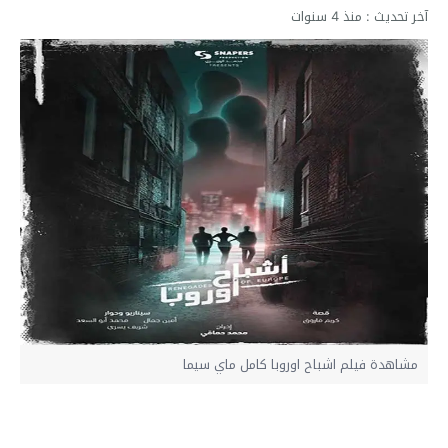
آخر تحديث :
منذ 4 سنوات
مشاهدة فيلم اشباح اوروبا كامل ماي سيما