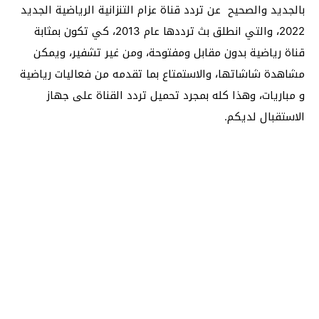
بالجديد والصحيح عن تردد قناة عزام التنزانية الرياضية الجديد
2022، والتي انطلق بث ترددها عام 2013، كي تكون بمثابة
قناة رياضية بدون مقابل ومفتوحة، ومن غير تشفير، ويمكن
مشاهدة شاشاتها، والاستمتاع بما تقدمه من فعاليات رياضية
و مباريات، وهذا كله بمجرد تحميل تردد القناة على جهاز
الاستقبال لديكم.