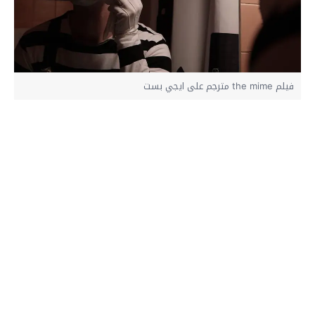
فيلم the mime مترجم على ايجي بست