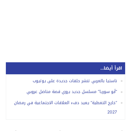
اقرأ أيضا...
ناستيا بالعربي تنشر حلقات جديدة على يوتيوب
“أبو سوريا” مسلسل جديد يروي قصة مناضل عروبي
“خارج التغطية” يعيد دفء العلاقات الاجتماعية في رمضان
2027