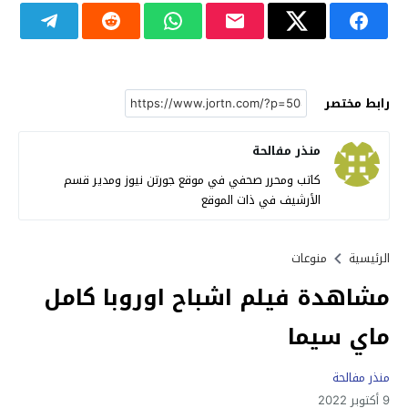
رابط مختصر
منذر مفالحة
كاتب ومحرر صحفي في موقع جورتن نيوز ومدير قسم
الأرشيف في ذات الموقع
الرئيسية
منوعات
مشاهدة فيلم اشباح اوروبا كامل
ماي سيما
منذر مفالحة
9 أكتوبر 2022