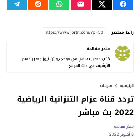
رابط مختصر
منذر مفالحة
كاتب ومحرر صحفي في موقع جورتن نيوز ومدير قسم
الأرشيف في ذات الموقع
الرئيسية
منوعات
تردد قناة عزام التنزانية الرياضية
2022 بث مباشر
منذر مفالحة
8 أكتوبر 2022