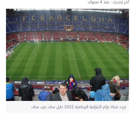
آخر تحديث :
منذ 4 سنوات
تردد قناة عزام التنزانية الرياضية 2022 نايل سات عرب سات