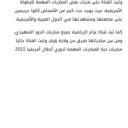
وتبث القناة على فترات بعض المباريات المهمة للبطولة
الأفريقية، حيث يوجد عدد كبير من الأشخاص كانوا حريصين
على متابعتها ومشاهدتها في الدول العربية والأفريقية.
كما تبث قناة عزام الرياضية جميع مباريات الدور التمهيدي،
ومن بين مبارياتها فريق من ولاية زنزبار، وتبث القناة حاليا
مباريات حية للمباريات المهمة لدوري أبطال أفريقيا 2022.