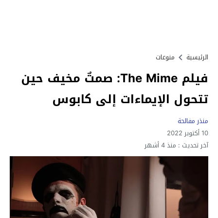
الرئيسية
منوعات
فيلم The Mime: صمتٌ مخيف حين
تتحول الإيماءات إلى كابوس
منذر مفالحة
10 أكتوبر 2022
آخر تحديث :
منذ 4 أشهر