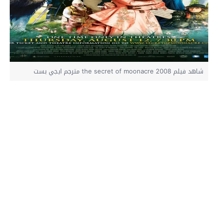
شاهد فيلم the secret of moonacre 2008 مترجم ايجي بست