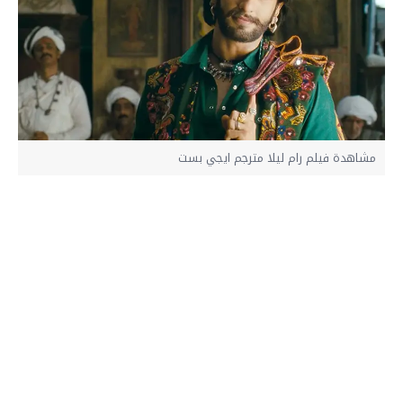
مشاهدة فيلم رام ليلا مترجم ايجي بست