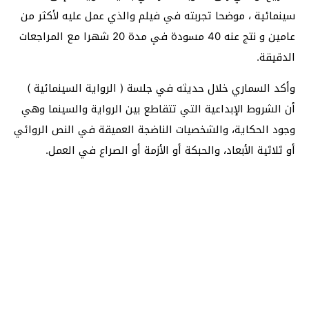
سينمائية ، موضحا تجربته في فيلم والذي عمل عليه لأكثر من
عامين و نتج عنه 40 مسودة في مدة 20 شهرا مع المراجعات
الدقيقة.
وأكد السماري خلال حديثه في جلسة ( الرواية السينمائية )
أن الشروط الإبداعية التي تتقاطع بين الرواية والسينما وهي
وجود الحكاية، والشخصيات الناضجة العميقة في النص الروائي
أو ثلاثية الأبعاد، والحبكة أو الأزمة أو الصراع في العمل.