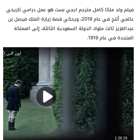
فيلم ولد ملكا كامل مترجم ايجي بست هو عمل درامي تاريخي
عالمي أنتج في عام 2019، ويحكي قصة زيارة الملك فيصل بن
عبدالعزيز ثالث ملوك الدولة السعودية الثالثة، إلى المملكة
المتحدة في عام 1919.