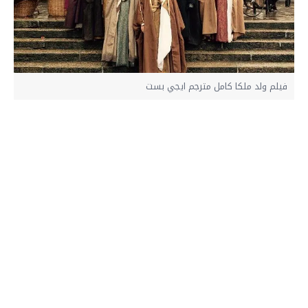
فيلم ولد ملكا كامل مترجم ايجي بست