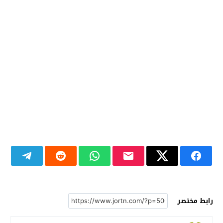
رابط مختصر