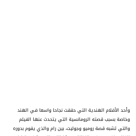
وأحد الأفلام الهندية التي حققت نجاحا واسعا في الهند
وخاصة بسبب قصته الرومانسية التي يتحدث عنها الفيلم
والتي تشبه قصة روميو وجوليت، بين رام والذي يقوم بدوره