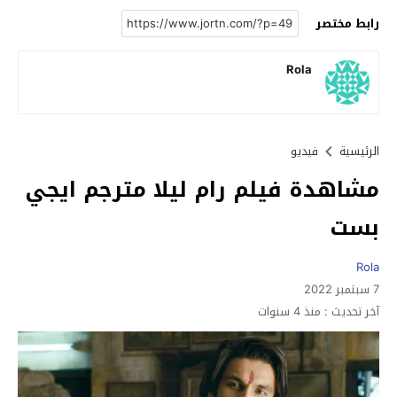
رابط مختصر
Rola
الرئيسية
فيديو
مشاهدة فيلم رام ليلا مترجم ايجي
بست
Rola
7 سبتمبر 2022
آخر تحديث :
منذ 4 سنوات