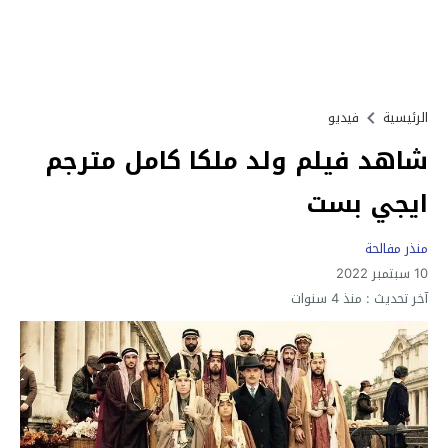
الرئيسية
فيديو
شاهد فيلم ولد ملكا كامل مترجم
ايجي بست
منذر مفالحة
10 سبتمبر 2022
آخر تحديث :
منذ 4 سنوات