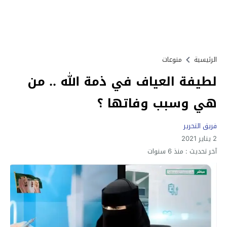
الرئيسية
منوعات
لطيفة العياف في ذمة الله .. من
هي وسبب وفاتها ؟
فريق التحرير
2 يناير 2021
آخر تحديث :
منذ 6 سنوات