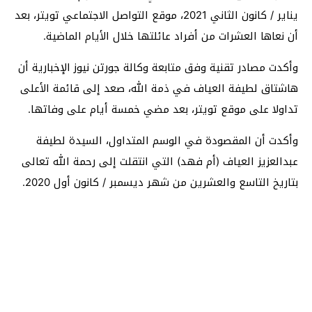
يناير / كانون الثاني 2021، موقع التواصل الاجتماعي تويتر، بعد
أن نعاها العشرات من أفراد عائلتها خلال الأيام الماضية.
وأكدت مصادر تقنية وفق متابعة وكالة جورتن نيوز الإخبارية أن
هاشتاق لطيفة العياف في ذمة الله، صعد إلى قائمة الأعلى
تداولا على موقع تويتر، بعد مضي خمسة أيام على وفاتها.
وأكدت أن المقصودة في الوسم المتداول، السيدة لطيفة
عبدالعزيز العياف (أم فهد) التي انتقلت إلى رحمة الله تعالى
بتاريخ التاسع والعشرين من شهر ديسمبر / كانون أول 2020.