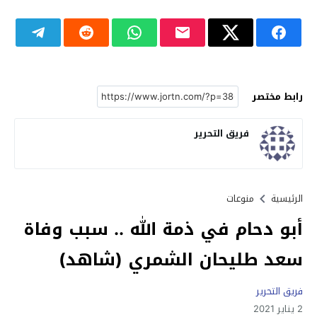
رابط مختصر
فريق التحرير
الرئيسية
منوعات
أبو دحام في ذمة الله .. سبب وفاة
سعد طليحان الشمري (شاهد)
فريق التحرير
2 يناير 2021