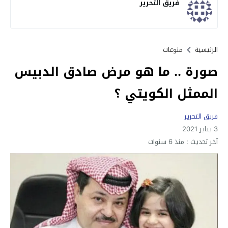
فريق التحرير
الرئيسية
منوعات
صورة .. ما هو مرض صادق الدبيس
الممثل الكويتي ؟
فريق التحرير
3 يناير 2021
آخر تحديث :
منذ 6 سنوات