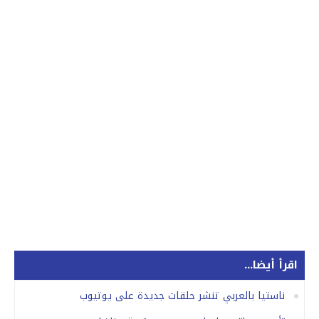
اقرأ أيضا...
ناستيا بالعربي تنشر حلقات جديدة على يوتيوب