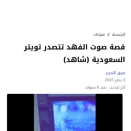
الرئيسية
منوعات
قصة صوت الفهد تتصدر تويتر
السعودية (شاهد)
فريق التحرير
3 يناير 2021
آخر تحديث :
منذ 6 سنوات