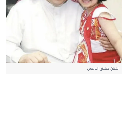
الفنان صادق الدبيس