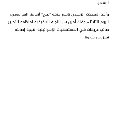
الشهر.
وأكد المتحدث الرسمي باسم حركة “فتح” أسامة القواسمي،
اليوم الثلاثاء، وفاة أمين سر اللجنة التنفيذية لمنظمة التحرير
صائب عريقات في المستشفيات الإسرائيلية، نتيجة إصابته
بفيروس كورونا.