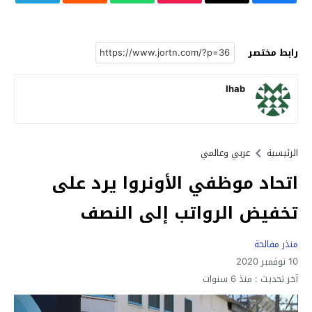
رابط مختصر
Ihab
الرئيسية
عربي وعالمي
اتحاد موظفي الأونروا يرد على
تخفيض الرواتب إلى النصف
منذر مفالحة
10 نوفمبر 2020
آخر تحديث :
منذ 6 سنوات