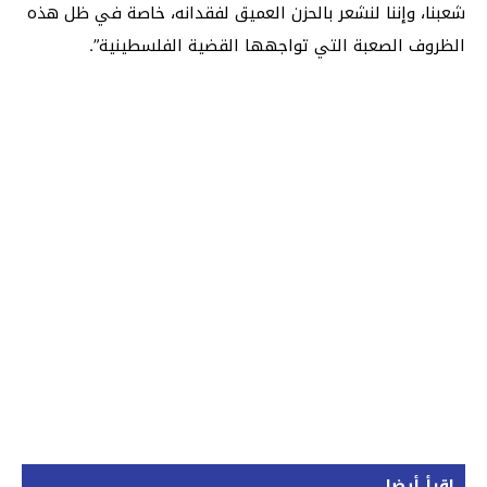
شعبنا، وإننا لنشعر بالحزن العميق لفقدانه، خاصة في ظل هذه
الظروف الصعبة التي تواجهها القضية الفلسطينية”.
اقرأ أيضا...