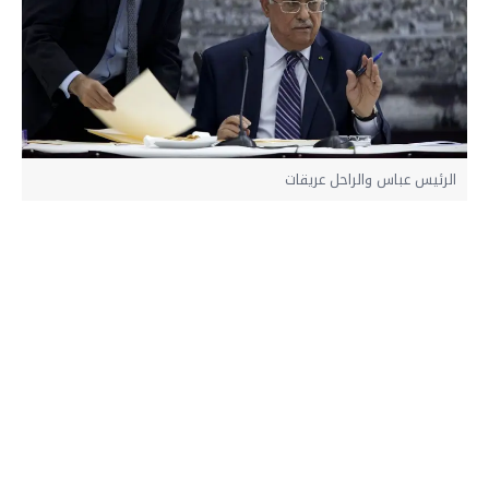
الرئيس عباس والراحل عريقات