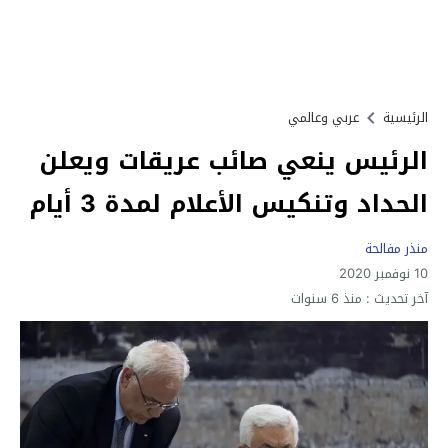
الرئيسية
عربي وعالمي
الرئيس ينعي صائب عريقات ويعلن
الحداد وتنكيس الأعلام لمدة 3 أيام
منذر مفالحة
10 نوفمبر 2020
آخر تحديث :
منذ 6 سنوات