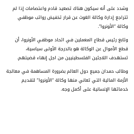
وشدد على أنه سيكون هناك تصعيد قادم واعتصامات إذا لم
تتراجع إدارة وكالة الغوث عن قرار تخفيض رواتب موظفي
وكالة “الأونروا”.
وتابع رئيس قطاع المعملين في اتحاد موظفي الأونروا، أن
قطع الأموال عن الوكالة هو بالدرجة الأولى سياسية،
تستهدف اللاجئين الفلسطينيين من اجل إنهاء قضيتهم.
وطالب حمدان جميع دول العالم بضرورة المساهمة في معالجة
الأزمة المالية التي تعاني منها وكالة “الأونروا” لتقديم
خدماتها الإنسانية على أكمل وجه.