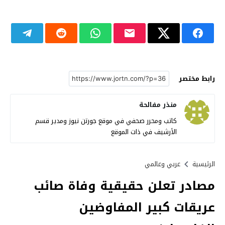
رابط مختصر
منذر مفالحة
كاتب ومحرر صحفي في موقع جورتن نيوز ومدير قسم
الأرشيف في ذات الموقع
الرئيسية
عربي وعالمي
مصادر تعلن حقيقية وفاة صائب
عريقات كبير المفاوضين