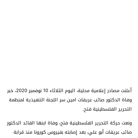
أعلنت مصادر إعلامية محلية، اليوم الثلاثاء 10 نوفمبر 2020، خبر
وفاة الدكتور صائب عريقات امين سر اللجنة التنفيذية لمنظمة
التحرير الفلسطينية فتح.
ونعت حركة التحرير الفلسطينية فتح، وفاة ابنها القائد الدكتور
صائب عريقات أبو علي، بعد إصابته بفيروس كورونا منذ قرابة