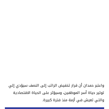
واعتبر حمدان أن قرار تخفيض الراتب إلى النصف سيؤدي إلي
توتير حياة أسر الموظفين، وسيؤثر على الحياة الاقتصادية
والتي تعيش في أزمة منذ فترة كبيرة.