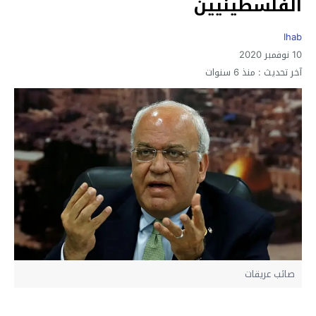
الفلسطينيين
Ihab
10 نوفمبر 2020
آخر تحديث :
منذ 6 سنوات
صائب عريقات