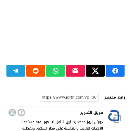
رابط مختصر
فريق التحرير
جورتن نيوز موقع إخباري شامل تتابعون فيه مستجدات
الأحداث العربية والعالمية على مدار الساعة، وتغطية