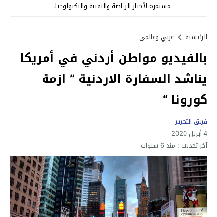
مستمرة لأخبار الرياضة والتقنية والتكنولوجيا.
الرئيسية
عربي وعالمي
بالفيديو مواطن أردني في أمريكا
يناشد السفارة الاردنية ” ازمة
كورونا “
فريق التحرير
4 أبريل 2020
آخر تحديث :
منذ 6 سنوات