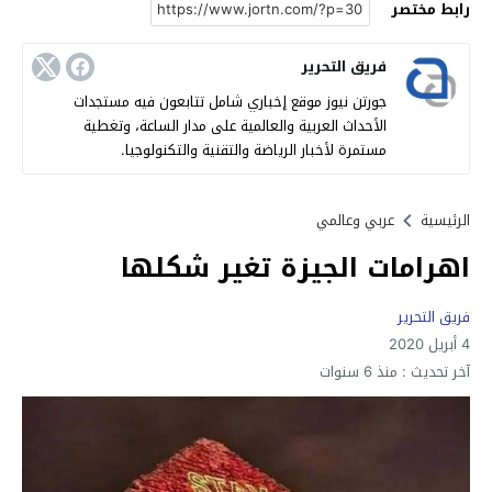
رابط مختصر
فريق التحرير
جورتن نيوز موقع إخباري شامل تتابعون فيه مستجدات
الأحداث العربية والعالمية على مدار الساعة، وتغطية
مستمرة لأخبار الرياضة والتقنية والتكنولوجيا.
الرئيسية
عربي وعالمي
اهرامات الجيزة تغير شكلها
فريق التحرير
4 أبريل 2020
آخر تحديث :
منذ 6 سنوات