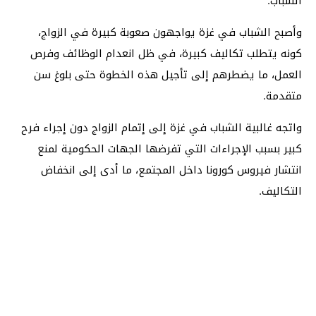
الشباب.
وأصبح الشباب في غزة يواجهون صعوبة كبيرة في الزواج،
كونه يتطلب تكاليف كبيرة، في ظل انعدام الوظائف وفرص
العمل، ما يضطرهم إلى تأجيل هذه الخطوة حتى بلوغ سن
متقدمة.
واتجه غالبية الشباب في غزة إلى إتمام الزواج دون إجراء فرح
كبير بسبب الإجراءات التي تفرضها الجهات الحكومية لمنع
انتشار فيروس كورونا داخل المجتمع، ما أدى إلى انخفاض
التكاليف.