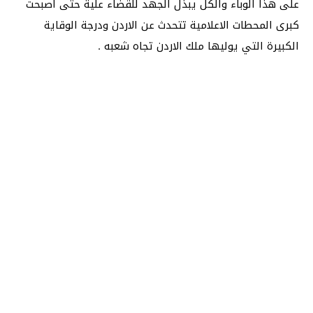
على هذا الوباء والكل يبذل الجهد للقضاء علية حتى اصبحت
كبرى المحطات الاعلامية تتحدث عن الاردن ودرجة الوقاية
الكبيرة التي يوليها ملك الاردن تجاه شعبه .