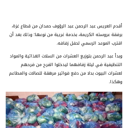
أقدم العريس عبد الرحمن عبد الرؤوف حمدان من قطاع غزة،
برفقة عروسته الكريمة، بخدمة غريبة من نوعها؛ وذلك بعد أن
اقترب الموعد الرسمي لحفل زفافه.
وبدأ عبد الرحمن بتوزيع العشرات من السلات الغذائية والمواد
التنظيفية في ليلة زفافهما ليدخلوا الفرح من فرحهم
لعشرات البيوت بدلا من دفع فواتير مرهقة للصالات والمطاعم
وهكذا.