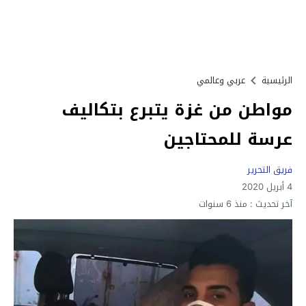
الرئيسية
عربي وعالمي
مواطن من غزة يتبرع بتكاليف
عرسة للمحتاجين
فريق التحرير
4 أبريل 2020
آخر تحديث :
منذ 6 سنوات