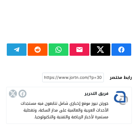
رابط مختصر
فريق التحرير
جورتن نيوز موقع إخباري شامل تتابعون فيه مستجدات
الأحداث العربية والعالمية على مدار الساعة، وتغطية
مستمرة لأخبار الرياضة والتقنية والتكنولوجيا.