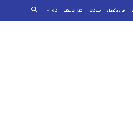
مال وأعمال
منوعات
أخبار الرياضة
غزة