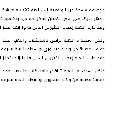
ول
تظهر عليها في بعض الاحيان بشكل مفاجئ بوكيمونات.
وقد حازت اللعبة إعجاب الكثيرين الذين قالوا إنها تح
ولكن استخدام اللعبة ترافق بالمشكلات والتعب. فقد ع
وقامت عصابة من ولاية ميسوري بواسطة اللعبة بسرقة 11 مراهقا عن طريق اجتذابهم إلى أماكن محددة وسلبهم أموالهم وأمتعتهم بعد تهديدهم بالسلاح.
وقد حازت اللعبة إعجاب الكثيرين الذين قالوا إنها تح
ولكن استخدام اللعبة ترافق بالمشكلات والتعب. فقد ع
وقامت عصابة من ولاية ميسوري بواسطة اللعبة بسرقة 11 مراهقا عن طريق اجتذابهم إلى أماكن محددة وسلبهم أموالهم وأمتعتهم بعد تهديدهم بالسلاح.