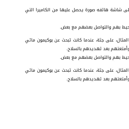
لذكية. فيرى اللاعب على شاشة هاتفه صورة يحصل عليها من الكاميرا التي
لمحيط بهم والتواصل بعضهم مع بعض.
المثال، على جثة، عندما كانت تبحث عن بوكيمون مائي
لمحيط بهم والتواصل بعضهم مع بعض.
المثال، على جثة، عندما كانت تبحث عن بوكيمون مائي