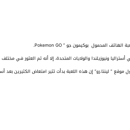
ل موقع ” لينتا.رو” إن هذه اللعبة بدأت تثير امتعاض الكثيرين بعد 