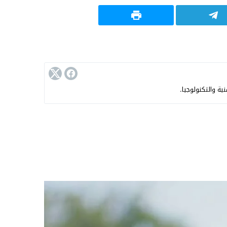
ية والتكنولوجيا.