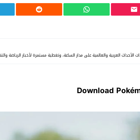
الأحداث العربية والعالمية على مدار الساعة، وتغطية مستمرة لأخبار الرياضة والتقن