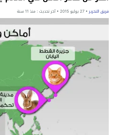
فريق التحرير
27 يوليو 2015
آخر تحديث :
منذ 11 سنة