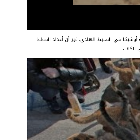
 أوشيكا في المحيط الهادي، غير أن أعداد القطط
الكلاب.