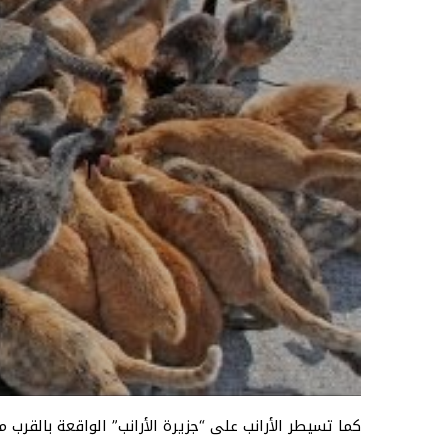
كما تسيطر الأرانب على “جزيرة الأرانب” الواقعة بالقرب 