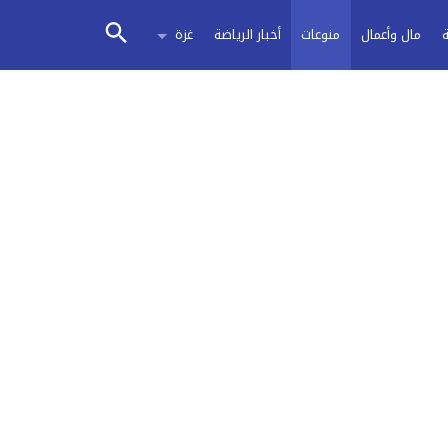
مال وأعمال
منوعات
أخبار الرياضة
غزة