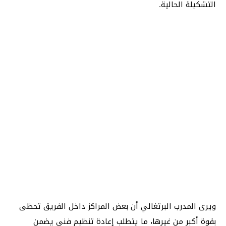
التشكيلة الحالية.
ويرى المدرب البرتغالي أن بعض المراكز داخل الفريق تحظى
بقوة أكبر من غيرها، ما يتطلب إعادة تنظيم فني يضمن