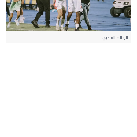
الزمالك المصري