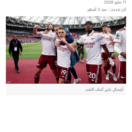
11 مايو 2026
آخر تحديث :
منذ 3 أشهر
أرسنال على أعتاب اللقب