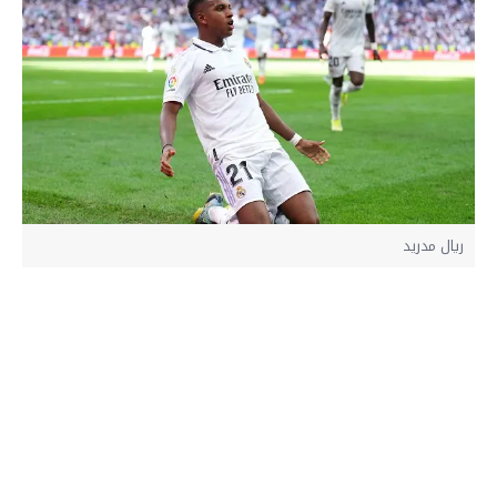
ريال مدريد