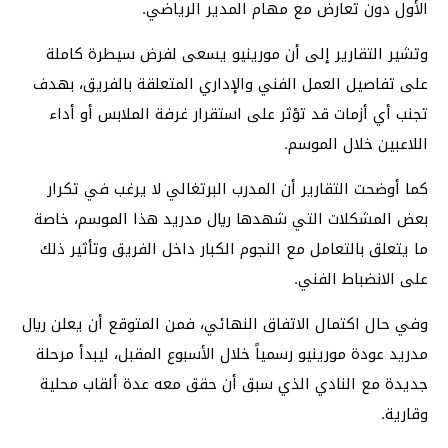
الأول دون تعارض مع مهام المدير الرياضي.
وتشير التقارير إلى أن مورينيو يسعى لفرض سيطرة كاملة
على تفاصيل العمل الفني والإداري المتعلقة بالفريق، بهدف
تجنب أي أزمات قد تؤثر على استقرار غرفة الملابس أو أداء
اللاعبين خلال الموسم.
كما أوضحت التقارير أن المدرب البرتغالي لا يرغب في تكرار
بعض المشكلات التي شهدها ريال مدريد هذا الموسم، خاصة
ما يتعلق بالتعامل مع النجوم الكبار داخل الفريق وتأثير ذلك
على الانضباط الفني.
وفي حال اكتمال الاتفاق النهائي، فمن المتوقع أن يعلن ريال
مدريد عودة مورينيو رسمياً خلال الأسبوع المقبل، ليبدأ مرحلة
جديدة مع النادي الذي سبق أن حقق معه عدة ألقاب محلية
وقارية.