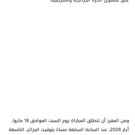
ومن المقرر أن تنطلق المباراة يوم السبت الموافق 16 مايو/
أيار 2026، عند الساعة السابعة مساءً بتوقيت الجزائر، التاسعة