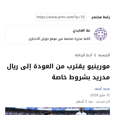
رابط مختصر
علا العايدي
كاتبة محررة صحفية في موقع جورتن الاخباري
الرئيسية
أخبار الرياضة
مورينيو يقترب من العودة إلى ريال
مدريد بشروط خاصة
محمد أسعد
12 مايو 2026
آخر تحديث :
منذ 3 أشهر