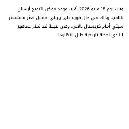
وبات يوم 18 مايو 2026 أقرب موعد ممكن لتتويج أرسنال
باللقب، وذلك في حال فوزه على بيرنلي، مقابل تعثر مانشستر
سيتي أمام كريستال بالاس، وهي نتيجة قد تمنح جماهير
النادي لحظة تاريخية طال انتظارها.