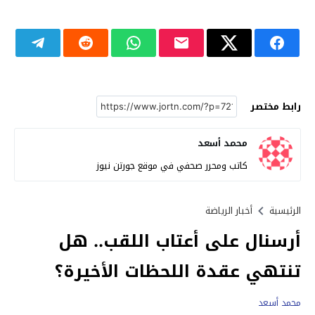
رابط مختصر
محمد أسعد
كاتب ومحرر صحفي في موقع جورتن نيوز
الرئيسية
أخبار الرياضة
أرسنال على أعتاب اللقب.. هل
تنتهي عقدة اللحظات الأخيرة؟
محمد أسعد