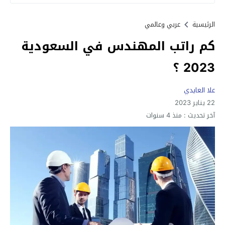
الرئيسية
عربي وعالمي
كم راتب المهندس في السعودية
2023 ؟
علا العايدي
22 يناير 2023
آخر تحديث :
منذ 4 سنوات