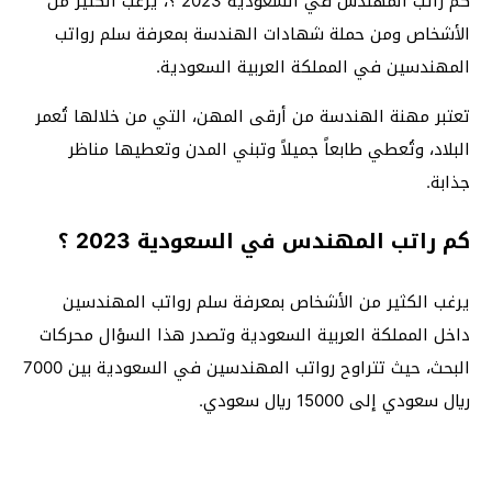
كم راتب المهندس في السعودية 2023 ؟، يرغب الكثير من
الأشخاص ومن حملة شهادات الهندسة بمعرفة سلم رواتب
المهندسين في المملكة العربية السعودية.
تعتبر مهنة الهندسة من أرقى المهن، التي من خلالها تُعمر
البلاد، وتُعطي طابعاً جميلاً وتبني المدن وتعطيها مناظر
جذابة.
كم راتب المهندس في السعودية 2023 ؟
يرغب الكثير من الأشخاص بمعرفة سلم رواتب المهندسين
داخل المملكة العربية السعودية وتصدر هذا السؤال محركات
البحث، حيث تتراوح رواتب المهندسين في السعودية بين 7000
ريال سعودي إلى 15000 ريال سعودي.