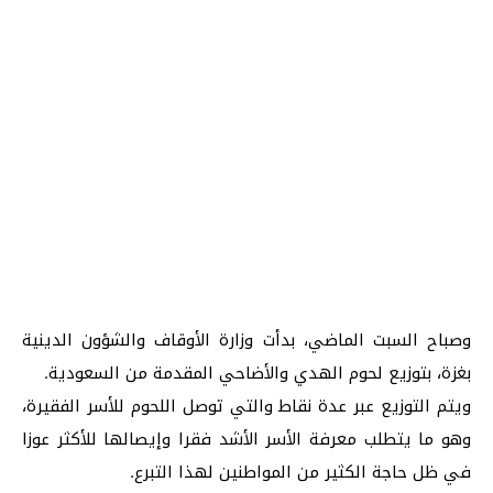
وصباح السبت الماضي، بدأت وزارة الأوقاف والشؤون الدينية
بغزة، بتوزيع لحوم الهدي والأضاحي المقدمة من السعودية.
ويتم التوزيع عبر عدة نقاط والتي توصل اللحوم للأسر الفقيرة،
وهو ما يتطلب معرفة الأسر الأشد فقرا وإيصالها للأكثر عوزا
في ظل حاجة الكثير من المواطنين لهذا التبرع.