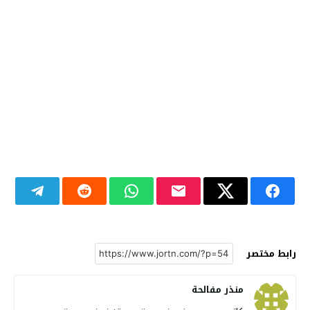
رابط مختصر
منذر مفالحة