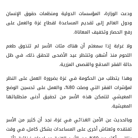
ودعت الوزارة، المؤسسات الدولية ومنظمات حقوق الإنسان
ودول العالم إلى تقديم المساعدة لقطاع غزة والعمل على
رفع الحصار وتخفيف المعاناة.
ولا غرابة إذا سمعتم أن هناك مئات الأسر لم تتذوق طعم
اللحوم منذ أشهر، وتنتظر عيد الأضحى لتحقق ذلك، في ظل
حالة الفقر المدقع والقصص المزرية.
وهذا يتطلب من الحكومة في غزة بضرورة العمل على النظر
لمؤشرات الفقر التي وصلت 80%، والعمل على تحسين الوضع
المعيشي لتتمكن هذه الأسر من تحقيق أدنى متطلباتها
المعيشية.
وبالحديث عن الأمن الغذائي في غزة، نجد أن كثير من الأسر
تفتقده وتعتاش أخرى على المساعدات بشكل كامل، في وقت