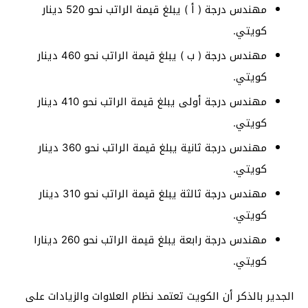
مهندس درجة ( أ ) يبلغ قيمة الراتب نحو 520 دينار
كويتي.
مهندس درجة ( ب ) يبلغ قيمة الراتب نحو 460 دينار
كويتي.
مهندس درجة أولى يبلغ قيمة الراتب نحو 410 دينار
كويتي.
مهندس درجة ثانية يبلغ قيمة الراتب نحو 360 دينار
كويتي.
مهندس درجة ثالثة يبلغ قيمة الراتب نحو 310 دينار
كويتي.
مهندس درجة رابعة يبلغ قيمة الراتب نحو 260 دينارا
كويتي.
الجدير بالذكر أن الكويت تعتمد نظام العلاوات والزيادات على