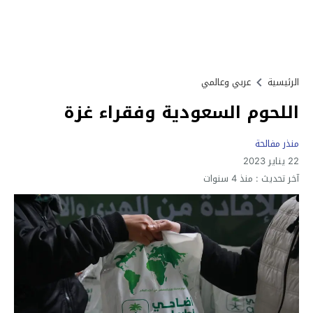
الرئيسية
عربي وعالمي
اللحوم السعودية وفقراء غزة
منذر مفالحة
22 يناير 2023
آخر تحديث :
منذ 4 سنوات