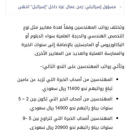
مسؤول إسرائيلي: زمن عمال غزة داخل “إسرائيل” انتهى
وتختلف رواتب المهندسين وفقاً لعدة معايير مثل نوع
التخصص الهندسي والدرجة العلمية سواء الدبلوم أو
البكالوريوس أو الماجستير، بالإضافة إلى سنوات الخبرة
والممارسة العملية والعديد من المعايير الأخرى.
وتأتي رواتب المهندسين على النحو التالي:-
المهندسين من أصحاب الخبرة التي تزيد عن عامين
تبلغ رواتبهم نحو 11400 ريال سعودي.
المهندسين من أصحاب الخبر التي تكون بين 2 – 5
سنوات يبلغ راتبهم نحو 14900 ريال سعودي.
المهندسين أصحاب الخبرة التي تتراوح بين 5 -9
سنوات يبلغ راتبهم نحو 20900 ريال سعودي.