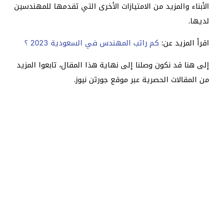
الأبناء والمزيد من الامتيازات الأخرى التي تقدمها للمهندسين
لديها.
اقرأ المزيد عن:
كم راتب المهندس في السعودية 2023 ؟
إلى هنا قد نكون وصلنا إلى نهاية هذا المقال، تابعوا المزيد
من المقالات الحصرية عبر موقع جورتن نيوز.