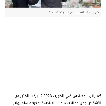
كم راتب المهندس في الكويت 2023 ؟
كم راتب المهندس في الكويت 2023 ؟، يرغب الكثير من
الأشخاص ومن حملة شهادات الهندسة بمعرفة سلم رواتب