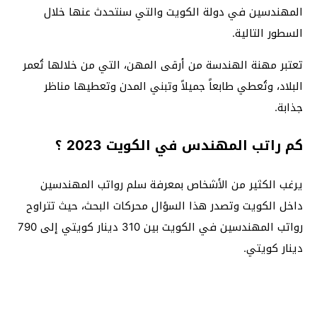
المهندسين في دولة الكويت والتي سنتحدث عنها خلال
السطور التالية.
تعتبر مهنة الهندسة من أرقى المهن، التي من خلالها تُعمر
البلاد، وتُعطي طابعاً جميلاً وتبني المدن وتعطيها مناظر
جذابة.
كم راتب المهندس في الكويت 2023 ؟
يرغب الكثير من الأشخاص بمعرفة سلم رواتب المهندسين
داخل الكويت وتصدر هذا السؤال محركات البحث، حيث تتراوح
رواتب المهندسين في الكويت بين 310 دينار كويتي إلى 790
دينار كويتي.