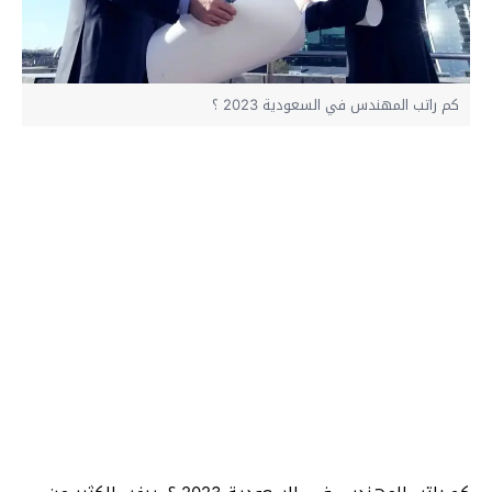
كم راتب المهندس في السعودية 2023 ؟