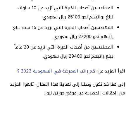
المهندسين أصحاب الخبرة التي تزيد عن 10 سنوات
تبلغ رواتبهم نحو 25100 ريال سعودي.
المهندسين أصحاب الخبرة التي تزيد عن 15 سنة يبلغ
راتبهم نحو 27200 ريال سعودي.
المهندسين من أصحاب الخبرة التي تزيد عن 20 عاماً
يبلغ راتبهم نحو 29400 ريال سعودي.
اقرأ المزيد عن:
كم راتب الممرضة في السعودية 2023 ؟
إلى هنا قد نكون وصلنا إلى نهاية هذا المقال، تابعوا المزيد
من المقالات الحصرية عبر موقع جورتن نيوز.