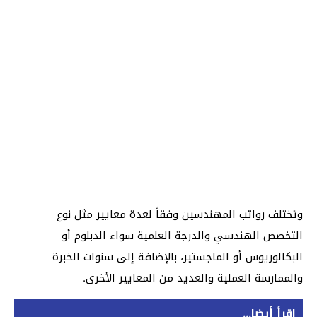
وتختلف رواتب المهندسين وفقاً لعدة معايير مثل نوع
التخصص الهندسي والدرجة العلمية سواء الدبلوم أو
البكالوريوس أو الماجستير، بالإضافة إلى سنوات الخبرة
والممارسة العملية والعديد من المعايير الأخرى.
اقرأ أيضا...